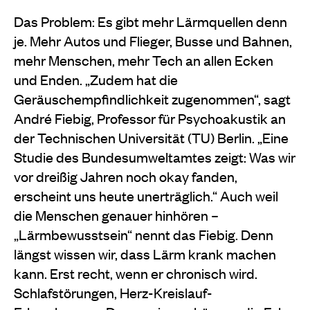
Das Problem: Es gibt mehr Lärmquellen denn
je. Mehr Autos und Flieger, Busse und Bahnen,
mehr Menschen, mehr Tech an allen Ecken
und Enden. „Zudem hat die
Geräuschempfindlichkeit zugenommen“, sagt
André Fiebig, Professor für Psychoakustik an
der Technischen Universität (TU) Berlin. „Eine
Studie des Bundesumweltamtes zeigt: Was wir
vor dreißig Jahren noch okay fanden,
erscheint uns heute unerträglich.“ Auch weil
die Menschen genauer hinhören –
„Lärmbewusstsein“ nennt das Fiebig. Denn
längst wissen wir, dass Lärm krank machen
kann. Erst recht, wenn er chronisch wird.
Schlafstörungen, Herz-Kreislauf-