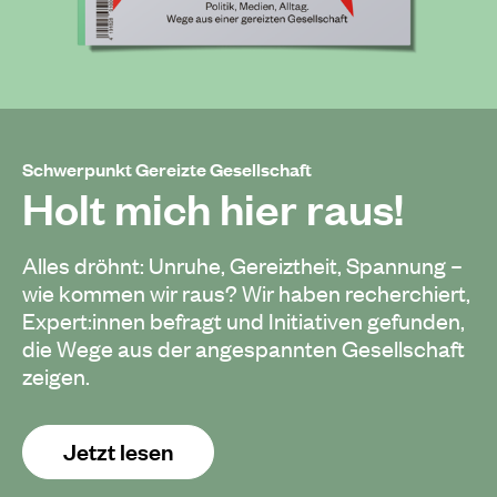
Schwerpunkt Gereizte Gesellschaft
Holt mich hier raus!
Alles dröhnt: Unruhe, Gereiztheit, Spannung –
wie kommen wir raus? Wir haben recherchiert,
Expert:innen befragt und Initiativen gefunden,
die Wege aus der angespannten Gesellschaft
zeigen.
Jetzt lesen