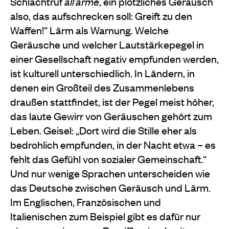
Schlachtruf
all’arme
, ein plötzliches Geräusch
also, das aufschrecken soll: Greift zu den
Waffen!“ Lärm als Warnung. Welche
Geräusche und welcher Lautstärkepegel in
einer Gesellschaft negativ empfunden werden,
ist kulturell unterschiedlich. In Ländern, in
denen ein Großteil des Zusammenlebens
draußen stattfindet, ist der Pegel meist höher,
das laute Gewirr von Geräuschen gehört zum
Leben. Geisel: „Dort wird die Stille eher als
bedrohlich empfunden, in der Nacht etwa – es
fehlt das Gefühl von sozialer Gemeinschaft.“
Und nur wenige Sprachen unterscheiden wie
das Deutsche zwischen Geräusch und Lärm.
Im Englischen, Französischen und
Italienischen zum Beispiel gibt es dafür nur