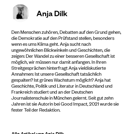
Anja Dilk
Den Menschen zuhören, Debatten auf den Grund gehen,
die Demokratie auf den Prüfstand stellen, besonders
wenn es ums Klima geht. Anja sucht nach
ungewöhnlichen Blickwinkeln und Geschichten, die
zeigen: Der Wandel zu einer besseren Gesellschaft ist
möglich, wir müssen nur damit anfangen. In Ihren
Streitgesprächen hinterfragt Anja vieldiskutierte
Annahmen: Ist unsere Gesellschaft tatsächlich
gespalten? Ist grünes Wachstum möglich? Anja hat
Geschichte, Politik und Literatur in Deutschland und
Frankreich studiert und an der Deutschen
Journalistenschule in München gelernt. Seit gut zehn
Jahren ist sie Autorin bei Good Impact, 2021 wurde sie
fester Teil der Redaktion.
Alle Artikel von Anja Dilk