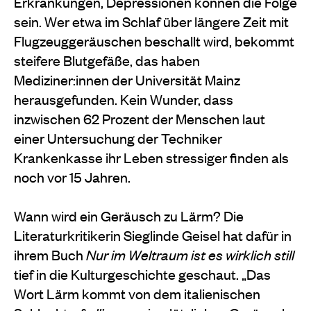
Erkrankungen, Depressionen können die Folge
sein. Wer etwa im Schlaf über längere Zeit mit
Flugzeuggeräuschen beschallt wird, bekommt
steifere Blutgefäße, das haben
Mediziner:innen der Universität Mainz
herausgefunden. Kein Wunder, dass
inzwischen 62 Prozent der Menschen laut
einer Untersuchung der Techniker
Krankenkasse ihr Leben stressiger finden als
noch vor 15 Jahren.
Wann wird ein Geräusch zu Lärm? Die
Literaturkritikerin Sieglinde Geisel hat dafür in
ihrem Buch
Nur im Weltraum ist es wirklich still
tief in die Kulturgeschichte geschaut. „Das
Wort Lärm kommt von dem italienischen