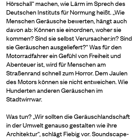
Hörschall“ machen, wie Lärm im Sprech des
Deutschen Instituts für Normung heißt. „Wie
Menschen Geräusche bewerten, hängt auch
davon ab: Können sie einordnen, woher sie
kommen? Sind sie selbst Verursacher:in? Sind
sie Geräuschen ausgeliefert?“ Was für den
Motorradfahrer ein Gefühl von Freiheit und
Abenteuer ist, wird für Menschen am
Straßenrand schnell zum Horror. Dem Jaulen
des Motors können sie nicht entweichen. Wie
Hunderten anderen Geräuschen im
Stadtwirrwar.
Was tun? „Wir sollten die Geräuschlandschaft
in der Umwelt genauso gestalten wie ihre
Architektur“, schlägt Fiebig vor. Soundscape-