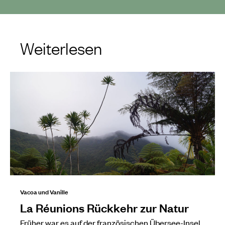
Weiterlesen
Vacoa und Vanille
La Réunions Rückkehr zur Natur
Früher war es auf der französischen Übersee-Insel