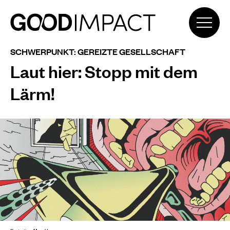
SCHWERPUNKT: GEREIZTE GESELLSCHAFT
Laut hier: Stopp mit dem
Lärm!