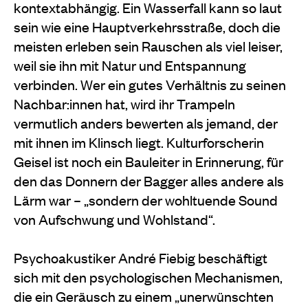
kontextabhängig. Ein Wasserfall kann so laut
sein wie eine Hauptverkehrsstraße, doch die
meisten erleben sein Rauschen als viel leiser,
weil sie ihn mit Natur und Entspannung
verbinden. Wer ein gutes Verhältnis zu seinen
Nachbar:innen hat, wird ihr Trampeln
vermutlich anders bewerten als jemand, der
mit ihnen im Klinsch liegt. Kulturforscherin
Geisel ist noch ein Bauleiter in Erinnerung, für
den das Donnern der Bagger alles andere als
Lärm war – „sondern der wohltuende Sound
von Aufschwung und Wohlstand“.
Psychoakustiker André Fiebig beschäftigt
sich mit den psychologischen Mechanismen,
die ein Geräusch zu einem „unerwünschten