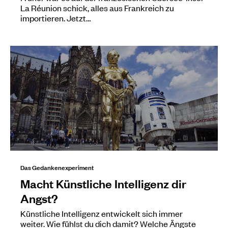
La Réunion schick, alles aus Frankreich zu
importieren. Jetzt…
Das Gedankenexperiment
Macht Künstliche Intelligenz dir
Angst?
Künstliche Intelligenz entwickelt sich immer
weiter. Wie fühlst du dich damit? Welche Ängste