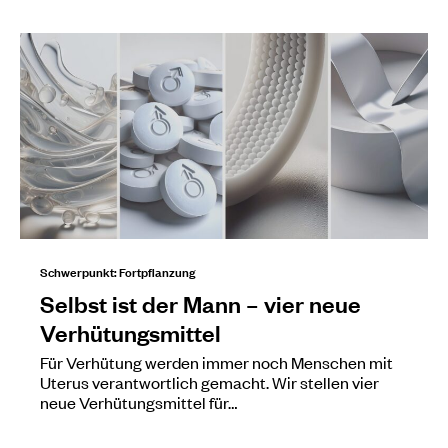
Schwerpunkt: Fortpflanzung
Selbst ist der Mann – vier neue
Verhütungsmittel
Für Verhütung werden immer noch Menschen mit
Uterus verantwortlich gemacht. Wir stellen vier
neue Verhütungsmittel für…