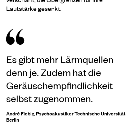
Lautstärke gesenkt.
Es gibt mehr Lärmquellen
denn je. Zudem hat die
Geräuschempfindlichkeit
selbst zugenommen.
André Fiebig, Psychoakustiker Technische Universität
Berlin