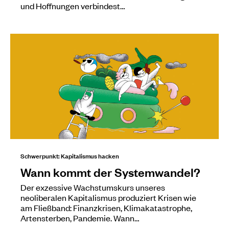
und Hoffnungen verbindest…
Schwerpunkt: Kapitalismus hacken
Wann kommt der Systemwandel?
Der exzessive Wachstumskurs unseres
neoliberalen Kapitalismus produziert Krisen wie
am Fließband: Finanzkrisen, Klimakatastrophe,
Artensterben, Pandemie. Wann…