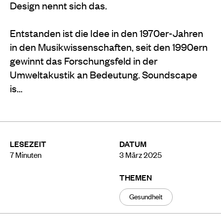
Design nennt sich das.
Entstanden ist die Idee in den 1970er-Jahren
in den Musikwissenschaften, seit den 1990ern
gewinnt das Forschungsfeld in der
Umweltakustik an Bedeutung. Soundscape
is…
LESEZEIT
DATUM
7
Minuten
3 März 2025
THEMEN
Gesundheit