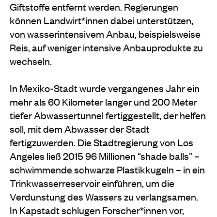
Giftstoffe entfernt werden. Regierungen
können Landwirt*innen dabei unterstützen,
von wasserintensivem Anbau, beispielsweise
Reis, auf weniger intensive Anbauprodukte zu
wechseln.
In Mexiko-Stadt wurde vergangenes Jahr ein
mehr als 60 Kilometer langer und 200 Meter
tiefer Abwassertunnel fertiggestellt, der helfen
soll, mit dem Abwasser der Stadt
fertigzuwerden. Die Stadtregierung von Los
Angeles ließ 2015 96 Millionen “shade balls” –
schwimmende schwarze Plastikkugeln – in ein
Trinkwasserreservoir einführen, um die
Verdunstung des Wassers zu verlangsamen.
In Kapstadt schlugen Forscher*innen vor,