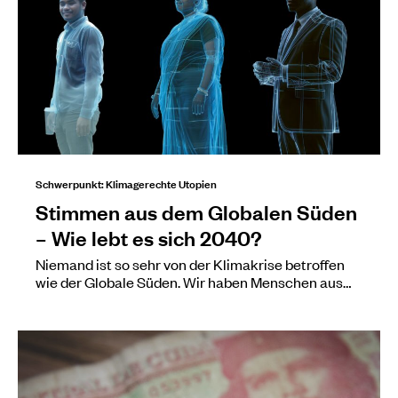
Schwerpunkt: Klimagerechte Utopien
Stimmen aus dem Globalen Süden
– Wie lebt es sich 2040?
Niemand ist so sehr von der Klimakrise betroffen
wie der Globale Süden. Wir haben Menschen aus…