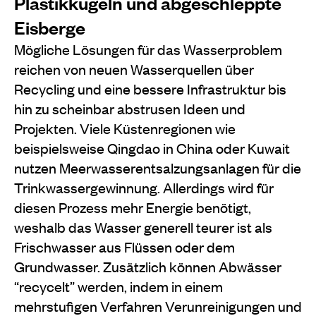
Plastikkugeln und abgeschleppte
Eisberge
Mögliche Lösungen für das Wasserproblem
reichen von neuen Wasserquellen über
Recycling und eine bessere Infrastruktur bis
hin zu scheinbar abstrusen Ideen und
Projekten. Viele Küstenregionen wie
beispielsweise Qingdao in China oder Kuwait
nutzen Meerwasserentsalzungsanlagen für die
Trinkwassergewinnung. Allerdings wird für
diesen Prozess mehr Energie benötigt,
weshalb das Wasser generell teurer ist als
Frischwasser aus Flüssen oder dem
Grundwasser. Zusätzlich können Abwässer
“recycelt” werden, indem in einem
mehrstufigen Verfahren Verunreinigungen und