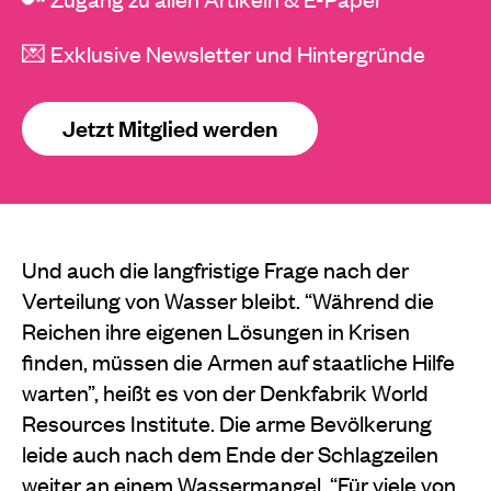
💌 Exklusive Newsletter und Hintergründe
Jetzt Mitglied werden
Und auch die langfristige Frage nach der
Verteilung von Wasser bleibt. “Während die
Reichen ihre eigenen Lösungen in Krisen
finden, müssen die Armen auf staatliche Hilfe
warten”, heißt es von der Denkfabrik World
Resources Institute. Die arme Bevölkerung
leide auch nach dem Ende der Schlagzeilen
weiter an einem Wassermangel. “Für viele von