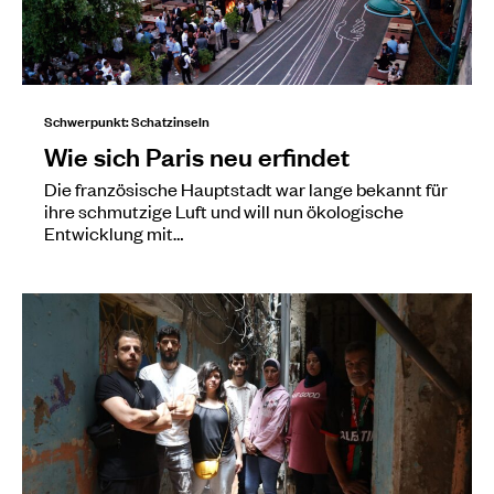
Schwerpunkt: Schatzinseln
Wie sich Paris neu erfindet
Die französische Hauptstadt war lange bekannt für
ihre schmutzige Luft und will nun ökologische
Entwicklung mit…