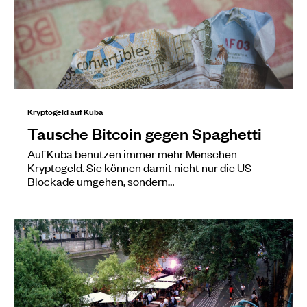
Kryptogeld auf Kuba
Tausche Bitcoin gegen Spaghetti
Auf Kuba benutzen immer mehr Menschen
Kryptogeld. Sie können damit nicht nur die US-
Blockade umgehen, sondern…