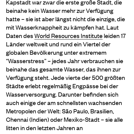
Kapstadt war zwar die erste große Stadt, die
beinahe kein Wasser mehr zur Verfügung
hatte – sie ist aber längst nicht die einzige, die
mit Wasserknappheit zu kämpfen hat. Laut
Daten des
World Resources Institute
leiden 17
Länder weltweit und rund ein Viertel der
globalen Bevölkerung unter extremem
“Wasserstress” – jedes Jahr verbrauchen sie
beinahe das gesamte Wasser, das ihnen zur
Verfügung steht. Jede vierte der 500 größten
Städte erlebt regelmäßig Engpässe bei der
Wasserversorgung. Darunter befinden sich
auch einige der am schnellsten wachsenden
Metropolen der Welt: São Paulo, Brasilien,
Chennai (Indien) oder Mexiko-Stadt – sie alle
litten in den letzten Jahren an