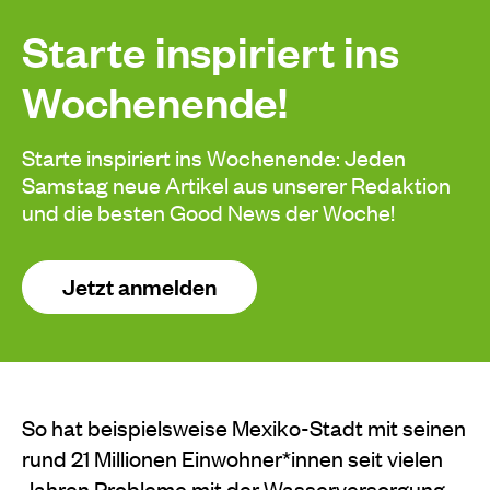
Starte inspiriert ins
Wochenende!
Starte inspiriert ins Wochenende: Jeden
Samstag neue Artikel aus unserer Redaktion
und die besten Good News der Woche!
Jetzt anmelden
So hat beispielsweise Mexiko-Stadt mit seinen
rund 21 Millionen Einwohner*innen seit vielen
Jahren Probleme mit der Wasserversorgung.