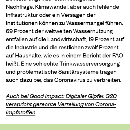
Nachfrage, Klimawandel, aber auch fehlende
Infrastruktur oder ein Versagen der
Institutionen können zu Wassermangel führen.
69 Prozent der weltweiten Wassernutzung
entfallen auf die Landwirtschaft, 19 Prozent auf
die Industrie und die restlichen zwölf Prozent
auf Haushalte, wie es in einem Bericht der FAO
heißt. Eine schlechte Trinkwasserversorgung
und problematische Sanitärsysteme tragen
auch dazu bei, das Coronavirus zu verbreiten.
Auch bei Good Impact: Digitaler Gipfel: G20
verspricht gerechte Verteilung von Corona-
Impfstoffen