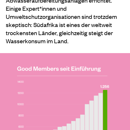
Abwasseraufbereitungsanlagen errichtet.
Einige Expert*innen und
Umweltschutzorganisationen sind trotzdem
skeptisch: Südafrika ist eines der weltweit
trockensten Länder, gleichzeitig steigt der
Wasserkonsum im Land.