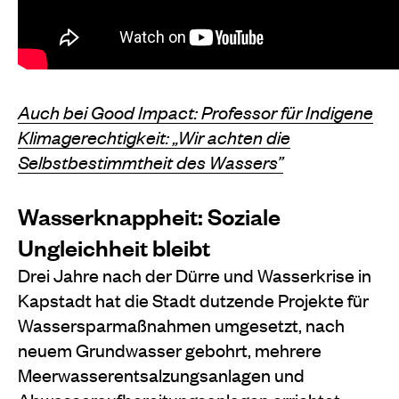
Auch bei Good Impact: Professor für Indigene
Klimagerechtigkeit: „Wir achten die
Selbstbestimmtheit des Wassers”
Wasserknappheit: Soziale
Ungleichheit bleibt
Drei Jahre nach der Dürre und Wasserkrise in
Kapstadt hat die Stadt dutzende Projekte für
Wassersparmaßnahmen umgesetzt, nach
neuem Grundwasser gebohrt, mehrere
Meerwasserentsalzungsanlagen und