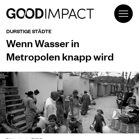
DURSTIGE STÄDTE
Wenn Wasser in
Metropolen knapp wird