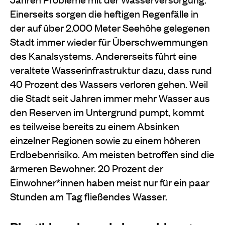
Einerseits sorgen die heftigen Regenfälle in
der auf über 2.000 Meter Seehöhe gelegenen
Stadt immer wieder für Überschwemmungen
des Kanalsystems. Andererseits führt eine
veraltete Wasserinfrastruktur dazu, dass rund
40 Prozent des Wassers verloren gehen. Weil
die Stadt seit Jahren immer mehr Wasser aus
den Reserven im Untergrund pumpt, kommt
es teilweise bereits zu einem Absinken
einzelner Regionen sowie zu einem höheren
Erdbebenrisiko. Am meisten betroffen sind die
ärmeren Bewohner. 20 Prozent der
Einwohner*innen haben meist nur für ein paar
Stunden am Tag fließendes Wasser.