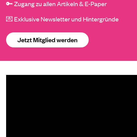
🔑 Zugang zu allen Artikeln & E-Paper
💌 Exklusive Newsletter und Hintergründe
Jetzt Mitglied werden