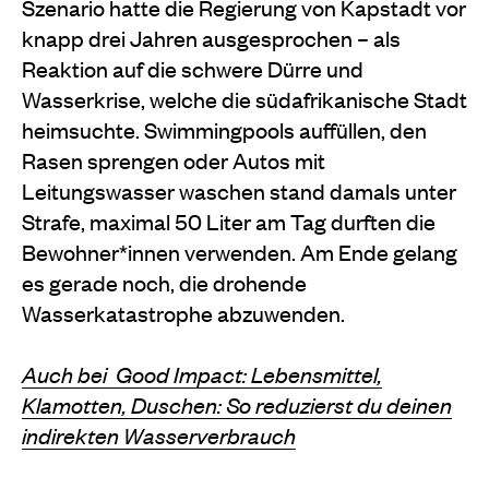
Szenario hatte die Regierung von Kapstadt vor
knapp drei Jahren ausgesprochen – als
Reaktion auf die schwere Dürre und
Wasserkrise, welche die südafrikanische Stadt
heimsuchte. Swimmingpools auffüllen, den
Rasen sprengen oder Autos mit
Leitungswasser waschen stand damals unter
Strafe, maximal 50 Liter am Tag durften die
Bewohner*innen verwenden. Am Ende gelang
es gerade noch, die drohende
Wasserkatastrophe abzuwenden.
Auch bei Good Impact: Lebensmittel,
Klamotten, Duschen: So reduzierst du deinen
indirekten Wasserverbrauch