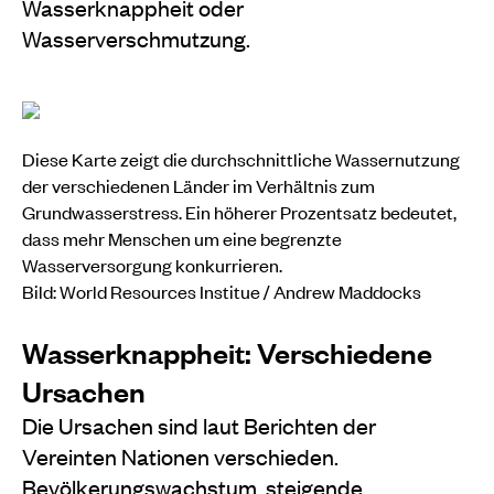
Wasserknappheit oder
Wasserverschmutzung.
Diese Karte zeigt die durchschnittliche Wassernutzung
der verschiedenen Länder im Verhältnis zum
Grundwasserstress. Ein höherer Prozentsatz bedeutet,
dass mehr Menschen um eine begrenzte
Wasserversorgung konkurrieren.
Bild: World Resources Institue / Andrew Maddocks
Wasserknappheit: Verschiedene
Ursachen
Die Ursachen sind laut Berichten der
Vereinten Nationen verschieden.
Bevölkerungswachstum, steigende