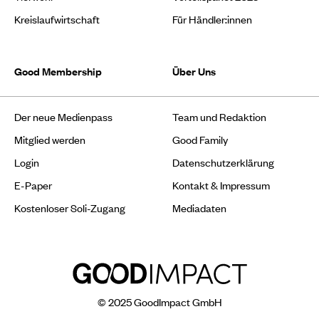
Kreislaufwirtschaft
Für Händler:innen
Good Membership
Über Uns
Der neue Medienpass
Team und Redaktion
Mitglied werden
Good Family
Login
Datenschutzerklärung
E-Paper
Kontakt & Impressum
Kostenloser Soli-Zugang
Mediadaten
© 2025 GoodImpact GmbH