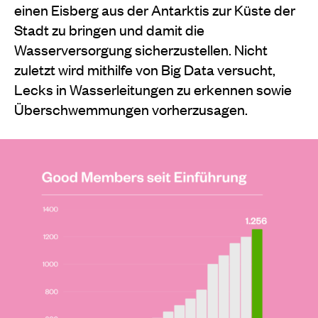
einen Eisberg aus der Antarktis zur Küste der
Stadt zu bringen und damit die
Wasserversorgung sicherzustellen. Nicht
zuletzt wird mithilfe von Big Data versucht,
Lecks in Wasserleitungen zu erkennen sowie
Überschwemmungen vorherzusagen.