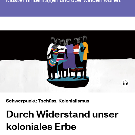
Schwerpunkt: Tschüss, Kolonialismus
Durch Widerstand unser
koloniales Erbe