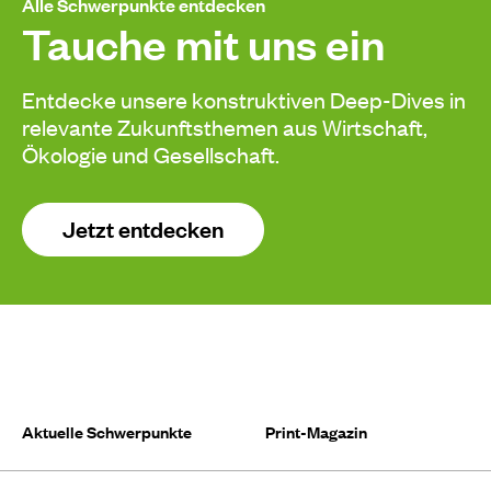
Alle Schwerpunkte entdecken
Tauche mit uns ein
Entdecke unsere konstruktiven Deep-Dives in
relevante Zukunftsthemen aus Wirtschaft,
Ökologie und Gesellschaft.
Jetzt entdecken
Aktuelle Schwerpunkte
Print-Magazin