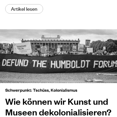
Artikel lesen
Schwerpunkt: Tschüss, Kolonialismus
Wie können wir Kunst und
Museen dekolonialisieren?