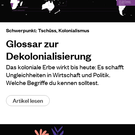
Schwerpunkt: Tschüss, Kolonialismus
Glossar zur
Dekolonialisierung
Das koloniale Erbe wirkt bis heute: Es schafft
Ungleichheiten in Wirtschaft und Politik.
Welche Begriffe du kennen solltest.
Artikel lesen