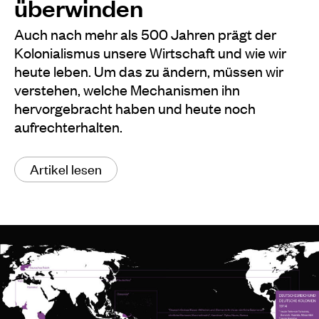
überwinden
Auch nach mehr als 500 Jahren prägt der
Kolonialismus unsere Wirtschaft und wie wir
heute leben. Um das zu ändern, müssen wir
verstehen, welche Mechanismen ihn
hervorgebracht haben und heute noch
aufrechterhalten.
Artikel lesen