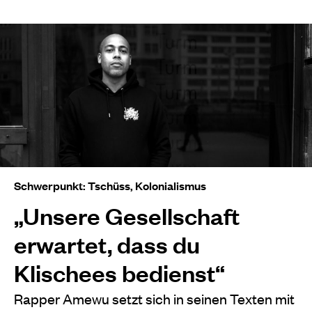
Schwerpunkt: Tschüss, Kolonialismus
„Unsere Gesellschaft
erwartet, dass du
Klischees bedienst“
Rapper Amewu setzt sich in seinen Texten mit