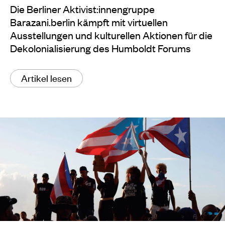
Die Berliner Aktivist:innengruppe
Barazani.berlin kämpft mit virtuellen
Ausstellungen und kulturellen Aktionen für die
Dekolonialisierung des Humboldt Forums
Artikel lesen