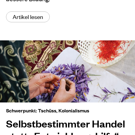
Artikel lesen
Schwerpunkt: Tschüss, Kolonialismus
Selbstbestimmter Handel