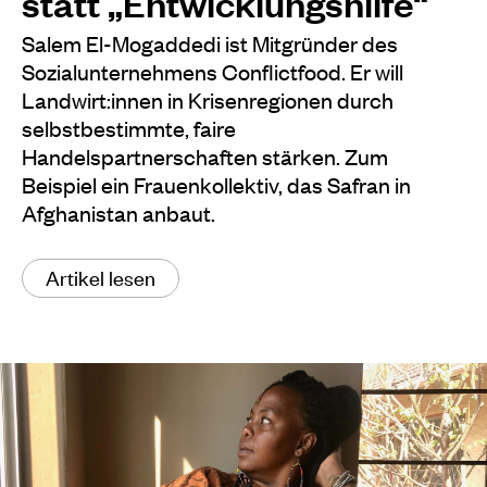
statt „Entwicklungshilfe“
Salem El-Mogaddedi ist Mitgründer des
Sozialunternehmens Conflictfood. Er will
Landwirt:innen in Krisenregionen durch
selbstbestimmte, faire
Handelspartnerschaften stärken. Zum
Beispiel ein Frauenkollektiv, das Safran in
Afghanistan anbaut.
Artikel lesen