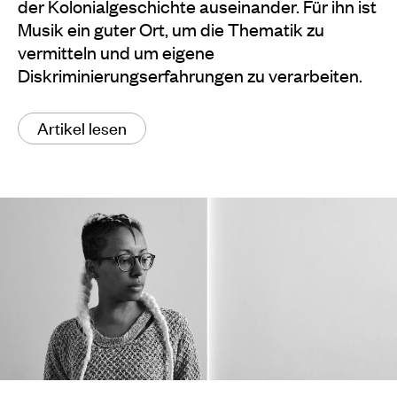
der Kolonialgeschichte auseinander. Für ihn ist
Musik ein guter Ort, um die Thematik zu
vermitteln und um eigene
Diskriminierungserfahrungen zu verarbeiten.
Artikel lesen