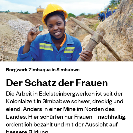
Bergwerk Zimbaqua in Simbabwe
Der Schatz der Frauen
Die Arbeit in Edelsteinbergwerken ist seit der
Kolonialzeit in Simbabwe schwer, dreckig und
elend. Anders in einer Mine im Norden des
Landes. Hier schürfen nur Frauen – nachhaltig,
ordentlich bezahlt und mit der Aussicht auf
bessere Bildung.