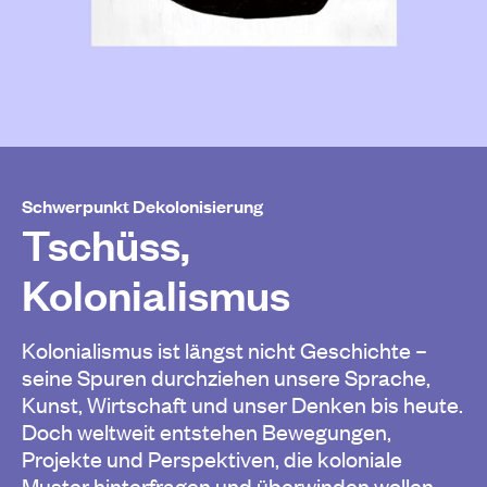
Schwerpunkt Dekolonisierung
Tschüss,
Kolonialismus
Kolonialismus ist längst nicht Geschichte –
seine Spuren durchziehen unsere Sprache,
Kunst, Wirtschaft und unser Denken bis heute.
Doch weltweit entstehen Bewegungen,
Projekte und Perspektiven, die koloniale
Muster hinterfragen und überwinden wollen.