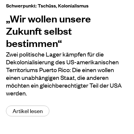
Schwerpunkt: Tschüss, Kolonialismus
„Wir wollen unsere
Zukunft selbst
bestimmen“
Zwei politische Lager kämpfen für die
Dekolonialisierung des US-amerikanischen
Territoriums Puerto Rico: Die einen wollen
einen unabhängigen Staat, die anderen
möchten ein gleichberechtigter Teil der USA
werden.
Artikel lesen