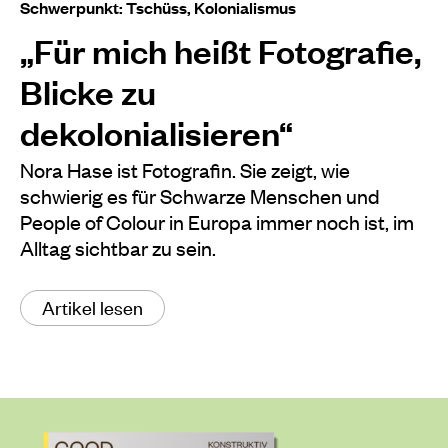
Schwerpunkt: Tschüss, Kolonialismus
„Für mich heißt Fotografie,
Blicke zu
dekolonialisieren“
Nora Hase ist Fotografin. Sie zeigt, wie
schwierig es für Schwarze Menschen und
People of Colour in Europa immer noch ist, im
Alltag sichtbar zu sein.
Artikel lesen