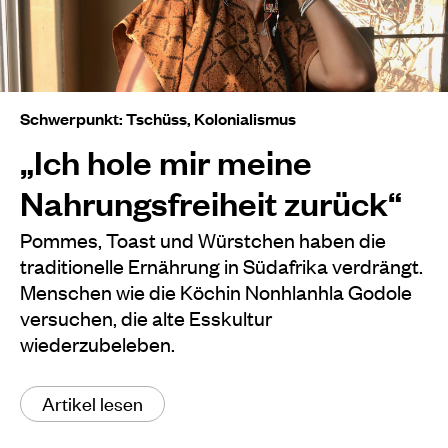
Schwerpunkt: Tschüss, Kolonialismus
„Ich hole mir meine
Nahrungsfreiheit zurück“
Pommes, Toast und Würstchen haben die
traditionelle Ernährung in Südafrika verdrängt.
Menschen wie die Köchin Nonhlanhla Godole
versuchen, die alte Esskultur
wiederzubeleben.
Artikel lesen