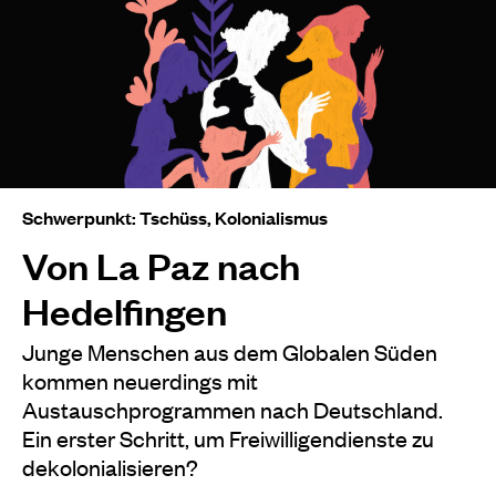
Schwerpunkt: Tschüss, Kolonialismus
Von La Paz nach
Hedelfingen
Junge Menschen aus dem Globalen Süden
kommen neuerdings mit
Austauschprogrammen nach Deutschland.
Ein erster Schritt, um Freiwilligendienste zu
dekolonialisieren?