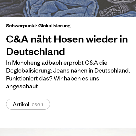
Schwerpunkt: Glokalisierung
C&A näht Hosen wieder in
Deutschland
In Mönchengladbach erprobt C&A die
Deglobalisierung: Jeans nähen in Deutschland.
Funktioniert das? Wir haben es uns
angeschaut.
Artikel lesen