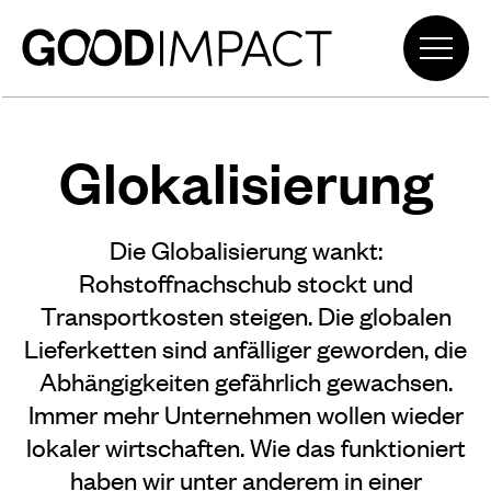
Glokalisierung
Die Globalisierung wankt:
Rohstoffnachschub stockt und
Transportkosten steigen. Die globalen
Lieferketten sind anfälliger geworden, die
Abhängigkeiten gefährlich gewachsen.
Immer mehr Unternehmen wollen wieder
lokaler wirtschaften. Wie das funktioniert
haben wir unter anderem in einer