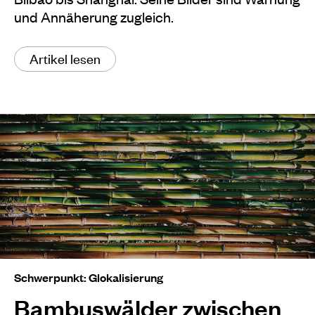
und Annäherung zugleich.
Artikel lesen
Schwerpunkt: Glokalisierung
Bambuswälder zwischen