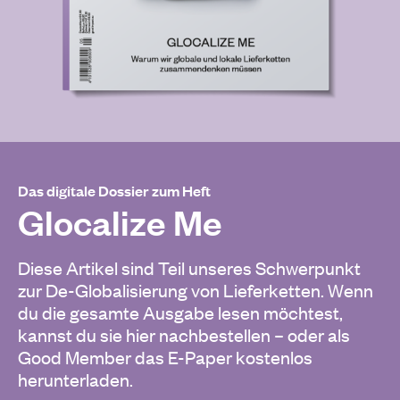
Das digitale Dossier zum Heft
Glocalize Me
Diese Artikel sind Teil unseres Schwerpunkt
zur De-Globalisierung von Lieferketten. Wenn
du die gesamte Ausgabe lesen möchtest,
kannst du sie hier nachbestellen – oder als
Good Member das E-Paper kostenlos
herunterladen.