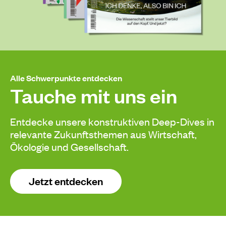
Alle Schwerpunkte entdecken
Tauche mit uns ein
Entdecke unsere konstruktiven Deep-Dives in
relevante Zukunftsthemen aus Wirtschaft,
Ökologie und Gesellschaft.
Jetzt entdecken