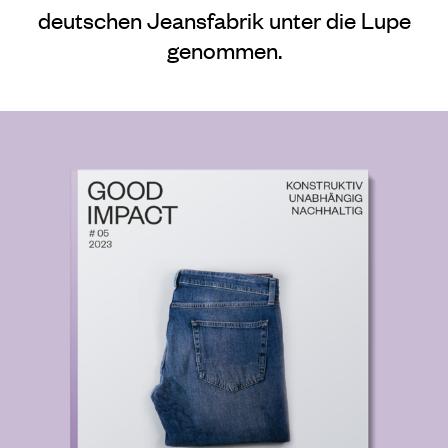
deutschen Jeansfabrik unter die Lupe
genommen.