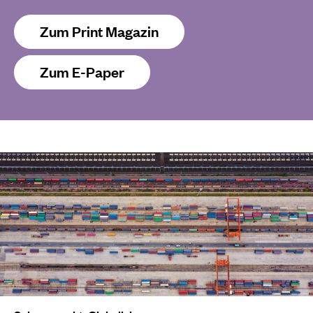
Zum Print Magazin
Zum E-Paper