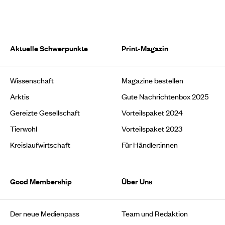
Aktuelle Schwerpunkte
Print-Magazin
Wissenschaft
Magazine bestellen
Arktis
Gute Nachrichtenbox 2025
Gereizte Gesellschaft
Vorteilspaket 2024
Tierwohl
Vorteilspaket 2023
Kreislaufwirtschaft
Für Händler:innen
Good Membership
Über Uns
Der neue Medienpass
Team und Redaktion