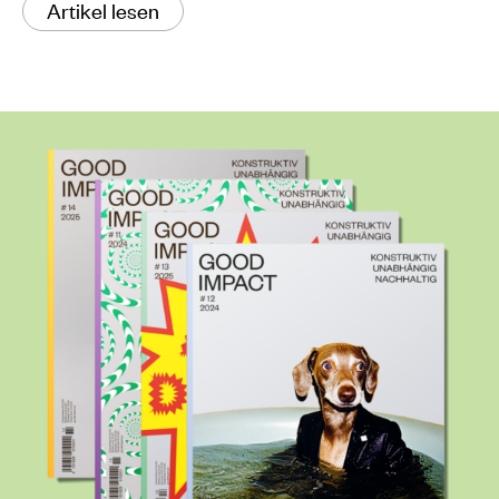
Artikel lesen