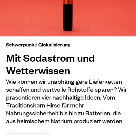
Schwerpunkt: Glokalisierung
Mit Sodastrom und
Wetterwissen
Wie können wir unabhängigere Lieferketten
schaffen und wertvolle Rohstoffe sparen? Wir
präsentieren vier nachhaltige Ideen: Vom
Traditionskorn Hirse für mehr
Nahrungssicherheit bis hin zu Batterien, die
aus heimischem Natrium produziert werden.