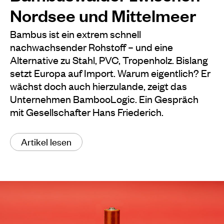
Nordsee und Mittelmeer
Bambus ist ein extrem schnell
nachwachsender Rohstoff – und eine
Alternative zu Stahl, PVC, Tropenholz. Bislang
setzt Europa auf Import. Warum eigentlich? Er
wächst doch auch hierzulande, zeigt das
Unternehmen BambooLogic. Ein Gespräch
mit Gesellschafter Hans Friederich.
Artikel lesen