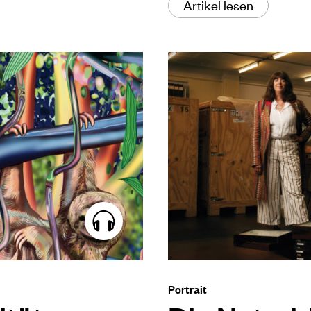
Artikel lesen
Portrait