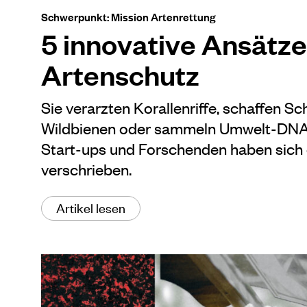
Schwerpunkt: Mission Artenrettung
5 innovative Ansätze
Artenschutz
Sie verarzten Korallenriffe, schaffen Sch
Wildbienen oder sammeln Umwelt-DNA – 
Start-ups und Forschenden haben sich
verschrieben.
Artikel lesen