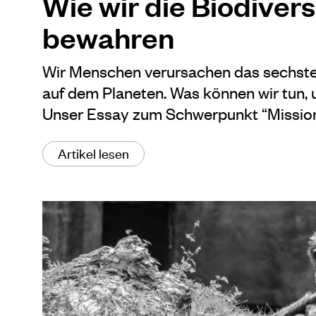
Wie wir die Biodivers
bewahren
Wir Menschen verursachen das sechst
auf dem Planeten. Was können wir tun,
Unser Essay zum Schwerpunkt “Mission
Artikel lesen