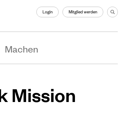
Login
Mitglied werden
Machen
ik Mission