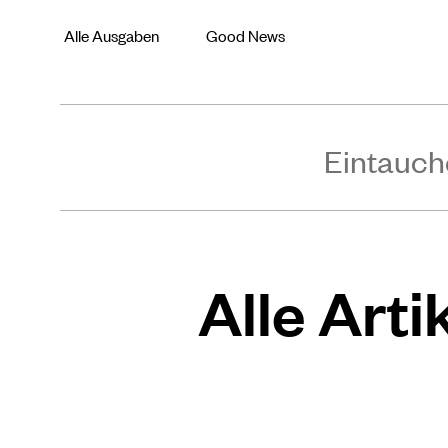
Alle Ausgaben
Good News
Eintauch
Alle Arti