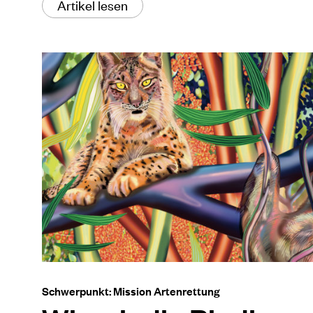
Artikel lesen
Schwerpunkt: Mission Artenrettung