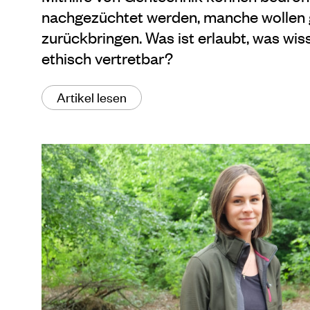
nachgezüchtet werden, manche wollen
zurückbringen. Was ist erlaubt, was wis
ethisch vertretbar?
Artikel lesen