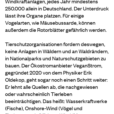
Windkraftanlagen, jedes Jahr mindestens
250.000 allein in Deutschland. Der Unterdruck
lässt ihre Organe platzen. Für einige
Vogelarten, wie Mäusebussarde, können
außerdem die Rotorblätter gefährlich werden.
Tierschutzorganisationen fordern deswegen,
keine Anlagen in Wäldern und an Waldrändern,
in Nationalparks und Naturschutzgebieten zu
bauen. Der Ökostromanbieter VeganStrom,
gegründet 2020 von dem Physiker Erik
Oldekop, geht sogar noch einen Schritt weiter:
Er lehnt alle Quellen ab, die nachgewiesen
oder wahrscheinlich Tierleben
beeinträchtigen. Das heißt: Wasserkraftwerke
(Fische), Onshore-Wind (Vögel und