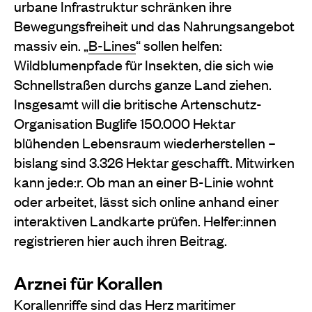
urbane Infrastruktur schränken ihre
Bewegungsfreiheit und das Nahrungsangebot
massiv ein. „
B-Lines
“ sollen helfen:
Wildblumenpfade für Insekten, die sich wie
Schnellstraßen durchs ganze Land ziehen.
Insgesamt will die britische Artenschutz-
Organisation Buglife 150.000 Hektar
blühenden Lebensraum wiederherstellen –
bislang sind 3.326 Hektar geschafft. Mitwirken
kann jede:r. Ob man an einer B-Linie wohnt
oder arbeitet, lässt sich online anhand einer
interaktiven Landkarte prüfen. Helfer:innen
registrieren hier auch ihren Beitrag.
Arznei für Korallen
Korallenriffe sind das Herz maritimer