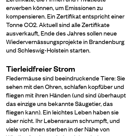
erwerben können, um Emissionen zu
kompensieren. Ein Zertifikat entspricht einer
Tonne CO2. Aktuell sind alle Zertifikate
ausverkauft, Ende des Jahres sollen neue
Wiedervernässungsprojekte in Brandenburg
und Schleswig-Holstein starten.
Tierleidfreier Strom
Fledermäuse sind beeindruckende Tiere: Sie
sehen mit den Ohren, schlafen kopfüber und
fliegen mit ihren Händen (und sind überhaupt
das einzige uns bekannte Säugetier, das
fliegen kann). Ein leichtes Leben haben sie
aber nicht. Ihr Lebensraum schrumpft, und
viele von ihnen sterben in der Nähe von