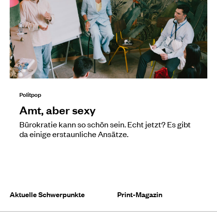
Politpop
Amt, aber sexy
Bürokratie kann so schön sein. Echt jetzt? Es gibt
da einige erstaunliche Ansätze.
Aktuelle Schwerpunkte
Print-Magazin