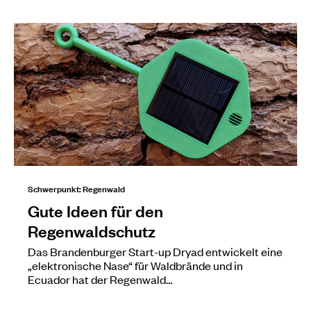
Schwerpunkt: Regenwald
Gute Ideen für den
Regenwaldschutz
Das Brandenburger Start-up Dryad entwickelt eine
„elektronische Nase“ für Waldbrände und in
Ecuador hat der Regenwald…