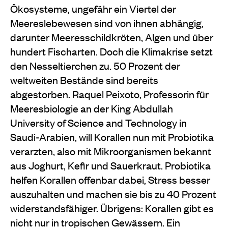
Ökosysteme, ungefähr ein Viertel der
Meereslebewesen sind von ihnen abhängig,
darunter Meeresschildkröten, Algen und über
hundert Fischarten. Doch die Klimakrise setzt
den Nesseltierchen zu. 50 Prozent der
weltweiten Bestände sind bereits
abgestorben. Raquel Peixoto, Professorin für
Meeresbiologie an der King Abdullah
University of Science and Technology in
Saudi-Arabien, will Korallen nun mit Probiotika
verarzten, also mit Mikroorganismen bekannt
aus Joghurt, Kefir und Sauerkraut. Probiotika
helfen Korallen offenbar dabei, Stress besser
auszuhalten und machen sie bis zu 40 Prozent
widerstandsfähiger. Übrigens: Korallen gibt es
nicht nur in tropischen Gewässern. Ein