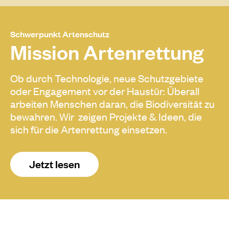
Schwerpunkt Artenschutz
Mission Artenrettung
Ob durch Technologie, neue Schutzgebiete
oder Engagement vor der Haustür: Überall
arbeiten Menschen daran, die Biodiversität zu
bewahren. Wir zeigen Projekte & Ideen, die
sich für die Artenrettung einsetzen.
Jetzt lesen