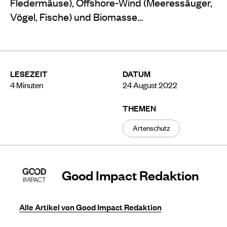
Fledermäuse), Offshore-Wind (Meeressäuger,
Vögel, Fische) und Biomasse…
LESEZEIT
DATUM
4
Minuten
24 August 2022
THEMEN
Artenschutz
Good Impact Redaktion
Alle Artikel von Good Impact Redaktion