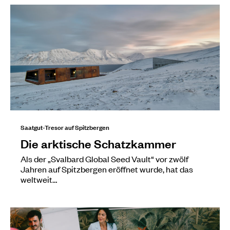
Saatgut-Tresor auf Spitzbergen
Die arktische Schatzkammer
Als der „Svalbard Global Seed Vault“ vor zwölf
Jahren auf Spitzbergen eröffnet wurde, hat das
weltweit…