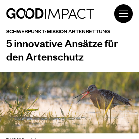
SCHWERPUNKT: MISSION ARTENRETTUNG
5 innovative Ansätze für
den Artenschutz