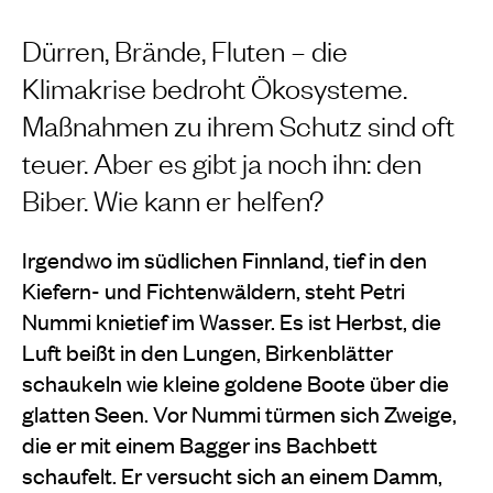
Dürren, Brände, Fluten – die
Klimakrise bedroht Ökosysteme.
Maßnahmen zu ihrem Schutz sind oft
teuer. Aber es gibt ja noch ihn: den
Biber. Wie kann er helfen?
Irgendwo im südlichen Finnland, tief in den
Kiefern- und Fichtenwäldern, steht Petri
Nummi knietief im Wasser. Es ist Herbst, die
Luft beißt in den Lungen, Birkenblätter
schaukeln wie kleine goldene Boote über die
glatten Seen. Vor Nummi türmen sich Zweige,
die er mit einem Bagger ins Bachbett
schaufelt. Er versucht sich an einem Damm,