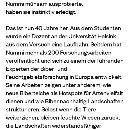
Nummi mühsam ausprobierte,
haben sie instinktiv erledigt.
Das ist nun 40 Jahre her. Aus dem Studenten
wurde ein Dozent an der Universität Helsinki,
aus dem Versuch eine Laufbahn. Seitdem hat
Nummi mehr als 200 Forschungsarbeiten
veröffentlicht und sich zu einem der führenden
Experten der Biber- und
Feuchtgebietsforschung in Europa entwickelt.
Seine Arbeiten zeigen unter anderem, wie
neue Biberteiche als Hotspots für Artenvielfalt
dienen und wie Biber nachhaltig Landschaften
strukturieren. Selbst wenn die Tiere
weiterziehen, bleiben feuchte Wiesen zurück,
die Landschaften widerstandsfähiger