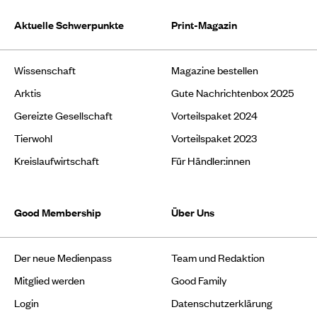
Aktuelle Schwerpunkte
Print-Magazin
Wissenschaft
Magazine bestellen
Arktis
Gute Nachrichtenbox 2025
Gereizte Gesellschaft
Vorteilspaket 2024
Tierwohl
Vorteilspaket 2023
Kreislaufwirtschaft
Für Händler:innen
Good Membership
Über Uns
Der neue Medienpass
Team und Redaktion
Mitglied werden
Good Family
Login
Datenschutzerklärung