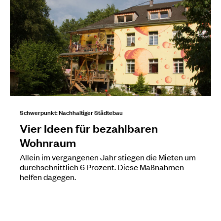
Schwerpunkt: Nachhaltiger Städtebau
Vier Ideen für bezahlbaren
Wohnraum
Allein im vergangenen Jahr stiegen die Mieten um
durchschnittlich 6 Prozent. Diese Maßnahmen
helfen dagegen.