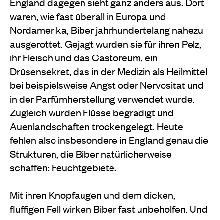
England dagegen sieht ganz anders aus. Dort
waren, wie fast überall in Europa und
Nordamerika, Biber jahrhundertelang nahezu
ausgerottet. Gejagt wurden sie für ihren Pelz,
ihr Fleisch und das Castoreum, ein
Drüsensekret, das in der Medizin als Heilmittel
bei beispielsweise Angst oder Nervosität und
in der Parfümherstellung verwendet wurde.
Zugleich wurden Flüsse begradigt und
Auenlandschaften trockengelegt. Heute
fehlen also insbesondere in England genau die
Strukturen, die Biber natürlicherweise
schaffen: Feuchtgebiete.
Mit ihren Knopfaugen und dem dicken,
fluffigen Fell wirken Biber fast unbeholfen. Und