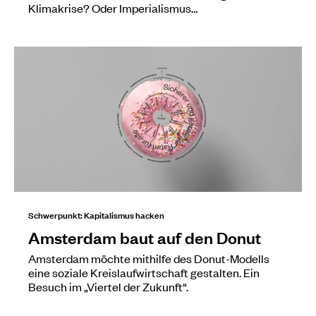
Klimakrise? Oder Imperialismus…
Schwerpunkt: Kapitalismus hacken
Amsterdam baut auf den Donut
Amsterdam möchte mithilfe des Donut-Modells
eine soziale Kreislaufwirtschaft gestalten. Ein
Besuch im „Viertel der Zukunft“.