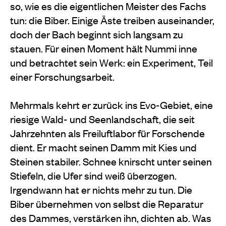
so, wie es die eigentlichen Meister des Fachs
tun: die Biber. Einige Äste treiben auseinander,
doch der Bach beginnt sich langsam zu
stauen. Für einen Moment hält Nummi inne
und betrachtet sein Werk: ein Experiment, Teil
einer Forschungsarbeit.
Mehrmals kehrt er zurück ins Evo-Gebiet, eine
riesige Wald- und Seenlandschaft, die seit
Jahrzehnten als Freiluftlabor für Forschende
dient. Er macht seinen Damm mit Kies und
Steinen stabiler. Schnee knirscht unter seinen
Stiefeln, die Ufer sind weiß überzogen.
Irgendwann hat er nichts mehr zu tun. Die
Biber übernehmen von selbst die Reparatur
des Dammes, verstärken ihn, dichten ab. Was