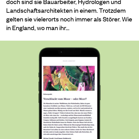
doch sind sie Bauarbeiter, Hydrologen und
Landschaftsarchitekten in einem. Trotzdem
gelten sie vielerorts noch immer als Störer. Wie
in England, wo man ihr…