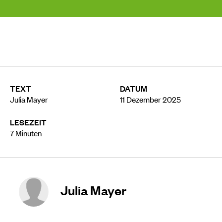
TEXT
DATUM
Julia Mayer
11 Dezember 2025
LESEZEIT
7
Minuten
Julia Mayer