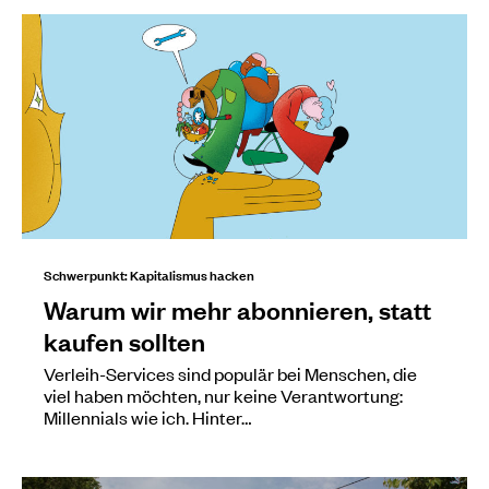
Schwerpunkt: Kapitalismus hacken
Warum wir mehr abonnieren, statt
kaufen sollten
Verleih-Services sind populär bei Menschen, die
viel haben möchten, nur keine Verantwortung:
Millennials wie ich. Hinter…