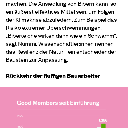
machen. Die Ansiedlung von Bibern kann
so
ein äußerst effektives Mittel sein, um Folgen
der Klimakrise abzufedern. Zum Beispiel das
Risiko extremer Überschwemmungen.
„Biberteiche wirken dann wie ein Schwamm“,
sagt Nummi. Wissenschaftler:innen nennen
das Resilienz der Natur– ein entscheidender
Baustein zur Anpassung.
Rückkehr der fluffigen Bauarbeiter