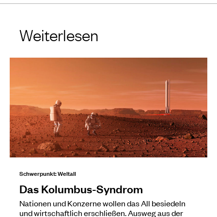
Weiterlesen
Schwerpunkt: Weltall
Das Kolumbus-Syndrom
Nationen und Konzerne wollen das All besiedeln
und wirtschaftlich erschließen. Ausweg aus der