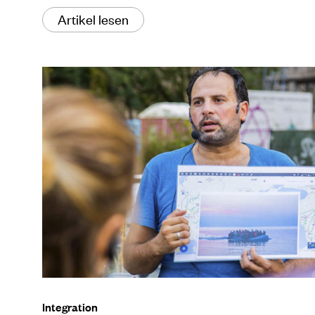
Artikel lesen
Integration