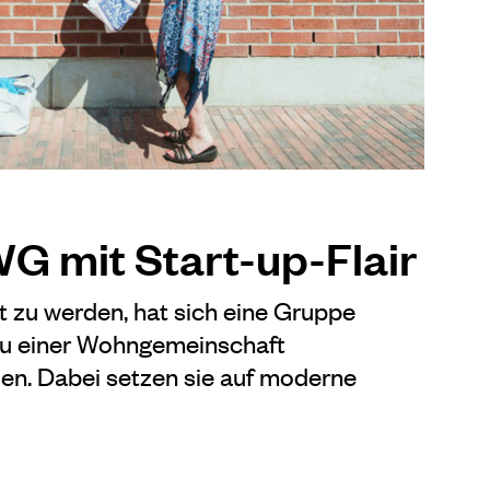
G mit Start-up-Flair
t zu werden, hat sich eine Gruppe
 zu einer Wohngemeinschaft
n. Dabei setzen sie auf moderne