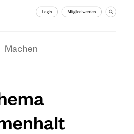
Login
Mitglied werden
Machen
Thema
menhalt