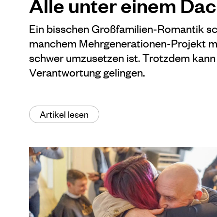
Alle unter einem Da
Ein bisschen Großfamilien-Romantik sc
manchem Mehrgenerationen-Projekt mit
schwer umzusetzen ist. Trotzdem kann 
Verantwortung gelingen.
Artikel lesen