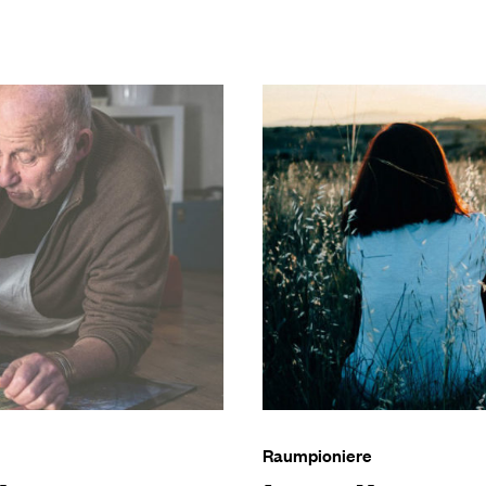
Raumpioniere