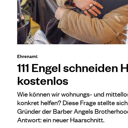
Ehrenamt
111 Engel schneiden 
kostenlos
Wie können wir wohnungs- und mittell
konkret helfen? Diese Frage stellte sic
Gründer der Barber Angels Brotherhood 
Antwort: ein neuer Haarschnitt.