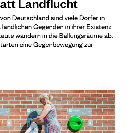
att Landflucht
on Deutschland sind viele Dörfer in
ländlichen Gegenden in ihrer Existenz
Leute wandern in die Ballungsräume ab.
starten eine Gegenbewegung zur