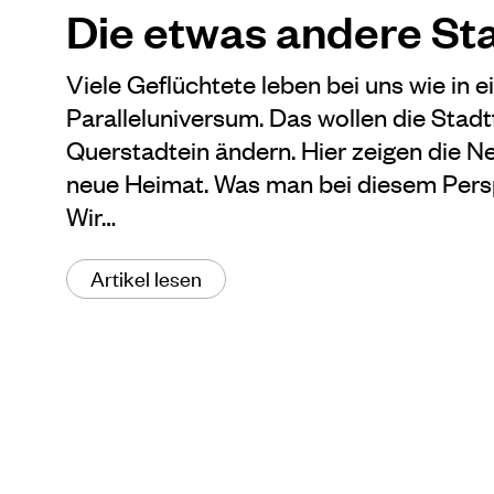
Die etwas andere St
Viele Geflüchtete leben bei uns wie in 
Paralleluniversum. Das wollen die Stad
Querstadtein ändern. Hier zeigen die 
neue Heimat. Was man bei diesem Pers
Wir…
Artikel lesen