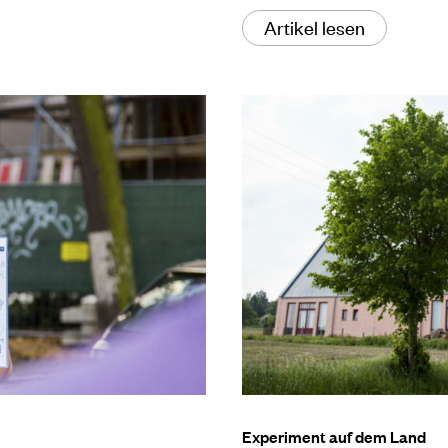
Artikel lesen
Experiment auf dem Land