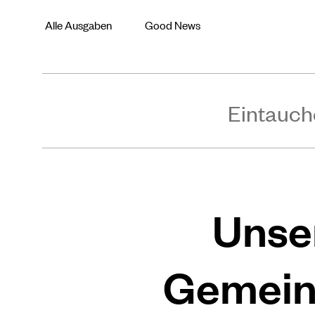
Alle Ausgaben
Good News
Eintauch
Unse
Gemein