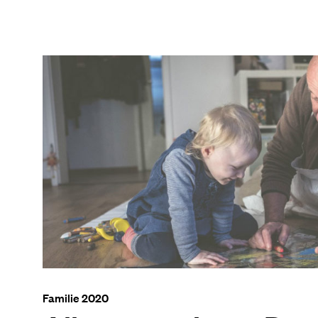
Familie 2020