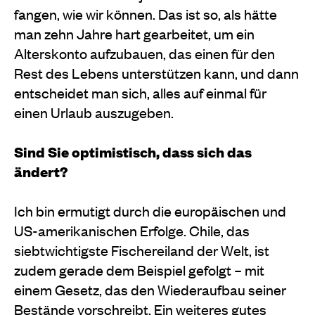
fangen, wie wir können. Das ist so, als hätte
man zehn Jahre hart gearbeitet, um ein
Alterskonto aufzubauen, das einen für den
Rest des Lebens unterstützen kann, und dann
entscheidet man sich, alles auf einmal für
einen Urlaub auszugeben.
Sind Sie optimistisch, dass sich das
ändert?
Ich bin ermutigt durch die europäischen und
US-amerikanischen Erfolge. Chile, das
siebtwichtigste Fischereiland der Welt, ist
zudem gerade dem Beispiel gefolgt – mit
einem Gesetz, das den Wiederaufbau seiner
Bestände vorschreibt. Ein weiteres gutes