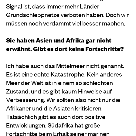
Signal ist, dass immer mehr Länder
Grundschleppnetze verboten haben. Doch wir
müssen noch verdammt viel besser machen.
Sie haben Asien und Afrika gar nicht
erwähnt. Gibt es dort keine Fortschritte?
Ich habe auch das Mittelmeer nicht genannt.
Es ist eine echte Katastrophe. Kein anderes
Meer der Welt ist in einem so schlechten
Zustand, und es gibt kaum Hinweise auf
Verbesserung. Wir sollten also nicht nur die
Afrikaner und die Asiaten kritisieren.
Tatsächlich gibt es auch dort positive
Entwicklungen: Südafrika hat große
Fortschritte beim Erhalt seiner marinen