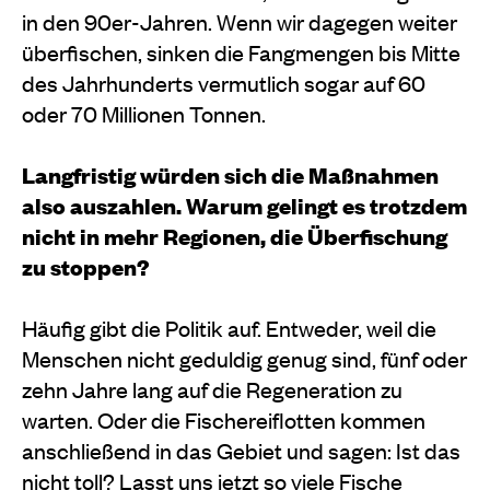
in den 90er-Jahren. Wenn wir dagegen weiter
überfischen, sinken die Fangmengen bis Mitte
des Jahrhunderts vermutlich sogar auf 60
oder 70 Millionen Tonnen.
Langfristig würden sich die Maßnahmen
also auszahlen. Warum gelingt es trotzdem
nicht in mehr Regionen, die Überfischung
zu stoppen?
Häufig gibt die Politik auf. Entweder, weil die
Menschen nicht geduldig genug sind, fünf oder
zehn Jahre lang auf die Regeneration zu
warten. Oder die Fischereiflotten kommen
anschließend in das Gebiet und sagen: Ist das
nicht toll? Lasst uns jetzt so viele Fische