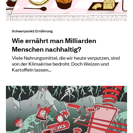
Schwerpunkt: Ernährung
Wie ernährt man Milliarden
Menschen nachhaltig?
Viele Nahrungsmittel, die wir heute verputzen, sind
von der Klimakrise bedroht. Doch Weizen und
Kartoffeln lassen…