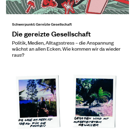
Schwerpunkt: Gereizte Gesellschaft
Die gereizte Gesellschaft
Politik, Medien, Alltagsstress – die Anspannung
wächst an allen Ecken. Wie kommen wir da wieder
raus?