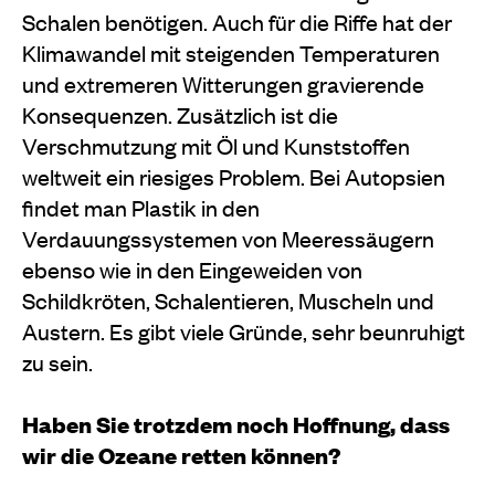
Schalen benötigen. Auch für die Riffe hat der
Klimawandel mit steigenden Temperaturen
und extremeren Witterungen gravierende
Konsequenzen. Zusätzlich ist die
Verschmutzung mit Öl und Kunststoffen
weltweit ein riesiges Problem. Bei Autopsien
findet man Plastik in den
Verdauungssystemen von Meeressäugern
ebenso wie in den Eingeweiden von
Schildkröten, Schalentieren, Muscheln und
Austern. Es gibt viele Gründe, sehr beunruhigt
zu sein.
Haben Sie trotzdem noch Hoffnung, dass
wir die Ozeane retten können?