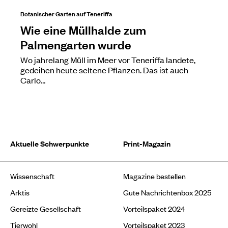
Botanischer Garten auf Teneriffa
Wie eine Müllhalde zum
Palmengarten wurde
Wo jahrelang Müll im Meer vor Teneriffa landete,
gedeihen heute seltene Pflanzen. Das ist auch
Carlo…
Aktuelle Schwerpunkte
Print-Magazin
Wissenschaft
Magazine bestellen
Arktis
Gute Nachrichtenbox 2025
Gereizte Gesellschaft
Vorteilspaket 2024
Tierwohl
Vorteilspaket 2023