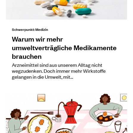
Schwerpunkt: Medizin
Warum wir mehr
umweltverträgliche Medikamente
brauchen
Arzneimittel sind aus unserem Alltag nicht
wegzudenken. Doch immer mehr Wirkstoffe
gelangen in die Umwelt, mit…