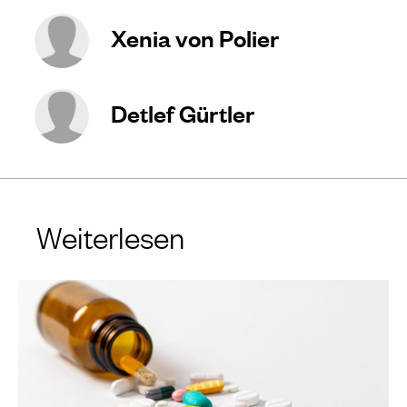
Xenia von Polier
Detlef Gürtler
Weiterlesen