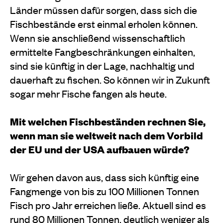
Länder müssen dafür sorgen, dass sich die
Fischbestände erst einmal erholen können.
Wenn sie anschließend wissenschaftlich
ermittelte Fangbeschränkungen einhalten,
sind sie künftig in der Lage, nachhaltig und
dauerhaft zu fischen. So können wir in Zukunft
sogar mehr Fische fangen als heute.
Mit welchen Fischbeständen rechnen Sie,
wenn man sie weltweit nach dem Vorbild
der EU und der USA aufbauen würde?
Wir gehen davon aus, dass sich künftig eine
Fangmenge von bis zu 100 Millionen Tonnen
Fisch pro Jahr erreichen ließe. Aktuell sind es
rund 80 Millionen Tonnen, deutlich weniger als