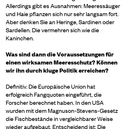
Allerdings gibt es Ausnahmen: Meeressäuger
und Haie pflanzen sich nur sehr langsam fort.
Aber denken Sie an Heringe, Sardinen oder
Sardellen. Die vermehren sich wie die
Kaninchen.
Was sind dann die Voraussetzungen für
einen wirksamen Meeresschutz? Können
wir ihn durch kluge Politik erreichen?
Definitiv. Die Europäische Union hat
erfolgreich Fangquoten eingeführt, die
Forscher berechnet haben. In den USA
wurden mit dem Magnuson-Stevens-Gesetz
die Fischbestände in vergleichbarer Weise
wieder aufgebaut. Entscheidend ist: Die