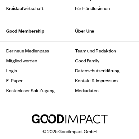
Kreislaufwirtschaft
Für Händler:innen
Good Membership
Über Uns
Der neue Medienpass
Team und Redaktion
Mitglied werden
Good Family
Login
Datenschutzerklärung
E-Paper
Kontakt & Impressum
Kostenloser Soli-Zugang
Mediadaten
© 2025 GoodImpact GmbH