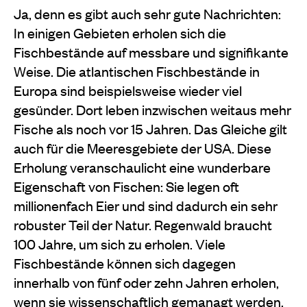
Ja, denn es gibt auch sehr gute Nachrichten:
In einigen Gebieten erholen sich die
Fischbestände auf messbare und signifikante
Weise. Die atlantischen Fischbestände in
Europa sind beispielsweise wieder viel
gesünder. Dort leben inzwischen weitaus mehr
Fische als noch vor 15 Jahren. Das Gleiche gilt
auch für die Meeresgebiete der USA. Diese
Erholung veranschaulicht eine wunderbare
Eigenschaft von Fischen: Sie legen oft
millionenfach Eier und sind dadurch ein sehr
robuster Teil der Natur. Regenwald braucht
100 Jahre, um sich zu erholen. Viele
Fischbestände können sich dagegen
innerhalb von fünf oder zehn Jahren erholen,
wenn sie wissenschaftlich gemanagt werden.