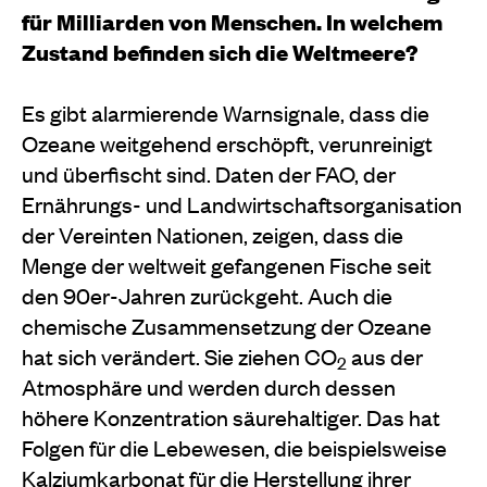
für Milliarden von Menschen. In welchem
Zustand befinden sich die Weltmeere?
Es gibt alarmierende Warnsignale, dass die
Ozeane weitgehend erschöpft, verunreinigt
und überfischt sind. Daten der FAO, der
Ernährungs- und Landwirtschaftsorganisation
der Vereinten Nationen, zeigen, dass die
Menge der weltweit gefangenen Fische seit
den 90er-Jahren zurückgeht. Auch die
chemische Zusammensetzung der Ozeane
hat sich verändert. Sie ziehen CO
aus der
2
Atmosphäre und werden durch dessen
höhere Konzentration säurehaltiger. Das hat
Folgen für die Lebewesen, die beispielsweise
Kalziumkarbonat für die Herstellung ihrer