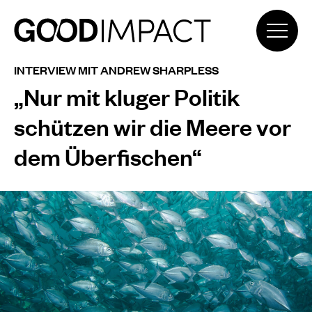
INTERVIEW MIT ANDREW SHARPLESS
„Nur mit kluger Politik
schützen wir die Meere vor
dem Überfischen“