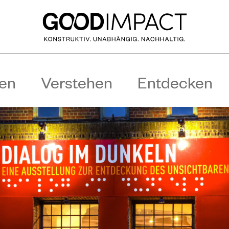
en
Verstehen
Entdecken