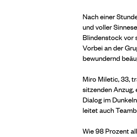
Nach einer Stunde,
und voller Sinnese
Blindenstock vor 
Vorbei an der Grup
bewundernd beäu
Miro Miletic, 33, 
sitzenden Anzug, 
Dialog im Dunkeln
leitet auch Teamb
Wie 98 Prozent al