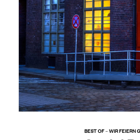
BEST OF – WIR FEIERN