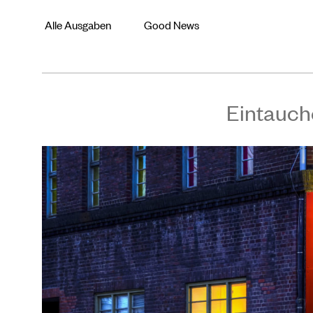
Alle Ausgaben
Good News
Eintauch