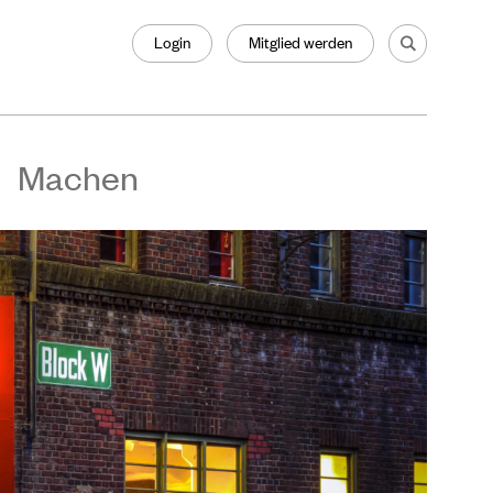
Login
Mitglied werden
Machen