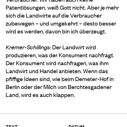
Patentlösungen, weiß Gott nicht. Aber je mehr
sich die Landwirte auf die Verbraucher
zubewegen – und umgekehrt – desto besser
wird es werden, davon bin ich überzeugt.
Kremer-Schillings:
Der Landwirt wird
produzieren, was der Konsument nachfragt.
Der Konsument wird nachfragen, was ihm
Landwirt und Handel anbieten. Wenn das
pfiffige Ideen sind, wie beim Demeter-Hof in
Berlin oder der Milch von Berchtesgadener
Land, wird es auch klappen.
TEXT
DATUM