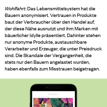
Wohlfahrt:
Das Lebensmittelsystem hat die
Bauern anonymisiert. Vertrauen in Produkte
baut der Verbrau­cher über den Handel auf,
der diese Nähe ausnutzt und ihm Marken mit
bäuerlicher Idylle präsentiert. Dahinter stehen
nur anonyme Produkte, austausch­bare
Verarbeiter und Erzeuger, die unter Preisdruck
sind. Die Skandale der Vergangenheit, die
stets nur den Bauern angelastet wurden,
haben ebenfalls zum Misstrauen beigetragen.