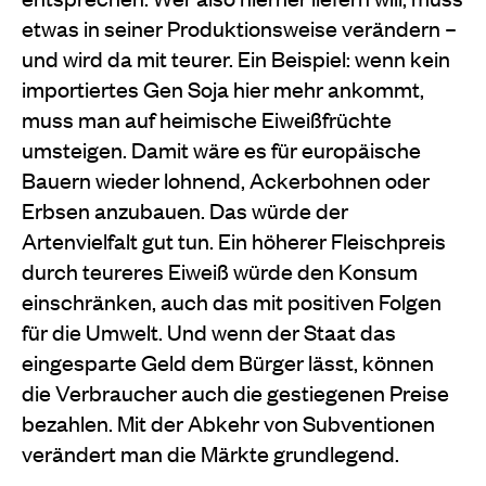
etwas in seiner Produktionsweise verändern –
und wird da­ mit teurer. Ein Beispiel: wenn kein
importiertes Gen­ Soja hier mehr ankommt,
muss man auf heimische Eiweißfrüchte
umsteigen. Damit wäre es für euro­päische
Bauern wieder lohnend, Ackerbohnen oder
Erbsen anzubauen. Das würde der
Artenvielfalt gut tun. Ein höherer Fleischpreis
durch teureres Eiweiß würde den Konsum
einschränken, auch das mit po­sitiven Folgen
für die Umwelt. Und wenn der Staat das
eingesparte Geld dem Bürger lässt, können
die Verbraucher auch die gestiegenen Preise
bezahlen. Mit der Abkehr von Subventionen
verändert man die Märkte grundlegend.