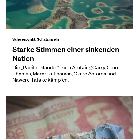
Schwerpunkt: Schatzinseln
Starke Stimmen einer sinkenden
Nation
Die „Pacific Islander“ Ruth Arotaing Garry, Oten
Thomas, Mererita Thomas, Claire Anterea und
Nawere Tatake kämpfen…