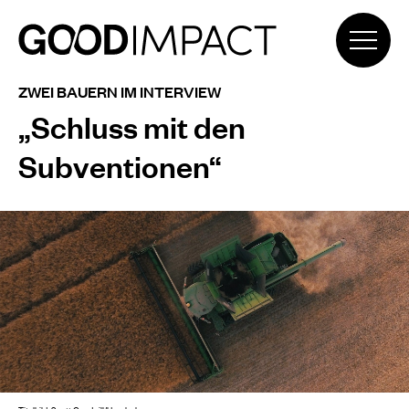
ZWEI BAUERN IM INTERVIEW
„Schluss mit den
Subventionen“