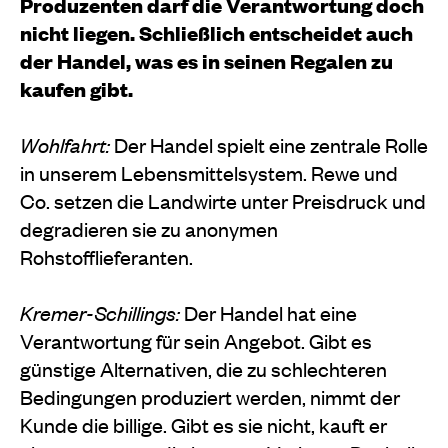
Produzenten darf die Verantwortung doch
nicht liegen. Schließlich entscheidet auch
der Handel, was es in seinen Regalen zu
kaufen gibt.
Wohlfahrt:
Der Handel spielt eine zentrale Rolle
in unserem Lebensmittelsystem. Rewe und
Co. setzen die Landwirte unter Preisdruck und
degradieren sie zu anonymen
Rohstofflieferanten.
Kremer-Schillings:
Der Handel hat eine
Verantwortung für sein Angebot. Gibt es
günstige Alternativen, die zu schlechteren
Bedingungen produziert werden, nimmt der
Kunde die billige. Gibt es sie nicht, kauft er