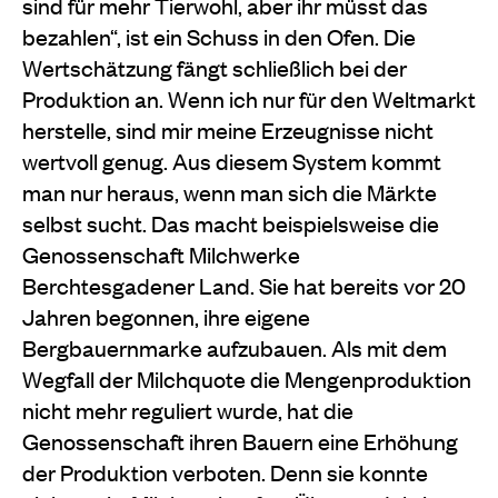
sind für mehr Tierwohl, aber ihr müsst das
bezahlen“, ist ein Schuss in den Ofen. Die
Wert­schätzung fängt schließlich bei der
Produktion an. Wenn ich nur für den Weltmarkt
herstelle, sind mir meine Erzeugnisse nicht
wertvoll genug. Aus diesem System kommt
man nur heraus, wenn man sich die Märkte
selbst sucht. Das macht beispielsweise die
Genossenschaft Milchwerke
Berchtesgadener Land. Sie hat bereits vor 20
Jahren begonnen, ihre eigene
Bergbauernmarke aufzubauen. Als mit dem
Wegfall der Milchquote die Mengenproduktion
nicht mehr reguliert wurde, hat die
Genossenschaft ihren Bau­ern eine Erhöhung
der Produktion verboten. Denn sie konnte