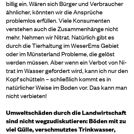
billig ein. Wären sich Bürger und Verbraucher
ähnlicher, könnten wir die Ansprü­che
problemlos erfüllen. Viele Konsumenten
verste­hen auch die Zusammenhänge nicht
mehr. Nehmen wir Nitrat. Natürlich gibt es
durch die Tierhaltung im Weser­Ems­ Gebiet
oder im Münsterland Probleme, die gelöst
werden müssen. Aber wenn ein Verbot von Ni­
trat im Wasser gefordert wird, kann ich nur den
Kopf schütteln – schließlich kommt es in
natürlicher Weise im Boden vor. Das kann man
nicht verbieten!
Umweltschäden durch die Landwirtschaft
sind nicht wegzudiskutieren: Böden mit zu
viel Gülle, verschmutztes Trinkwasser,