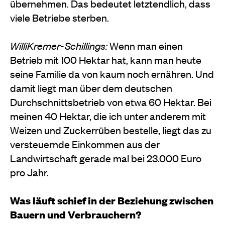
übernehmen. Das bedeu­tet letztendlich, dass
viele Betriebe sterben.
WilliKremer-Schillings:
Wenn man einen
Betrieb mit 100 Hektar hat, kann man heute
seine Familie da­ von kaum noch ernähren. Und
damit liegt man über dem deutschen
Durchschnittsbetrieb von etwa 60 Hektar. Bei
meinen 40 Hektar, die ich unter ande­rem mit
Weizen und Zuckerrüben bestelle, liegt das zu
versteuernde Einkommen aus der
Landwirtschaft gerade mal bei 23.000 Euro
pro Jahr.
Was läuft schief in der Beziehung zwischen
Bauern und Verbrauchern?