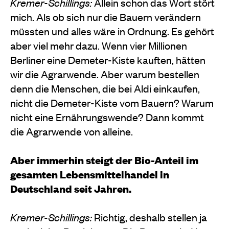
Kremer-Schillings:
Allein schon das Wort stört
mich. Als ob sich nur die Bauern verändern
müssten und al­les wäre in Ordnung. Es gehört
aber viel mehr dazu. Wenn vier Millionen
Berliner eine Demeter­-Kiste kauften, hätten
wir die Agrarwende. Aber warum bestellen
denn die Menschen, die bei Aldi einkaufen,
nicht die Demeter­-Kiste vom Bauern? Warum
nicht eine Ernährungswende? Dann kommt
die Agrar­wende von alleine.
Aber immerhin steigt der Bio-Anteil im
gesamten Lebensmittelhandel in
Deutschland seit Jahren.
Kremer-Schillings:
Richtig, deshalb stellen ja