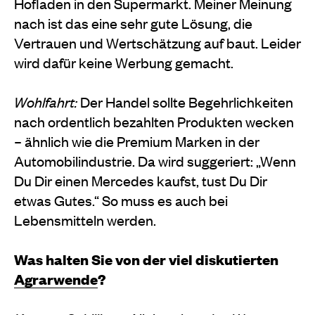
Hofladen in den Supermarkt. Meiner Meinung
nach ist das eine sehr gute Lösung, die
Vertrauen und Wertschätzung auf­ baut. Leider
wird dafür keine Werbung gemacht.
Wohlfahrt:
Der Handel sollte Begehrlichkeiten
nach ordentlich bezahlten Produkten wecken
– ähnlich wie die Premium ­Marken in der
Automobilindustrie. Da wird suggeriert: „Wenn
Du Dir einen Mercedes kaufst, tust Du Dir
etwas Gutes.“ So muss es auch bei
Lebensmitteln werden.
Was halten Sie von der viel diskutierten
Agrarwende
?