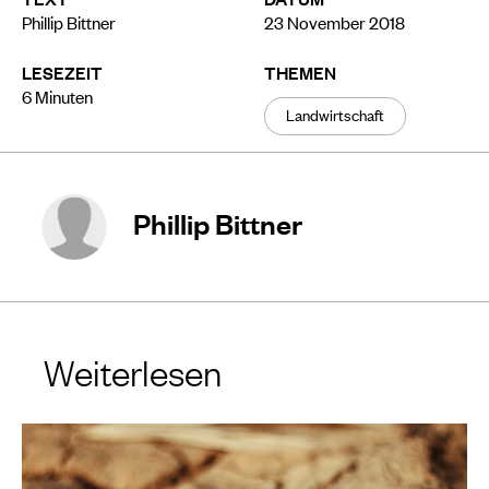
Phillip Bittner
23 November 2018
LESEZEIT
THEMEN
6
Minuten
Landwirtschaft
Phillip Bittner
Weiterlesen