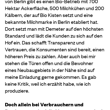
von Ber­lin gibt es einen Bio-Betrieb mit 700
Hektar Ackerflä­che, 500 Milchkühen und 200
Kälbern, der auf Bio­ Kisten setzt und eine
bekannte Milchmarke in Berlin etabliert hat.
Dort setzt man mit Demeter auf den höchsten
Standard und lädt die Kunden zu sich auf den
Hof ein. Das schafft Transparenz und
Vertrauen, die Konsumenten sind bereit, einen
höheren Preis zu zahlen. Aber auch bei mir
stehen die Türen offen und die Bewohner
eines Neubaugebiets in der Nähe sind auf
meine Einladung gerne gekommen. Es gab
keine Kritik, weil ich erzählt habe, wie ich
produziere.
Doch allein bei Verbrauchern und