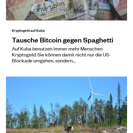
Kryptogeld auf Kuba
Tausche Bitcoin gegen Spaghetti
Auf Kuba benutzen immer mehr Menschen
Kryptogeld. Sie können damit nicht nur die US-
Blockade umgehen, sondern…