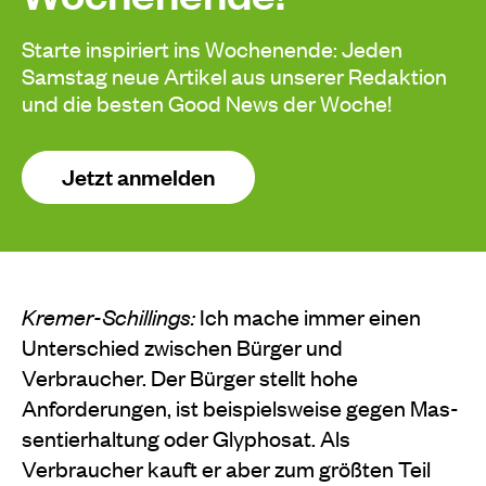
Starte inspiriert ins Wochenende: Jeden
Samstag neue Artikel aus unserer Redaktion
und die besten Good News der Woche!
Jetzt anmelden
Kremer-Schillings:
Ich mache immer einen
Unterschied zwischen Bürger und
Verbraucher. Der Bürger stellt hohe
Anforderungen, ist beispielsweise gegen Mas­
sentierhaltung oder Glyphosat. Als
Verbraucher kauft er aber zum größten Teil