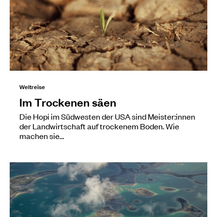
Weltreise
Im Trockenen säen
Die Hopi im Südwesten der USA sind Meister:innen
der Landwirtschaft auf trockenem Boden. Wie
machen sie…