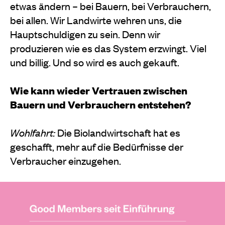
etwas ändern – bei Bauern, bei Verbrauchern,
bei allen. Wir Landwirte wehren uns, die
Hauptschuldigen zu sein. Denn wir
produzieren wie es das System erzwingt. Viel
und billig. Und so wird es auch gekauft.
Wie kann wieder Vertrauen zwischen
Bauern und Verbrauchern entstehen?
Wohlfahrt:
Die Biolandwirtschaft hat es
geschafft, mehr auf die Bedürfnisse der
Verbraucher einzugehen.