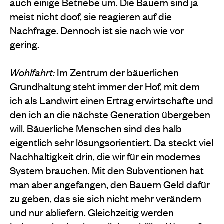
auch ei­nige Betriebe um. Die Bauern sind ja
meist nicht doof, sie reagieren auf die
Nachfrage. Dennoch ist sie nach wie vor
gering.
Wohlfahrt:
Im Zentrum der bäuerlichen
Grundhaltung steht immer der Hof, mit dem
ich als Landwirt einen Ertrag erwirtschafte und
den ich an die nächste Gene­ration übergeben
will. Bäuerliche Menschen sind des­ halb
eigentlich sehr lösungsorientiert. Da steckt viel
Nachhaltigkeit drin, die wir für ein modernes
System brauchen. Mit den Subventionen hat
man aber ange­fangen, den Bauern Geld dafür
zu geben, das sie sich nicht mehr verändern
und nur abliefern. Gleichzei­tig werden