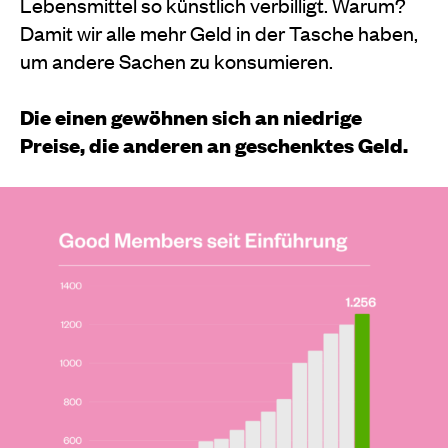
Lebensmittel so künstlich verbilligt. Wa­rum?
Damit wir alle mehr Geld in der Tasche haben,
um andere Sachen zu konsumieren.
Die einen gewöhnen sich an niedrige
Preise, die anderen an geschenktes Geld.