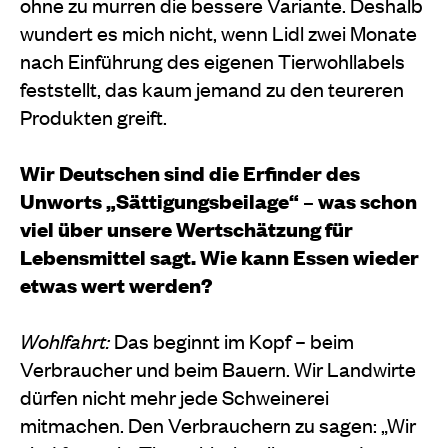
ohne zu murren die bessere Variante. Deshalb
wundert es mich nicht, wenn Lidl zwei Monate
nach Einfüh­rung des eigenen Tierwohllabels
feststellt, das kaum jemand zu den teureren
Produkten greift.
Wir Deutschen sind die Erfinder des
Unworts „Sättigungsbeilage“ – was schon
viel über unsere Wertschätzung für
Lebensmittel sagt. Wie kann Essen wieder
etwas wert werden?
Wohlfahrt:
Das beginnt im Kopf – beim
Verbraucher und beim Bauern. Wir Landwirte
dürfen nicht mehr jede Schweinerei
mitmachen. Den Verbrauchern zu sagen: „Wir