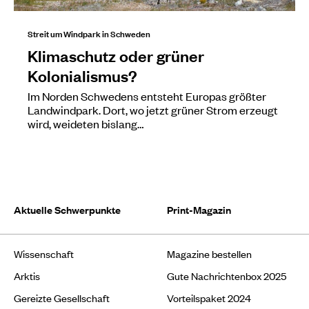
Streit um Windpark in Schweden
Klimaschutz oder grüner
Kolonialismus?
Im Norden Schwedens entsteht Europas größter
Landwindpark. Dort, wo jetzt grüner Strom erzeugt
wird, weideten bislang…
Aktuelle Schwerpunkte
Print-Magazin
Wissenschaft
Magazine bestellen
Arktis
Gute Nachrichtenbox 2025
Gereizte Gesellschaft
Vorteilspaket 2024