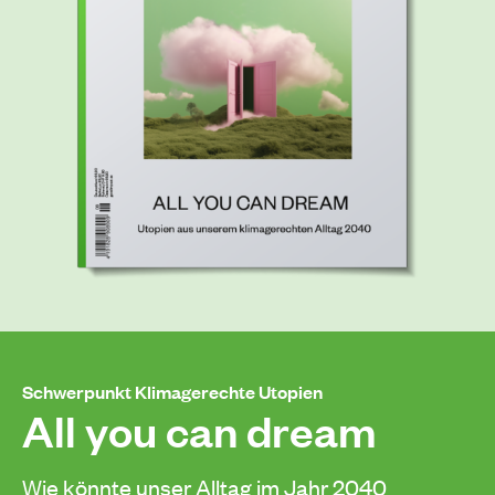
Schwerpunkt Klimagerechte Utopien
All you can dream
Wie könnte unser Alltag im Jahr 2040