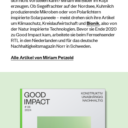
erzeugen. Ob Segelfrachter auf der Nordsee, Kuhmilch
produzierende Mikroben oder von Polarlichtern
inspirierte Solarpaneele – meist drehen sich ihre Artikel
um Klimaschutz, Kreislaufwirtschaft und
Bionik
, also von
der Natur inspirierte Technologien. Bevor sie Ende 2020
zu Good Impact kam, arbeitete sie beim Fernsehsender
RTL in den Niederlanden und für das deutsche
Nachhaltigkeitsmagazin Norr in Schweden.
Alle Artikel von Miriam Petzold