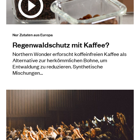
Nur Zutaten aus Europa
Regenwaldschutz mit Kaffee?
Northern Wonder erforscht koffeinfreien Kaffee als
Alternative zur herkömmlichen Bohne, um
Entwaldung zu reduzieren. Synthetische
Mischungen…