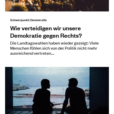
Schwerpunkt: Demokratie
Wie verteidigen wir unsere
Demokratie gegen Rechts?
Die Landtagswahlen haben wieder gezeigt: Viele
Menschen fühlen sich von der Politik nicht mehr
ausreichend vertreten.…