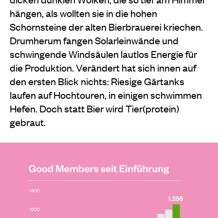
hängen, als wollten sie in die hohen
Schornsteine der alten Bierbrauerei kriechen.
Drumherum fangen Solarleinwände und
schwingende Windsäulen lautlos Energie für
die Produktion. Verändert hat sich innen auf
den ersten Blick nichts: Riesige Gärtanks
laufen auf Hochtouren, in einigen schwimmen
Hefen. Doch statt Bier wird Tier(protein)
gebraut.