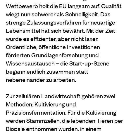
Wettbewerb holt die EU langsam auf. Qualität
wiegt nun schwerer als Schnelligkeit. Das
strenge Zulassungsverfahren für neuartige
Lebensmittel hat sich bewährt. Mit der Zeit
wurde es effizienter, aber nicht laxer.
Ordentliche, öffentliche Investitionen
förderten Grundlagenforschung und
Wissensaustausch – die Start-up-Szene
begann endlich zusammen statt
nebeneinander zu arbeiten.
Zur zellulären Landwirtschaft gehören zwei
Methoden: Kultivierung und
Präzisionsfermentation. Für die Kultivierung
werden Stammzellen, die lebenden Tieren per
Biopsie entnommen wurden, in einem