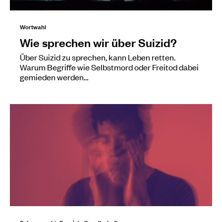
Wortwahl
Wie sprechen wir über Suizid?
Über Suizid zu sprechen, kann Leben retten.
Warum Begriffe wie Selbstmord oder Freitod dabei
gemieden werden…
Schwerpunkt: Gereizte Gesellschaft