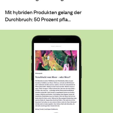
Mit hybriden Produkten gelang der
Durchbruch: 50 Prozent pfla…