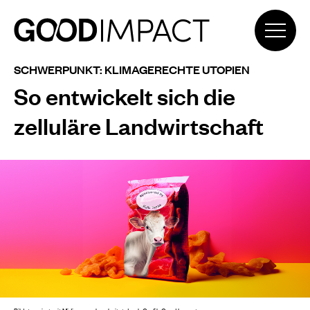
SCHWERPUNKT: KLIMAGERECHTE UTOPIEN
So entwickelt sich die
zelluläre Landwirtschaft