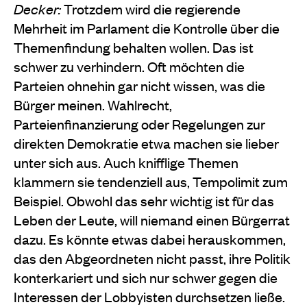
Decker:
Trotzdem wird die regierende
Mehrheit im Parlament die Kontrolle über die
Themenfindung behalten wollen. Das ist
schwer zu verhindern. Oft möchten die
Parteien ohnehin gar nicht wissen, was die
Bürger meinen. Wahlrecht,
Parteienfinanzierung oder Regelungen zur
direkten Demokratie etwa machen sie lieber
unter sich aus. Auch knifflige Themen
klammern sie tendenziell aus, Tempolimit zum
Beispiel. Obwohl das sehr wichtig ist für das
Leben der Leute, will niemand einen Bürgerrat
dazu. Es könnte etwas dabei herauskommen,
das den Abgeordneten nicht passt, ihre Politik
konterkariert und sich nur schwer gegen die
Interessen der Lobbyisten durchsetzen ließe.