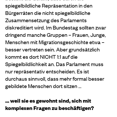
spiegelbildliche Repräsentation in den
Bürgerräten die nicht spiegelbildliche
Zusammensetzung des Parlaments
diskreditiert wird. Im Bundestag sollten zwar
dringend manche Gruppen – Frauen, Junge,
Menschen mit Migrationsgeschichte etwa –
besser vertreten sein. Aber grundsätzlich
kommt es dort NICHT 1:1 auf die
Spiegelbildlichkeit an. Das Parlament muss
nur repräsentativ entscheiden. Es ist
durchaus sinnvoll, dass mehr formal besser
gebildete Menschen dort sitzen …
… weil sie es gewohnt sind, sich mit
komplexen Fragen zu beschäftigen?