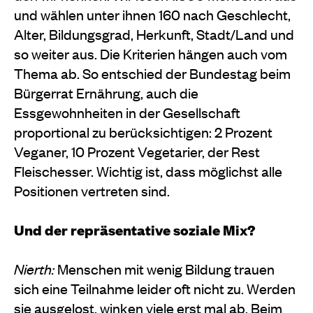
und wählen unter ihnen 160 nach Geschlecht,
Alter, Bildungsgrad, Herkunft, Stadt/Land und
so weiter aus. Die Kriterien hängen auch vom
Thema ab. So entschied der Bundestag beim
Bürgerrat Ernährung, auch die
Essgewohnheiten in der Gesellschaft
proportional zu berücksichtigen: 2 Prozent
Veganer, 10 Prozent Vegetarier, der Rest
Fleischesser. Wichtig ist, dass möglichst alle
Positionen vertreten sind.
Und der repräsentative soziale Mix?
Nierth:
Menschen mit wenig Bildung trauen
sich eine Teilnahme leider oft nicht zu. Werden
sie ausgelost, winken viele erst mal ab. Beim