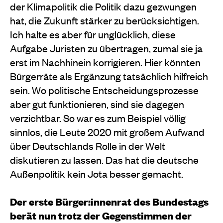
der Klimapolitik die Politik dazu gezwungen
hat, die Zukunft stärker zu berücksichtigen.
Ich halte es aber für unglücklich, diese
Aufgabe Juristen zu übertragen, zumal sie ja
erst im Nachhinein korrigieren. Hier könnten
Bürgerräte als Ergänzung tatsächlich hilfreich
sein. Wo politische Entscheidungsprozesse
aber gut funktionieren, sind sie dagegen
verzichtbar. So war es zum Beispiel völlig
sinnlos, die Leute 2020 mit großem Aufwand
über Deutschlands Rolle in der Welt
diskutieren zu lassen. Das hat die deutsche
Außenpolitik kein Jota besser gemacht.
Der erste Bürger:innenrat des Bundestags
berät nun trotz der Gegenstimmen der