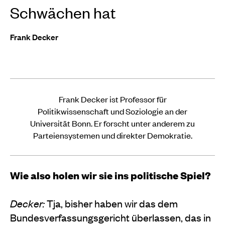
Schwächen hat
Frank Decker
Frank Decker ist Professor für
Politikwissenschaft und Soziologie an der
Universität Bonn. Er forscht unter anderem zu
Parteiensystemen und direkter Demokratie.
Wie also holen wir sie ins politische Spiel?
Decker:
Tja, bisher haben wir das dem
Bundesverfassungsgericht überlassen, das in