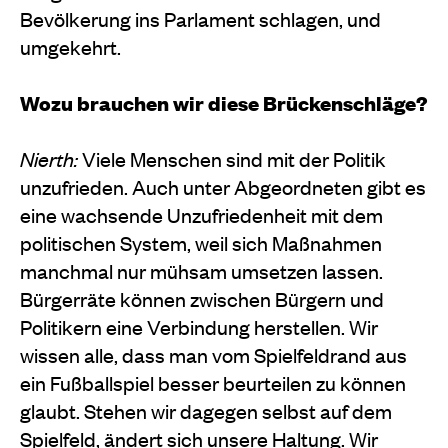
Bevölkerung ins Parlament schlagen, und
umgekehrt.
Wozu brauchen wir diese Brückenschläge?
Nierth:
Viele Menschen sind mit der Politik
unzufrieden. Auch unter Abgeordneten gibt es
eine wachsende Unzufriedenheit mit dem
politischen System, weil sich Maßnahmen
manchmal nur mühsam umsetzen lassen.
Bürgerräte können zwischen Bürgern und
Politikern eine Verbindung herstellen. Wir
wissen alle, dass man vom Spielfeldrand aus
ein Fußballspiel besser beurteilen zu können
glaubt. Stehen wir dagegen selbst auf dem
Spielfeld, ändert sich unsere Haltung. Wir