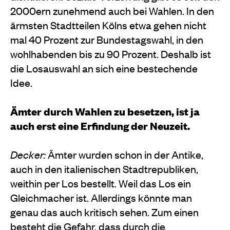
2000ern zunehmend auch bei Wahlen. In den
ärmsten Stadtteilen Kölns etwa gehen nicht
mal 40 Prozent zur Bundestagswahl, in den
wohlhabenden bis zu 90 Prozent. Deshalb ist
die Losauswahl an sich eine bestechende
Idee.
Ämter durch Wahlen zu besetzen, ist ja
auch erst eine Erfindung der Neuzeit.
Decker:
Ämter wurden schon in der Antike,
auch in den italienischen Stadtrepubliken,
weithin per Los bestellt. Weil das Los ein
Gleichmacher ist. Allerdings könnte man
genau das auch kritisch sehen. Zum einen
besteht die Gefahr, dass durch die