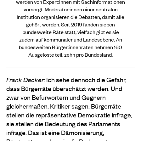
werden von Expert:innen mit Sachinformationen
versorgt. Moderator:innen einer neutralen
Institution organisieren die Debatten, damit alle
gehört werden. Seit 2019 fanden sieben
bundesweite Räte statt, vielfach gibt es sie
zudem auf kommunaler und Landesebene. An
bundesweiten Bürger:innenräten nehmen 160
Ausgeloste teil, zehn pro Bundesland.
Frank Decker:
Ich sehe dennoch die Gefahr,
dass Bürgerräte überschätzt werden. Und
zwar von Befürwortern und Gegnern
gleichermaßen. Kritiker sagen: Bürgerräte
stellen die repräsentative Demokratie infrage,
sie stellen die Bedeutung des Parlaments
infrage. Das ist eine Dämonisierung,