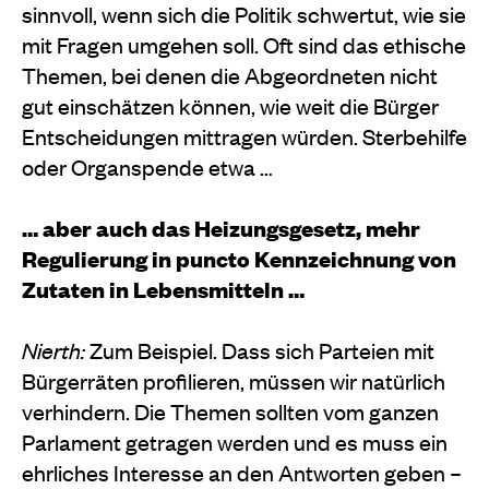
sinnvoll, wenn sich die Politik schwertut, wie sie
mit Fragen umgehen soll. Oft sind das ethische
Themen, bei denen die Abgeordneten nicht
gut einschätzen können, wie weit die Bürger
Entscheidungen mittragen würden. Sterbehilfe
oder Organspende etwa …
… aber auch das Heizungsgesetz, mehr
Regulierung in puncto Kennzeichnung von
Zutaten in Lebensmitteln …
Nierth:
Zum Beispiel. Dass sich Parteien mit
Bürgerräten profilieren, müssen wir natürlich
verhindern. Die Themen sollten vom ganzen
Parlament getragen werden und es muss ein
ehrliches Interesse an den Antworten geben –