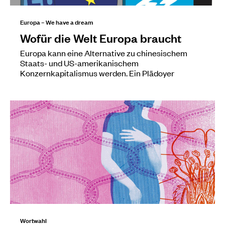
Europa – We have a dream
Wofür die Welt Europa braucht
Europa kann eine Alternative zu chinesischem
Staats- und US-amerikanischem
Konzernkapitalismus werden. Ein Plädoyer
Wortwahl