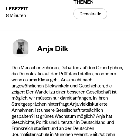
THEMEN
LESEZEIT
Demokratie
8
Minuten
Anja Dilk
Den Menschen zuhören, Debatten auf den Grund gehen,
die Demokratie auf den Prüfstand stellen, besonders
wenn es ums Klima geht. Anja sucht nach
ungewöhnlichen Blickwinkeln und Geschichten, die
zeigen: Der Wandel zu einer besseren Gesellschaft ist
möglich, wir müssen nur damit anfangen. In Ihren
Streitgesprächen hinterfragt Anja vieldiskutierte
Annahmen: Ist unsere Gesellschaft tatsächlich
gespalten? Ist grünes Wachstum möglich? Anja hat
Geschichte, Politik und Literatur in Deutschland und
Frankreich studiert und an der Deutschen
Journalistenschule in München gelernt. Seit gut zehn