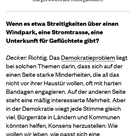
Wenn es etwa Streitigkeiten über einen
Windpark, eine Stromtrasse, eine
Unterkunft für Geflüchtete gibt?
Decker:
Richtig. Das
Demokratieproblem
liegt
bei solchen Themen darin, dass sich auf der
einen Seite starke Minderheiten, die all das
nicht vor ihrer Haustür wollen, oft mit harten
Bandagen engagieren. Auf der anderen Seite
steht eine mäßig interessierte Mehrheit. Aber
in der Demokratie wiegt jede Stimme gleich
viel. Bürgerräte in Ländern und Kommunen
könnten helfen, Konsens herzustellen: Wie
wollen wir leben, wie passt sich eine