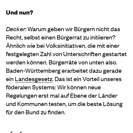
Und nun?
Decker:
Warum geben wir Bürgern nicht das
Recht, selbst einen Bürgerrat zu initiieren?
Ähnlich wie bei Volksinitiativen, die mit einer
festgelegten Zahl von Unterschriften gestartet
werden können. Bürgerräte von unten also.
Baden-Württemberg erarbeitet dazu gerade
ein
Landesgesetz
. Das ist ein Vorteil unseres
föderalen Systems: Wir können neue
Regelungen erst mal auf Ebene der Länder
und Kommunen testen, um die beste Lösung
für den Bund zu finden.