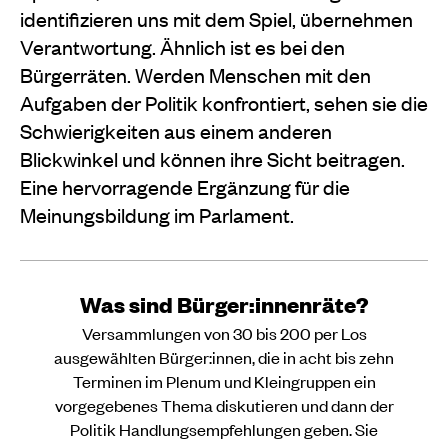
identifizieren uns mit dem Spiel, übernehmen
Verantwortung. Ähnlich ist es bei den
Bürgerräten. Werden Menschen mit den
Aufgaben der Politik konfrontiert, sehen sie die
Schwierigkeiten aus einem anderen
Blickwinkel und können ihre Sicht beitragen.
Eine hervorragende Ergänzung für die
Meinungsbildung im Parlament.
Was sind Bürger:innenräte?
Versammlungen von 30 bis 200 per Los
ausgewählten Bürger:innen, die in acht bis zehn
Terminen im Plenum und Kleingruppen ein
vorgegebenes Thema diskutieren und dann der
Politik Handlungsempfehlungen geben. Sie