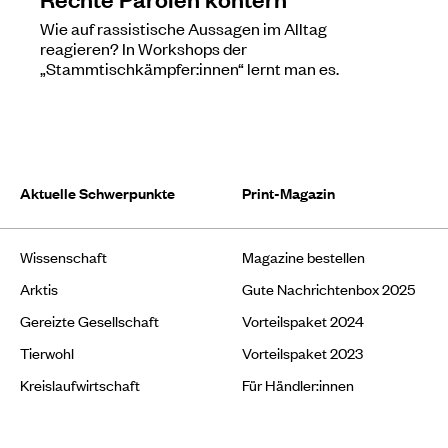
Wie auf rassistische Aussagen im Alltag
reagieren? In Workshops der
„Stammtischkämpfer:innen“ lernt man es.
Aktuelle Schwerpunkte
Print-Magazin
Wissenschaft
Magazine bestellen
Arktis
Gute Nachrichtenbox 2025
Gereizte Gesellschaft
Vorteilspaket 2024
Tierwohl
Vorteilspaket 2023
Kreislaufwirtschaft
Für Händler:innen