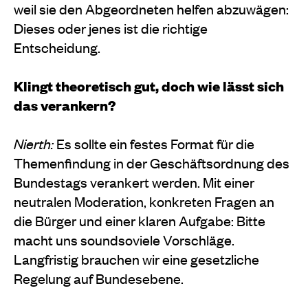
weil sie den Abgeordneten helfen abzuwägen:
Dieses oder jenes ist die richtige
Entscheidung.
Klingt theoretisch gut, doch wie lässt sich
das verankern?
Nierth:
Es sollte ein festes Format für die
Themenfindung in der Geschäftsordnung des
Bundestags verankert werden. Mit einer
neutralen Moderation, konkreten Fragen an
die Bürger und einer klaren Aufgabe: Bitte
macht uns soundsoviele Vorschläge.
Langfristig brauchen wir eine gesetzliche
Regelung auf Bundesebene.