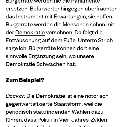
Bürgerräte werden nie die Parlamente
ersetzen. Befürworter hingegen überfrachten
das Instrument mit Erwartungen, sie hoffen,
Bürgerräte werden die Menschen schon mit
der
Demokratie
versöhnen. Da folgt die
Enttäuschung auf dem Fuße. Unterm Strich
sage ich: Bürgerräte können dort eine
sinnvolle Ergänzung sein, wo unsere
Demokratie Schwächen hat.
Zum Beispiel?
Decker:
Die Demokratie ist eine notorisch
gegenwartsfixierte Staatsform, weil die
periodisch stattfindenden Wahlen dazu
führen, dass Politik in Vier-Jahres-Zyklen