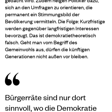
gedacht wird. Zudem neigen Politiker dazu,
sich an den Umfragen zu orientieren, die
permanent ein Stimmungsbild der
Bevölkerung vermitteln. Die Folge: Kurzfristige
werden gegenüber langfristigen Interessen
bevorzugt. Das ist demokratietheoretisch
falsch. Geht man vom Begriff des
Gemeinwohls aus, dürfen die künftigen
Generationen nicht außen vor bleiben.
Bürgerräte sind nur dort
sinnvoll, wo die Demokratie