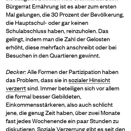
Bürgerrat Ernährung ist es aber zum ersten
Mal gelungen, die 30 Prozent der Bevölkerung,
die Hauptschul- oder gar keinen
Schulabschluss haben, reinzuholen. Das
gelingt, indem man die Zahl der Gelosten
erhöht, diese mehrfach anschreibt oder bei
Besuchen in den Quartieren gewinnt.
Decker:
Alle Formen der Partizipation haben
das Problem, dass sie in
sozialer Hinsicht
verzerrt
sind. Immer beteiligen sich vor allem
die formal besser Gebildeten,
Einkommensstärkeren, also auch schlicht
jene, die genug Zeit haben, über zwei Monate
fast jedes Wochenende ein paar Stunden zu
diskutieren. Soziale Verzerrung gibt es seit den