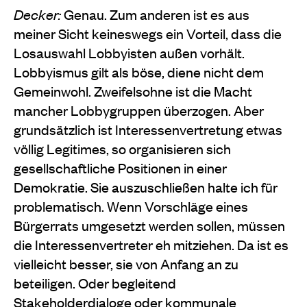
Decker:
Genau. Zum anderen ist es aus
meiner Sicht keineswegs ein Vorteil, dass die
Losauswahl Lobbyisten außen vorhält.
Lobbyismus gilt als böse, diene nicht dem
Gemeinwohl. Zweifelsohne ist die Macht
mancher Lobbygruppen überzogen. Aber
grundsätzlich ist Interessenvertretung etwas
völlig Legitimes, so organisieren sich
gesellschaftliche Positionen in einer
Demokratie. Sie auszuschließen halte ich für
problematisch. Wenn Vorschläge eines
Bürgerrats umgesetzt werden sollen, müssen
die Interessenvertreter eh mitziehen. Da ist es
vielleicht besser, sie von Anfang an zu
beteiligen. Oder begleitend
Stakeholderdialoge oder kommunale