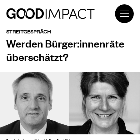
STREITGESPRÄCH
Werden Bürger:innenräte
überschätzt?