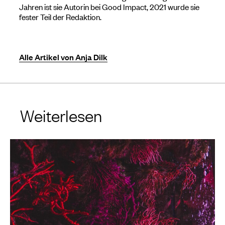
Jahren ist sie Autorin bei Good Impact, 2021 wurde sie
fester Teil der Redaktion.
Alle Artikel von Anja Dilk
Weiterlesen