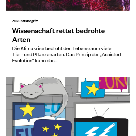
Zukunftsbegriff
Wissenschaft rettet bedrohte
Arten
Die Klimakrise bedroht den Lebensraum vieler
Tier- und Pflanzenarten. Das Prinzip der „Assisted
Evolution“ kann das…