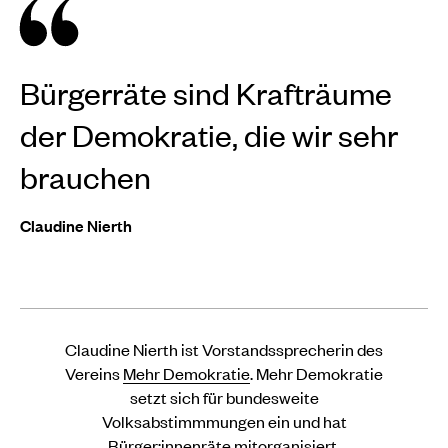
Bürgerräte sind Krafträume
der Demokratie, die wir sehr
brauchen
Claudine Nierth
Claudine Nierth ist Vorstandssprecherin des
Vereins
Mehr Demokratie
. Mehr Demokratie
setzt sich für bundesweite
Volksabstimmmungen ein und hat
Bürger:innenräte mitorganisiert.