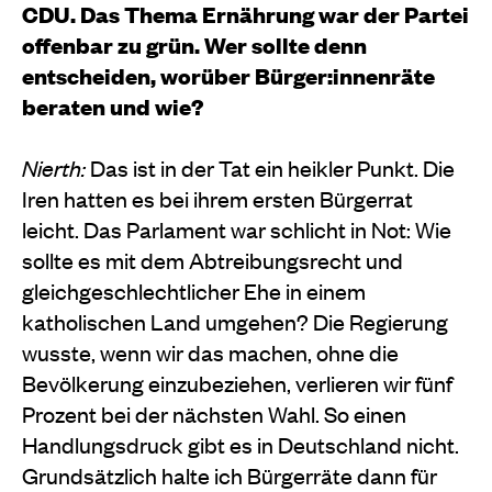
CDU. Das Thema Ernährung war der Partei
offenbar zu grün. Wer sollte denn
entscheiden, worüber Bürger:innenräte
beraten und wie?
Nierth:
Das ist in der Tat ein heikler Punkt. Die
Iren hatten es bei ihrem ersten Bürgerrat
leicht. Das Parlament war schlicht in Not: Wie
sollte es mit dem Abtreibungsrecht und
gleichgeschlechtlicher Ehe in einem
katholischen Land umgehen? Die Regierung
wusste, wenn wir das machen, ohne die
Bevölkerung einzubeziehen, verlieren wir fünf
Prozent bei der nächsten Wahl. So einen
Handlungsdruck gibt es in Deutschland nicht.
Grundsätzlich halte ich Bürgerräte dann für