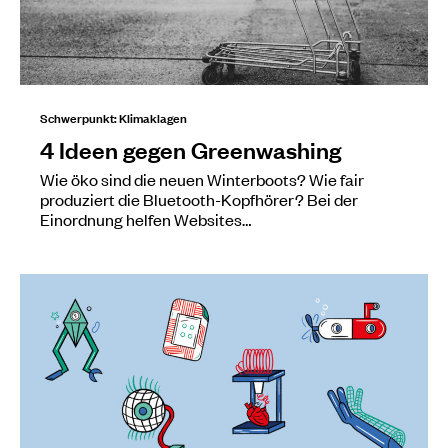
Schwerpunkt: Klimaklagen
4 Ideen gegen Greenwashing
Wie öko sind die neuen Winterboots? Wie fair
produziert die Bluetooth-Kopfhörer? Bei der
Einordnung helfen Websites…