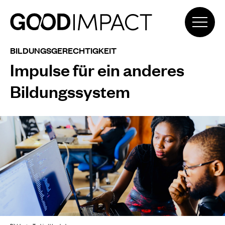
BILDUNGSGERECHTIGKEIT
Impulse für ein anderes
Bildungssystem