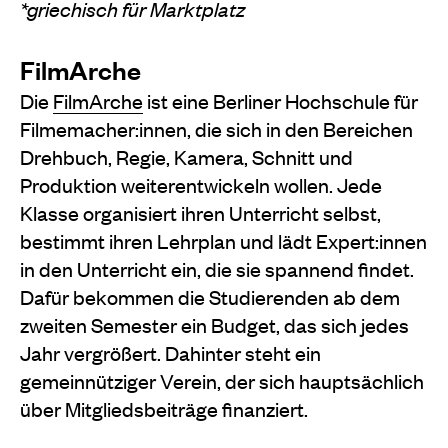
*griechisch für Marktplatz
FilmArche
Die
FilmArche
ist eine Berliner Hochschule für
Filmemacher:innen, die sich in den Bereichen
Drehbuch, Regie, Kamera, Schnitt und
Produktion weiterentwickeln wollen. Jede
Klasse organisiert ihren Unterricht selbst,
bestimmt ihren Lehrplan und lädt Expert:innen
in den Unterricht ein, die sie spannend findet.
Dafür bekommen die Studierenden ab dem
zweiten Semester ein Budget, das sich jedes
Jahr vergrößert. Dahinter steht ein
gemeinnütziger Verein, der sich hauptsächlich
über Mitgliedsbeiträge finanziert.