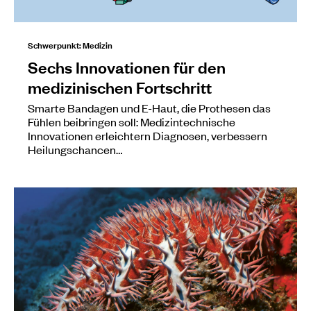
Schwerpunkt: Medizin
Sechs Innovationen für den
medizinischen Fortschritt
Smarte Bandagen und E-Haut, die Prothesen das
Fühlen beibringen soll: Medizintechnische
Innovationen erleichtern Diagnosen, verbessern
Heilungschancen…