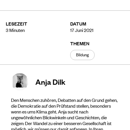
LESEZEIT
DATUM
3
Minuten
17 Juni 2021
THEMEN
Bildung
Anja Dilk
Den Menschen zuhören, Debatten auf den Grund gehen,
die Demokratie auf den Prüfstand stellen, besonders
wenn es ums Klima geht. Anja sucht nach
ungewöhnlichen Blickwinkeln und Geschichten, die
zeigen: Der Wandel zu einer besseren Gesellschaft ist
möglich, wir müssen nur damit anfangen. In Ihren