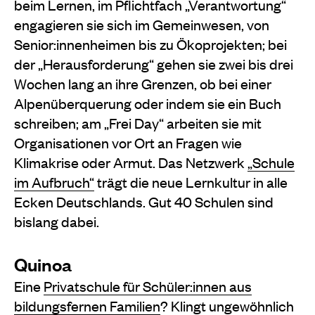
beim Lernen, im Pflichtfach „Verantwortung“
engagieren sie sich im Gemeinwesen, von
Senior:innenheimen bis zu Ökoprojekten; bei
der „Herausforderung“ gehen sie zwei bis drei
Wochen lang an ihre Grenzen, ob bei einer
Alpenüberquerung oder indem sie ein Buch
schreiben; am „Frei Day“ arbeiten sie mit
Organisationen vor Ort an Fragen wie
Klimakrise oder Armut. Das Netzwerk
„Schule
im Aufbruch“
trägt die neue Lernkultur in alle
Ecken Deutschlands. Gut 40 Schulen sind
bislang dabei.
Quinoa
Eine
Privatschule für Schüler:innen aus
bildungsfernen Familien
? Klingt ungewöhnlich