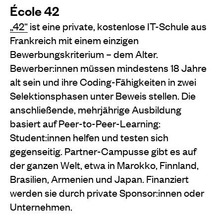
École 42
„42“
ist eine private, kostenlose IT-Schule aus
Frankreich mit einem einzigen
Bewerbungskriterium – dem Alter.
Bewerber:innen müssen mindestens 18 Jahre
alt sein und ihre Coding-Fähigkeiten in zwei
Selektionsphasen unter Beweis stellen. Die
anschließende, mehrjährige Ausbildung
basiert auf Peer-to-Peer-Learning:
Student:innen helfen und testen sich
gegenseitig. Partner-Campusse gibt es auf
der ganzen Welt, etwa in Marokko, Finnland,
Brasilien, Armenien und Japan. Finanziert
werden sie durch private Sponsor:innen oder
Unternehmen.