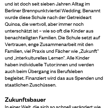
und ist doch seit sieben Jahren Alltag im
Berliner Brennpunktviertel Wedding. Benannt
wurde diese Schule nach der Getreideart
Quinoa, die wertvoll, aber immer noch
unterschätzt ist – wie so oft die Kinder aus
benachteiligten Familien. Die Schule setzt auf
Vertrauen, enge Zusammenarbeit mit den
Familien, viel Praxis und Fächer wie „Zukunft“
und „interkulturelles Lernen“. Alle Kinder
haben individuelle Tutor:innen und werden
auch beim Übergang ins Berufsleben
begleitet. Finanziert wird das aus Spenden und
staatlichen Zuschüssen.
Zukunftsbauer
In einer Welt, die sich so schnell verändert wie