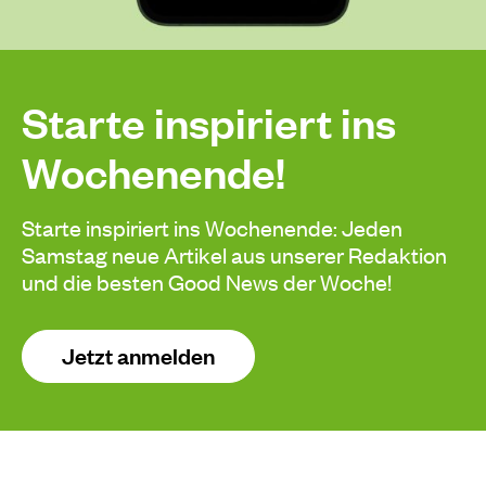
Starte inspiriert ins
Wochenende!
Starte inspiriert ins Wochenende: Jeden
Samstag neue Artikel aus unserer Redaktion
und die besten Good News der Woche!
Jetzt anmelden