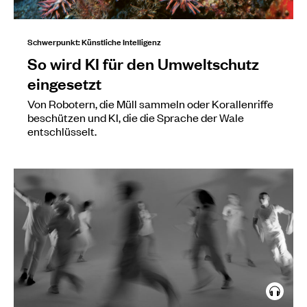
Schwerpunkt: Künstliche Intelligenz
So wird KI für den Umweltschutz
eingesetzt
Von Robotern, die Müll sammeln oder Korallenriffe
beschützen und KI, die die Sprache der Wale
entschlüsselt.