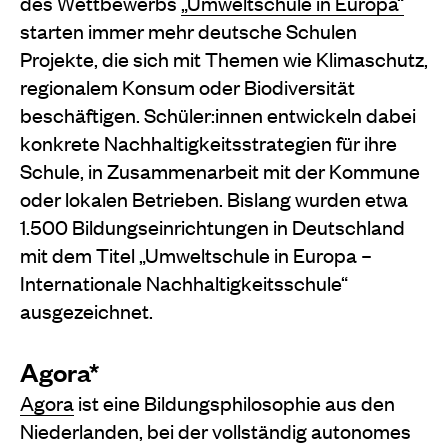
des Wettbewerbs
„Umweltschule in Europa“
starten immer mehr deutsche Schulen
Projekte, die sich mit Themen wie Klimaschutz,
regionalem Konsum oder Biodiversität
beschäftigen. Schüler:innen entwickeln dabei
konkrete Nachhaltigkeitsstrategien für ihre
Schule, in Zusammenarbeit mit der Kommune
oder lokalen Betrieben. Bislang wurden etwa
1.500 Bildungseinrichtungen
in Deutschland
mit dem Titel „Umweltschule in
Europa –
Internationale Nachhaltigkeitsschule“
ausgezeichnet.
Agora*
Agora
ist eine Bildungsphilosophie aus den
Niederlanden, bei der vollständig autonomes