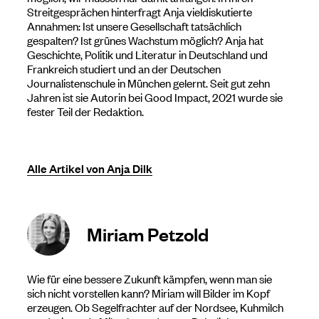
Streitgesprächen hinterfragt Anja vieldiskutierte
Annahmen: Ist unsere Gesellschaft tatsächlich
gespalten? Ist grünes Wachstum möglich? Anja hat
Geschichte, Politik und Literatur in Deutschland und
Frankreich studiert und an der Deutschen
Journalistenschule in München gelernt. Seit gut zehn
Jahren ist sie Autorin bei Good Impact, 2021 wurde sie
fester Teil der Redaktion.
Alle Artikel von Anja Dilk
Miriam Petzold
Wie für eine bessere Zukunft kämpfen, wenn man sie
sich nicht vorstellen kann? Miriam will Bilder im Kopf
erzeugen. Ob Segelfrachter auf der Nordsee, Kuhmilch