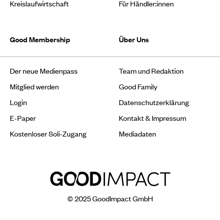
Kreislaufwirtschaft
Für Händler:innen
Good Membership
Über Uns
Der neue Medienpass
Team und Redaktion
Mitglied werden
Good Family
Login
Datenschutzerklärung
E-Paper
Kontakt & Impressum
Kostenloser Soli-Zugang
Mediadaten
© 2025 GoodImpact GmbH