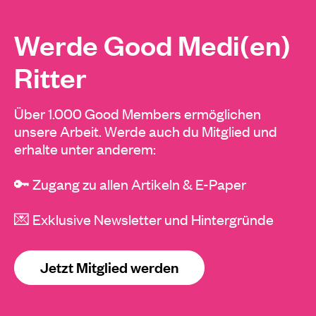
Werde Good Medi(en)
Ritter
Über 1.000 Good Members ermöglichen
unsere Arbeit. Werde auch du Mitglied und
erhalte unter anderem:
🔑 Zugang zu allen Artikeln & E-Paper
💌 Exklusive Newsletter und Hintergründe
Jetzt Mitglied werden