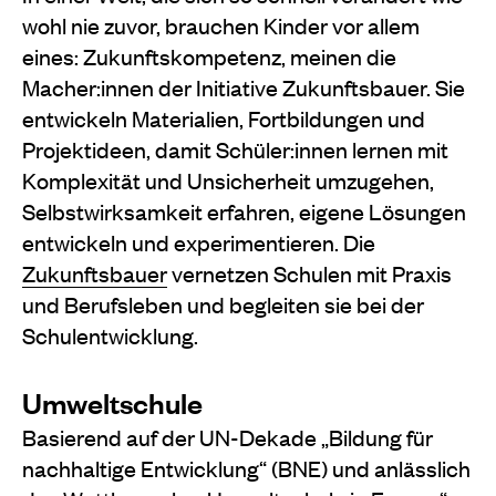
wohl nie zuvor, brauchen Kinder vor allem
eines: Zukunftskompetenz, meinen die
Macher:innen der Initiative Zukunftsbauer. Sie
entwickeln Materialien, Fortbildungen und
Projektideen, damit Schüler:innen lernen mit
Komplexität und Unsicherheit umzugehen,
Selbstwirksamkeit erfahren, eigene Lösungen
entwickeln und experimentieren. Die
Zukunftsbauer
vernetzen Schulen mit Praxis
und Berufsleben und begleiten sie bei der
Schulentwicklung.
Umweltschule
Basierend auf der UN-Dekade „Bildung für
nachhaltige Entwicklung“ (BNE) und anlässlich