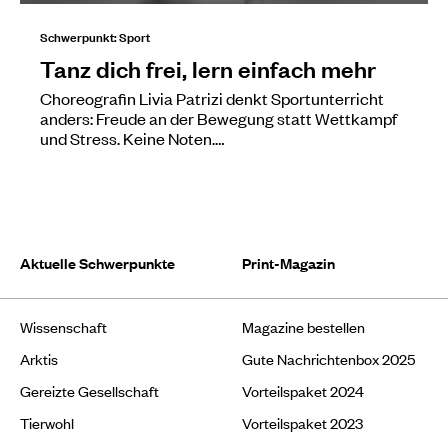
Schwerpunkt: Sport
Tanz dich frei, lern einfach mehr
Choreografin Livia Patrizi denkt Sportunterricht
anders: Freude an der Bewegung statt Wettkampf
und Stress. Keine Noten.…
Aktuelle Schwerpunkte
Print-Magazin
Wissenschaft
Magazine bestellen
Arktis
Gute Nachrichtenbox 2025
Gereizte Gesellschaft
Vorteilspaket 2024
Tierwohl
Vorteilspaket 2023