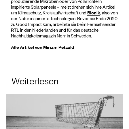
produzierende Mikroben oder von Polarlichtern
inspirierte Solarpaneele – meist drehen sich ihre Artikel
um Klimaschutz, Kreislaufwirtschaft und
Bionik
, also von
der Natur inspirierte Technologien. Bevor sie Ende 2020
zu Good Impact kam, arbeitete sie beim Fernsehsender
RTL in den Niederlanden und für das deutsche
Nachhaltigkeitsmagazin Norr in Schweden.
Alle Artikel von Miriam Petzold
Weiterlesen