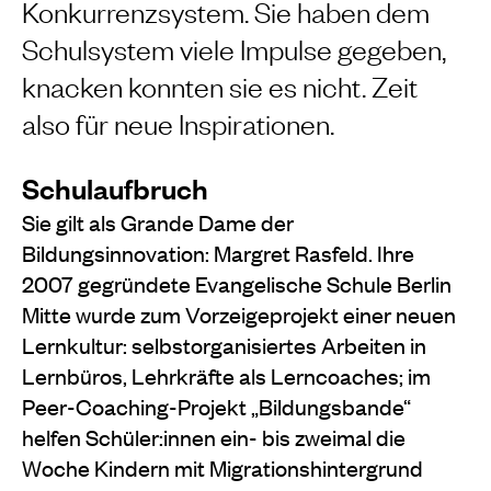
Konkurrenzsystem. Sie haben dem
Schulsystem viele Impulse gegeben,
knacken konnten sie es nicht. Zeit
also für neue Inspirationen.
Schulaufbruch
Sie gilt als Grande Dame der
Bildungsinnovation: Margret Rasfeld. Ihre
2007 gegründete Evangelische Schule Berlin
Mitte wurde zum Vorzeigeprojekt einer neuen
Lernkultur: selbstorganisiertes Arbeiten in
Lernbüros, Lehrkräfte als Lerncoaches; im
Peer-Coaching-Projekt „Bildungsbande“
helfen Schüler:innen ein- bis zweimal die
Woche Kindern mit Migrationshintergrund