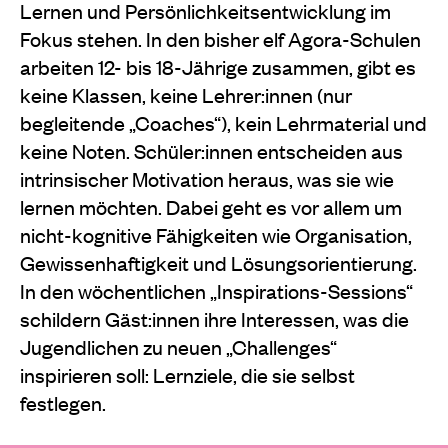
Lernen und Persönlichkeitsentwicklung im
Fokus stehen. In den bisher elf Agora-Schulen
arbeiten 12- bis 18-Jährige zusammen, gibt es
keine Klassen, keine Lehrer:innen (nur
begleitende „Coaches“), kein Lehrmaterial und
keine Noten. Schüler:innen entscheiden aus
intrinsischer Motivation heraus, was sie wie
lernen möchten. Dabei geht es vor allem um
nicht-kognitive Fähigkeiten wie Organisation,
Gewissenhaftigkeit und Lösungsorientierung.
In den wöchentlichen „Inspirations-Sessions“
schildern Gäst:innen ihre Interessen, was die
Jugendlichen zu neuen „Challenges“
inspirieren soll: Lernziele, die sie selbst
festlegen.