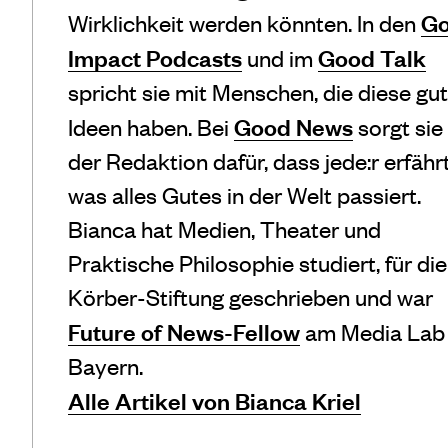
G
Wirklichkeit werden könnten. In den
Impact Podcasts
Good Talk
und im
spricht sie mit Menschen, die diese gu
Good News
Ideen haben. Bei
sorgt sie
der Redaktion dafür, dass jede:r erfährt
was alles Gutes in der Welt passiert.
Bianca hat Medien, Theater und
Praktische Philosophie studiert, für die
Körber-Stiftung geschrieben und war
Future of News-Fellow
am Media Lab
Bayern.
Alle Artikel von Bianca Kriel