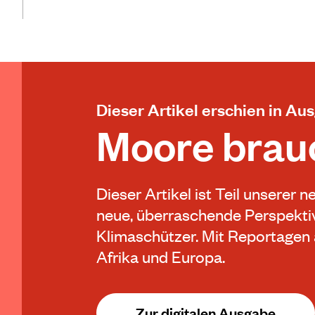
Dieser Artikel erschien in Au
Moore brau
Dieser Artikel ist Teil unserer
neue, überraschende Perspektiv
Klimaschützer. Mit Reportagen 
Afrika und Europa.
Zur digitalen Ausgabe