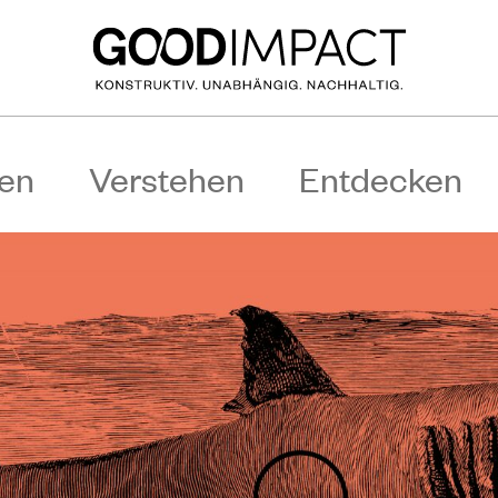
en
Verstehen
Entdecken