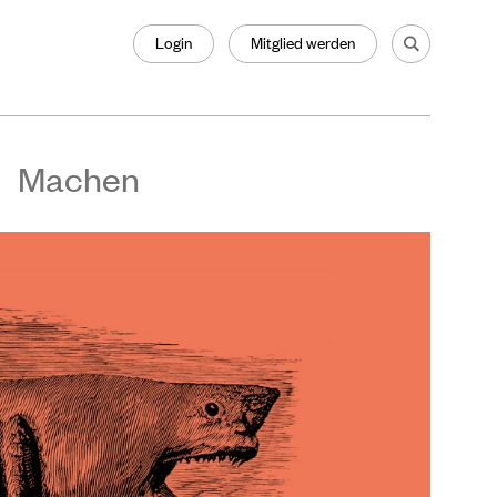
Login
Mitglied werden
Machen