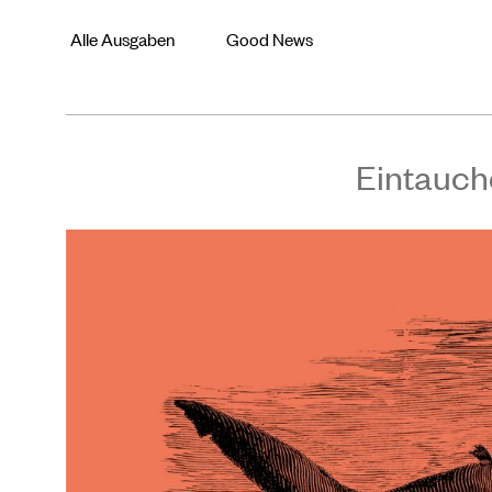
Alle Ausgaben
Good News
Eintauch