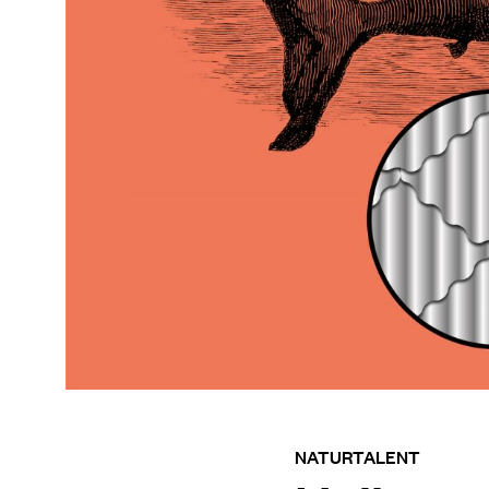
NATURTALENT