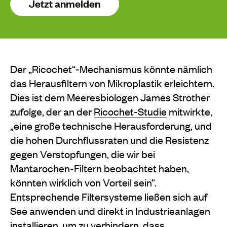
Jetzt anmelden
Der „Ricochet“-Mechanismus könnte nämlich
das Herausfiltern von Mikroplastik erleichtern.
Dies ist dem Meeresbiologen James Strother
zufolge, der an der
Ricochet-Studie
mitwirkte,
„eine große technische Herausforderung, und
die hohen Durchflussraten und die Resistenz
gegen Verstopfungen, die wir bei
Mantarochen-Filtern beobachtet haben,
könnten wirklich von Vorteil sein“.
Entsprechende Filtersysteme ließen sich auf
See anwenden und direkt in Industrieanlagen
installieren, um zu verhindern, dass