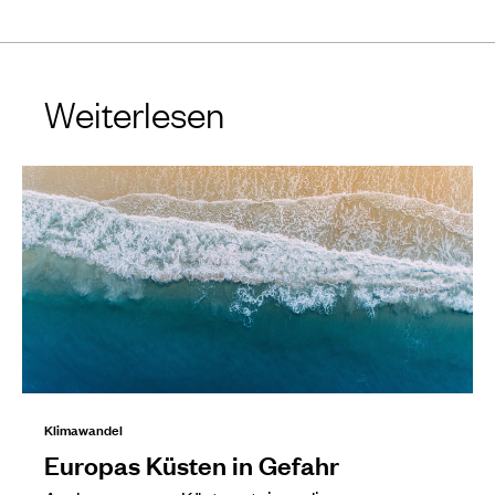
Weiterlesen
Klimawandel
Europas Küsten in Gefahr