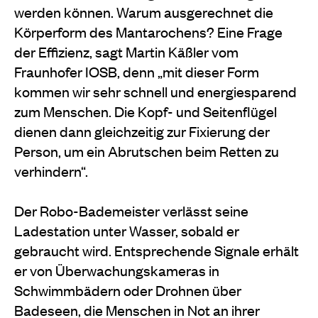
werden können. Warum
ausgerechnet die
Körperform des Man
tarochens? Eine Frage
der Effizienz, sagt Martin Käßler vom
Fraunhofer IOSB, denn „mit dieser Form
kommen wir sehr schnell und energiesparend
zum
Menschen. Die Kopf- und Seitenflügel
dienen dann gleichzeitig zur Fixierung der
Person, um ein Abrutschen beim Retten zu
verhindern“.
Der Robo-Bademeister verlässt seine
Ladestation unter Wasser, sobald er
gebraucht wird. Entsprechende Signale erhält
er von Überwachungskameras in
Schwimmbädern oder Drohnen über
Badeseen, die Menschen in Not an ihrer