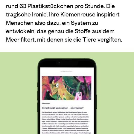
rund 63 Plastikstückchen pro Stunde. Die
tragische Ironie: Ihre Kiemenreuse inspiriert
Menschen also dazu, ein System zu
entwickeln, das genau die Stoffe aus dem
Meer filtert, mit denen sie die Tiere vergiften.