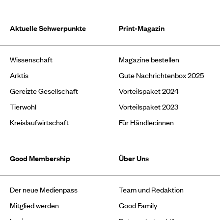
Aktuelle Schwerpunkte
Print-Magazin
Wissenschaft
Magazine bestellen
Arktis
Gute Nachrichtenbox 2025
Gereizte Gesellschaft
Vorteilspaket 2024
Tierwohl
Vorteilspaket 2023
Kreislaufwirtschaft
Für Händler:innen
Good Membership
Über Uns
Der neue Medienpass
Team und Redaktion
Mitglied werden
Good Family