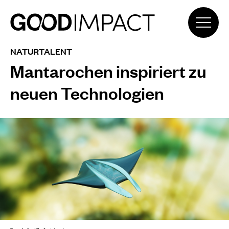
NATURTALENT
Mantarochen inspiriert zu
neuen Technologien