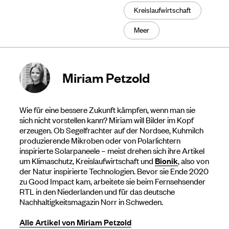
Kreislaufwirtschaft
Meer
Miriam Petzold
Wie für eine bessere Zukunft kämpfen, wenn man sie
sich nicht vorstellen kann? Miriam will Bilder im Kopf
erzeugen. Ob Segelfrachter auf der Nordsee, Kuhmilch
produzierende Mikroben oder von Polarlichtern
inspirierte Solarpaneele – meist drehen sich ihre Artikel
um Klimaschutz, Kreislaufwirtschaft und
Bionik
, also von
der Natur inspirierte Technologien. Bevor sie Ende 2020
zu Good Impact kam, arbeitete sie beim Fernsehsender
RTL in den Niederlanden und für das deutsche
Nachhaltigkeitsmagazin Norr in Schweden.
Alle Artikel von Miriam Petzold