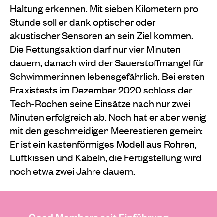
Haltung erkennen. Mit sieben Kilometern pro
Stunde soll er dank optischer oder
akustischer Sensoren an sein Ziel kommen.
Die Rettungsaktion darf nur vier Minuten
dauern, danach wird der Sauerstoffmangel für
Schwimmer:innen lebensgefährlich. Bei ersten
Praxistests im Dezember 2020 schloss der
Tech-Rochen seine Einsätze nach nur zwei
Minuten erfolgreich ab. Noch hat er aber wenig
mit den geschmeidigen Meerestieren
gemein:
Er ist ein kastenförmiges Modell aus Rohren,
Luftkissen und Kabeln, die Fertigstellung wird
noch etwa zwei Jahre dauern.