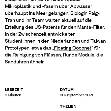
Mikroplastik und -fasern über Abwässer
überhaupt ins Meer gelangen. Biologin Paig-
Tran und ihr Team warten aktuell auf die
Erteilung des US-Patents für den Manta-Filter.
In der Zwischenzeit entwickelten
Student:innen in den Niederlanden und Taiwan
Prototypen, etwa das „
Floating Coconet
“ für
die Reinigung von Flüssen. Runde Module, die
Sanduhren ähneln.
LESEZEIT
DATUM
3
Minuten
30 September 2021
THEMEN