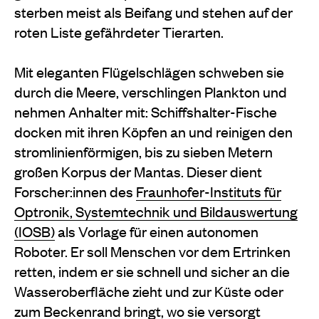
sterben meist als Beifang und stehen auf der
roten Liste gefährdeter Tierarten.
Mit eleganten Flügelschlägen schweben sie
durch die Meere, verschlingen Plankton und
nehmen Anhalter mit: Schiffshalter-Fische
docken mit ihren Köpfen an und reinigen den
stromlinienförmigen, bis zu sieben Metern
großen Korpus der Mantas. Dieser dient
Forscher:innen des
Fraunhofer-Instituts für
Optronik, Systemtechnik
und Bildauswertung
(IOSB)
als Vorlage
für einen autonomen
Roboter. Er soll Menschen vor dem Ertrinken
retten, indem er sie schnell und sicher an die
Wasseroberfläche zieht und zur Küste oder
zum Beckenrand bringt, wo sie versorgt