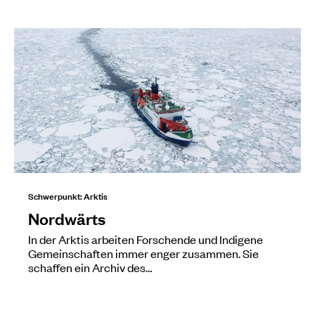
Schwerpunkt: Arktis
Nordwärts
In der Arktis arbeiten Forschende und Indigene
Gemeinschaften immer enger zusammen. Sie
schaffen ein Archiv des…