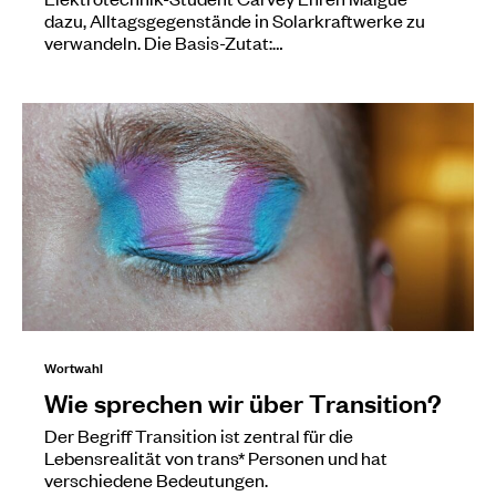
dazu, Alltagsgegenstände in Solarkraftwerke zu
verwandeln. Die Basis-Zutat:…
Wortwahl
Wie sprechen wir über Transition?
Der Begriff Transition ist zentral für die
Lebensrealität von trans* Personen und hat
verschiedene Bedeutungen.