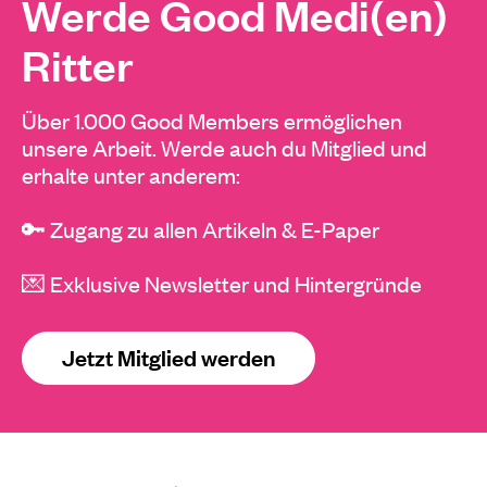
Werde Good Medi(en)
Ritter
Über 1.000 Good Members ermöglichen
unsere Arbeit. Werde auch du Mitglied und
erhalte unter anderem:
🔑 Zugang zu allen Artikeln & E-Paper
💌 Exklusive Newsletter und Hintergründe
Jetzt Mitglied werden