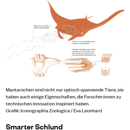
Mantarochen sind nicht nur optisch spannende Tiere, sie
haben auch einige Eigenschaften, die Forscher:innen zu
technischen Innovation inspiriert haben.
Grafik:
Iconographia Zoologica / Eva Leonhard
Smarter Schlund