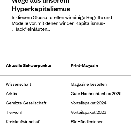
Hyperkapitalismus
In diesem Glossar stellen wir einige Begriffe und
Modelle vor, mit denen wir den Kapitalismus-
„Hack“ einläuten…
Aktuelle Schwerpunkte
Print-Magazin
Wissenschaft
Magazine bestellen
Arktis
Gute Nachrichtenbox 2025
Gereizte Gesellschaft
Vorteilspaket 2024
Tierwohl
Vorteilspaket 2023
Kreislaufwirtschaft
Für Händler:innen