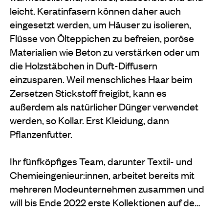
leicht. Keratinfasern können daher auch
eingesetzt werden, um Häuser zu isolieren,
Flüsse von Ölteppichen zu befreien, poröse
Materialien wie Beton zu verstärken oder um
die Holzstäbchen in Duft-Diffusern
einzusparen. Weil menschliches Haar beim
Zersetzen Stickstoff freigibt, kann es
außerdem als natürlicher Dünger verwendet
werden, so Kollar. Erst Kleidung, dann
Pflanzenfutter.
Ihr fünfköpfiges Team, darunter Textil- und
Chemieingenieur:innen, arbeitet bereits mit
mehreren Modeunternehmen zusammen und
will bis Ende 2022 erste Kollektionen auf de…