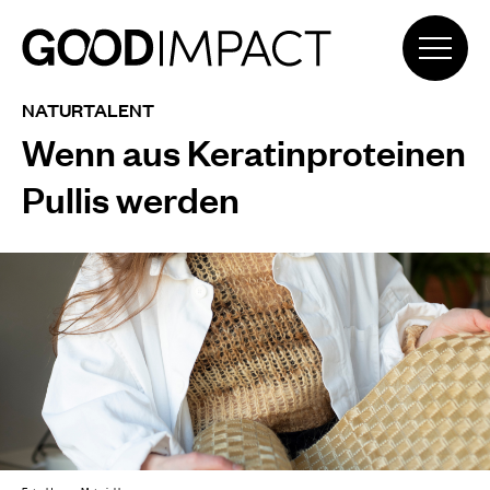
NATURTALENT
Wenn aus Keratinproteinen
Pullis werden