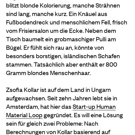
blitzt blonde Kolorierung, manche Strähnen
sind lang, manche kurz. Ein Knäuel aus
Fußbodendreck und menschlichem Fell, frisch
vom Frisiersalon um die Ecke. Neben dem
Tisch baumelt ein grobmaschiger Pulli am
Bügel. Er fühlt sich rau an, könnte von
besonders borstigen, isländischen Schafen
stammen. Tatsächlich aber enthält er 800
Gramm blondes Menschenhaar.
Zsofia Kollar ist auf dem Land in Ungarn
aufgewachsen. Seit zehn Jahren lebt sie in
Amsterdam, hat hier das
Start-up Human
Material Loop
gegründet. Es will eine Lösung
sein für gleich zwei Probleme: Nach
Berechnungen von Kollar basierend auf