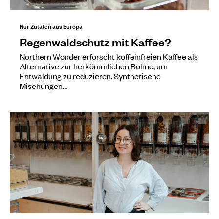
Nur Zutaten aus Europa
Regenwaldschutz mit Kaffee?
Northern Wonder erforscht koffeinfreien Kaffee als
Alternative zur herkömmlichen Bohne, um
Entwaldung zu reduzieren. Synthetische
Mischungen…