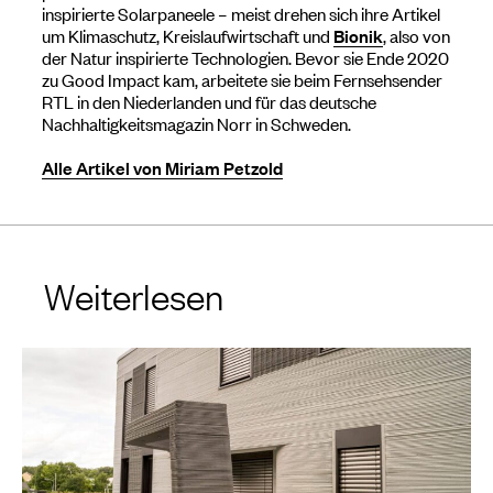
inspirierte Solarpaneele – meist drehen sich ihre Artikel
um Klimaschutz, Kreislaufwirtschaft und
Bionik
, also von
der Natur inspirierte Technologien. Bevor sie Ende 2020
zu Good Impact kam, arbeitete sie beim Fernsehsender
RTL in den Niederlanden und für das deutsche
Nachhaltigkeitsmagazin Norr in Schweden.
Alle Artikel von Miriam Petzold
Weiterlesen