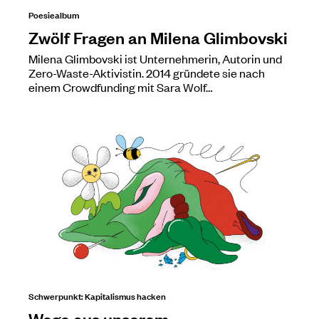
Poesiealbum
Zwölf Fragen an Milena Glimbovski
Milena Glimbovski ist Unternehmerin, Autorin und
Zero-Waste-Aktivistin. 2014 gründete sie nach
einem Crowdfunding mit Sara Wolf…
Schwerpunkt: Kapitalismus hacken
Wege aus unserem