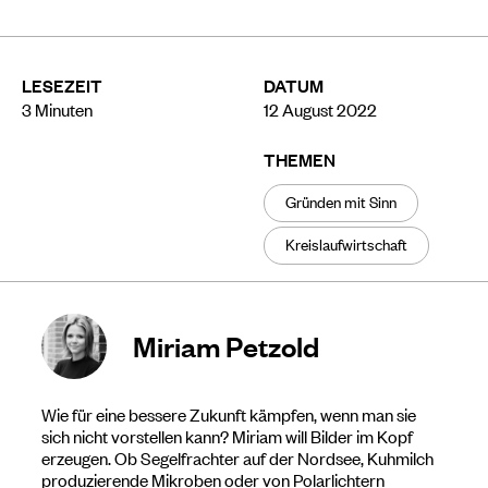
LESEZEIT
DATUM
3
Minuten
12 August 2022
THEMEN
Gründen mit Sinn
Kreislaufwirtschaft
Miriam Petzold
Wie für eine bessere Zukunft kämpfen, wenn man sie
sich nicht vorstellen kann? Miriam will Bilder im Kopf
erzeugen. Ob Segelfrachter auf der Nordsee, Kuhmilch
produzierende Mikroben oder von Polarlichtern