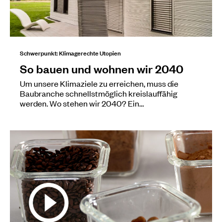
Schwerpunkt: Klimagerechte Utopien
So bauen und wohnen wir 2040
Um unsere Klimaziele zu erreichen, muss die
Baubranche schnellstmöglich kreislauffähig
werden. Wo stehen wir 2040? Ein…