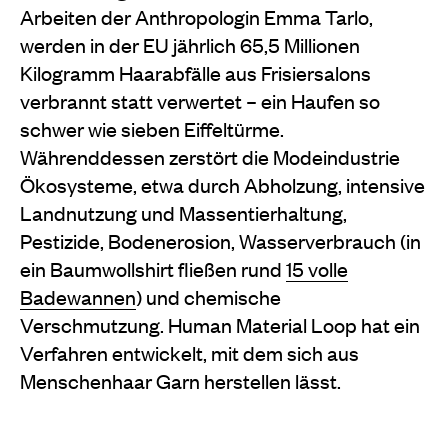
Arbeiten der Anthropologin Emma Tarlo,
werden in der EU jährlich 65,5 Millionen
Kilogramm Haarabfälle aus Frisiersalons
verbrannt statt verwertet – ein Haufen so
schwer wie sieben Eiffeltürme.
Währenddessen zerstört die Modeindustrie
Ökosysteme, etwa durch Abholzung, intensive
Landnutzung und Massentierhaltung,
Pestizide, Bodenerosion, Wasserverbrauch (in
ein Baumwollshirt fließen rund
15 volle
Badewannen
) und chemische
Verschmutzung. Human Material Loop hat ein
Verfahren entwickelt, mit dem sich aus
Menschenhaar Garn herstellen lässt.