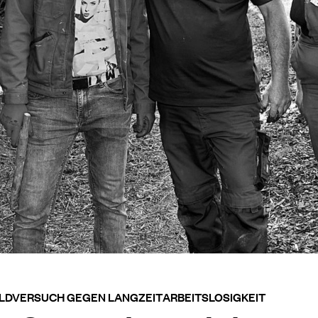
ELDVERSUCH GEGEN LANGZEITARBEITSLOSIGKEIT