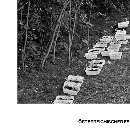
ÖSTERREICHISCHER F