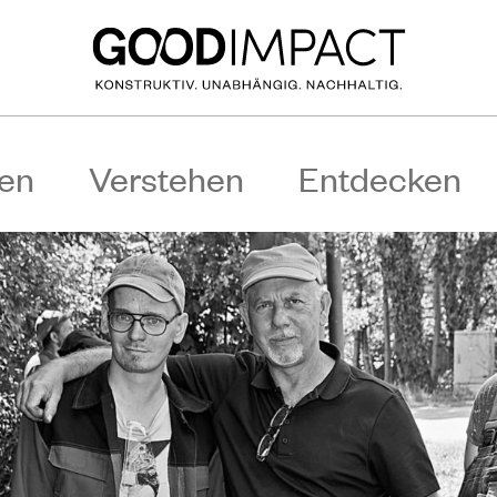
en
Verstehen
Entdecken