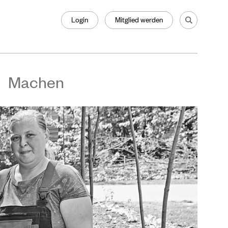
Login
Mitglied werden
Machen