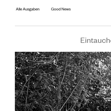
Alle Ausgaben
Good News
Eintauch