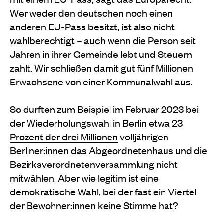
Wer weder den deutschen noch einen
anderen EU-Pass besitzt, ist also nicht
wahlberechtigt – auch wenn die Person seit
Jahren in ihrer Gemeinde lebt und Steuern
zahlt. Wir schließen damit gut fünf Millionen
Erwachsene von einer Kommunalwahl aus.
So durften zum Beispiel im Februar 2023 bei
der Wiederholungswahl in Berlin etwa
23
Prozent der drei Millionen
volljährigen
Berliner:innen das Abgeordnetenhaus und die
Bezirksverordnetenversammlung nicht
mitwählen. Aber wie legitim ist eine
demokratische Wahl, bei der fast ein Viertel
der Bewohner:innen keine Stimme hat?