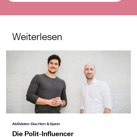
Weiterlesen
Aktivisten-Duo Herr & Speer
Die Polit-Influencer