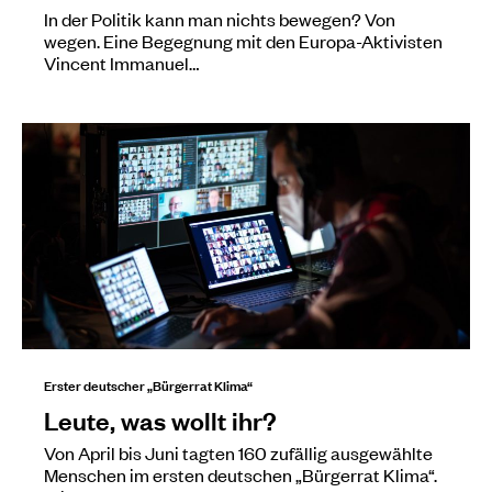
In der Politik kann man nichts bewegen? Von
wegen. Eine Begegnung mit den Europa-Aktivisten
Vincent Immanuel…
Erster deutscher „Bürgerrat Klima“
Leute, was wollt ihr?
Von April bis Juni tagten 160 zufällig ausgewählte
Menschen im ersten deutschen „Bürgerrat Klima“.