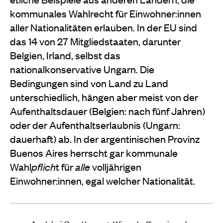
kommunales Wahlrecht für Einwohner:innen
aller Nationalitäten erlauben. In der EU sind
das 14 von 27 Mitgliedstaaten, darunter
Belgien, Irland, selbst das
nationalkonservative Ungarn. Die
Bedingungen sind von Land zu Land
unterschiedlich, hängen aber meist von der
Aufenthaltsdauer (Belgien: nach fünf Jahren)
oder der Aufenthaltserlaubnis (Ungarn:
dauerhaft) ab. In der argentinischen Provinz
Buenos Aires herrscht gar kommunale
Wahl
pflich
t für
alle
volljährigen
Einwohner:innen, egal welcher Nationalität.