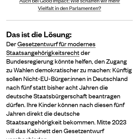
Auch bei Good Impact: Wie schaffen wir mehr
Vielfalt in den Parlamenten?
Das ist die Lösung:
Der
Gesetzentwurf für modernes
Staatsangehörigkeitsrecht
der
Bundesregierung könnte helfen, den Zugang
zu Wahlen demokratischer zu machen: Künftig
sollen Nicht-EU-Bürger:innen in Deutschland
nach fünf statt bisher acht Jahren die
deutsche Staatsbürgerschaft beantragen
dürfen. Ihre Kinder können nach diesen fünf
Jahren direkt die deutsche
Staatsangehörigkeit bekommen. Mitte 2023
will das Kabinett den Gesetzentwurf