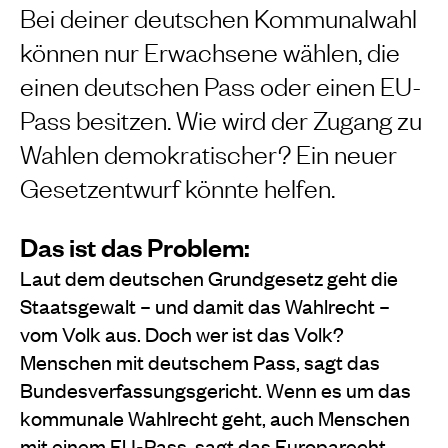
Bei deiner deutschen Kommunalwahl
können nur Erwachsene wählen, die
einen deutschen Pass oder einen EU-
Pass besitzen. Wie wird der Zugang zu
Wahlen demokratischer? Ein neuer
Gesetzentwurf könnte helfen.
Das ist das Problem:
Laut dem deutschen Grundgesetz geht die
Staatsgewalt – und damit das Wahlrecht –
vom Volk aus. Doch wer ist das Volk?
Menschen mit deutschem Pass, sagt das
Bundesverfassungsgericht. Wenn es um das
kommunale Wahlrecht geht, auch Menschen
mit einem EU-Pass, sagt das Europarecht.