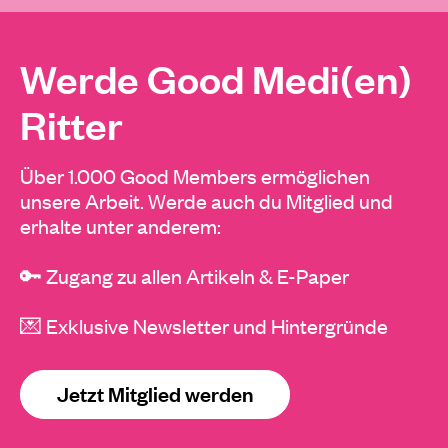
Werde Good Medi(en)
Ritter
Über 1.000 Good Members ermöglichen
unsere Arbeit. Werde auch du Mitglied und
erhalte unter anderem:
🔑 Zugang zu allen Artikeln & E-Paper
💌 Exklusive Newsletter und Hintergründe
Jetzt Mitglied werden