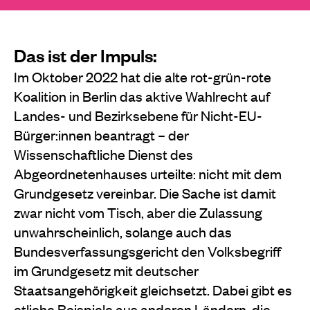
Das ist der Impuls:
Im Oktober 2022 hat die alte rot-grün-rote
Koalition in Berlin das aktive Wahlrecht auf
Landes- und Bezirksebene für Nicht-EU-
Bürger:innen beantragt – der
Wissenschaftliche Dienst des
Abgeordnetenhauses urteilte: nicht mit dem
Grundgesetz vereinbar. Die Sache ist damit
zwar nicht vom Tisch, aber die Zulassung
unwahrscheinlich, solange auch das
Bundesverfassungsgericht den Volksbegriff
im Grundgesetz mit deutscher
Staatsangehörigkeit gleichsetzt. Dabei gibt es
etliche Beispiele aus anderen Ländern, die