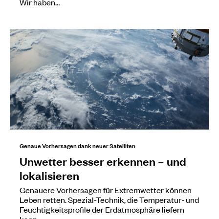
Wir haben…
Genaue Vorhersagen dank neuer Satelliten
Unwetter besser erkennen – und
lokalisieren
Genauere Vorhersagen für Extremwetter können
Leben retten. Spezial-Technik, die Temperatur- und
Feuchtigkeitsprofile der Erdatmosphäre liefern
kann,…