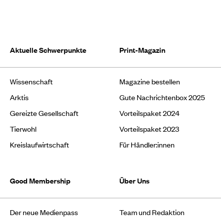
Aktuelle Schwerpunkte
Print-Magazin
Wissenschaft
Magazine bestellen
Arktis
Gute Nachrichtenbox 2025
Gereizte Gesellschaft
Vorteilspaket 2024
Tierwohl
Vorteilspaket 2023
Kreislaufwirtschaft
Für Händler:innen
Good Membership
Über Uns
Der neue Medienpass
Team und Redaktion