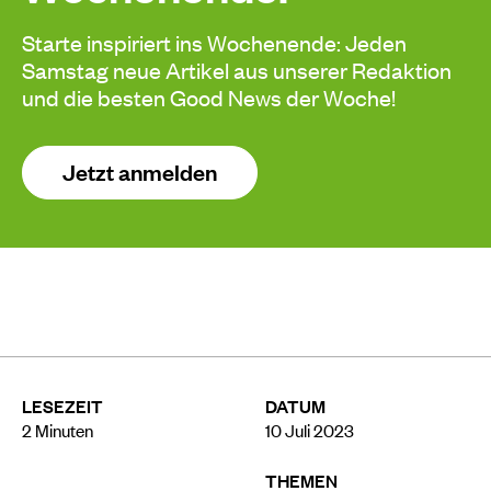
Starte inspiriert ins Wochenende: Jeden
Samstag neue Artikel aus unserer Redaktion
und die besten Good News der Woche!
Jetzt anmelden
LESEZEIT
DATUM
2
Minuten
10 Juli 2023
THEMEN