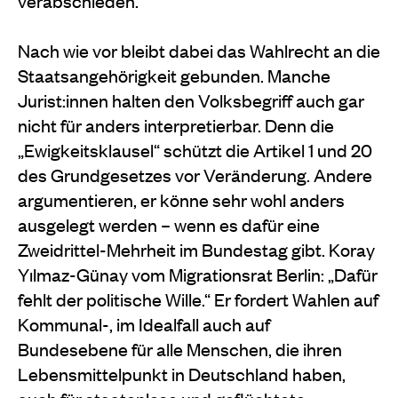
verabschieden.
Nach wie vor bleibt dabei das Wahlrecht an die
Staatsangehörigkeit gebunden. Manche
Jurist:innen halten den Volksbegriff auch gar
nicht für anders interpretierbar. Denn die
„Ewigkeitsklausel“ schützt die Artikel 1 und 20
des Grundgesetzes vor Veränderung. Andere
argumentieren, er könne sehr wohl anders
ausgelegt werden – wenn es dafür eine
Zweidrittel-Mehrheit im Bundestag gibt. Koray
Yılmaz-Günay vom Migrationsrat Berlin: „Dafür
fehlt der politische Wille.“ Er fordert Wahlen auf
Kommunal-, im Idealfall auch auf
Bundesebene für alle Menschen, die ihren
Lebensmittelpunkt in Deutschland haben,