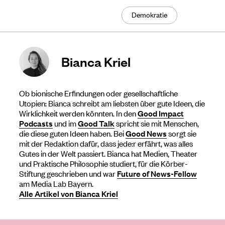
Demokratie
Bianca Kriel
Ob bionische Erfindungen oder gesellschaftliche
Utopien: Bianca schreibt am liebsten über gute Ideen, die
Wirklichkeit werden könnten. In den
Good Impact
Podcasts
und im
Good Talk
spricht sie mit Menschen,
die diese guten Ideen haben. Bei
Good News
sorgt sie
mit der Redaktion dafür, dass jede:r erfährt, was alles
Gutes in der Welt passiert. Bianca hat Medien, Theater
und Praktische Philosophie studiert, für die Körber-
Stiftung geschrieben und war
Future of News-Fellow
am Media Lab Bayern.
Alle Artikel von Bianca Kriel