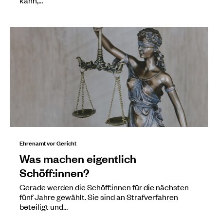
Ehrenamt vor Gericht
Was machen eigentlich
Schöff:innen?
Gerade werden die Schöff:innen für die nächsten
fünf Jahre gewählt. Sie sind an Strafverfahren
beteiligt und…