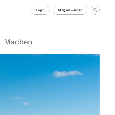
Login
Mitglied werden
Machen