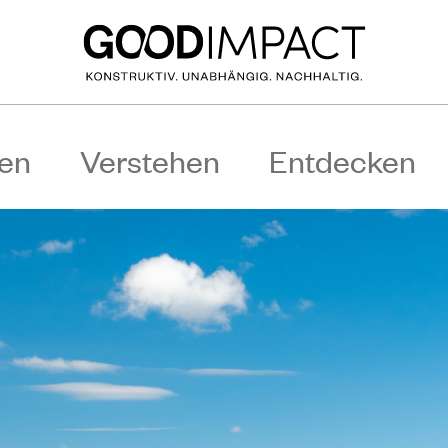
en
Verstehen
Entdecken