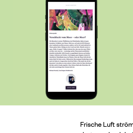
Frische Luft strö