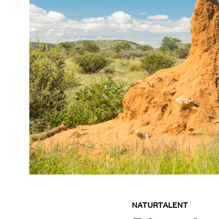
NATURTALENT