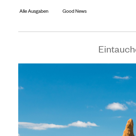
Alle Ausgaben
Good News
Eintauch