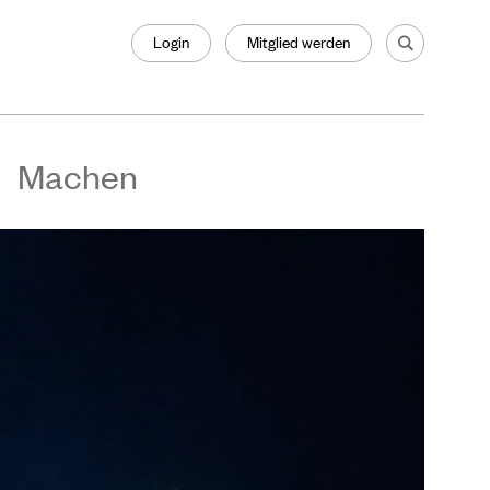
Login
Mitglied werden
Machen