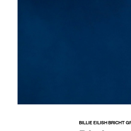
BILLIE EILISH BRICHT