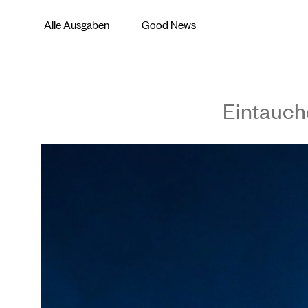
Alle Ausgaben
Good News
Eintauch