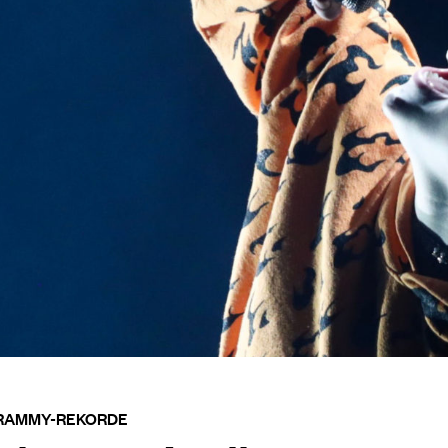
 GRAMMY-REKORDE