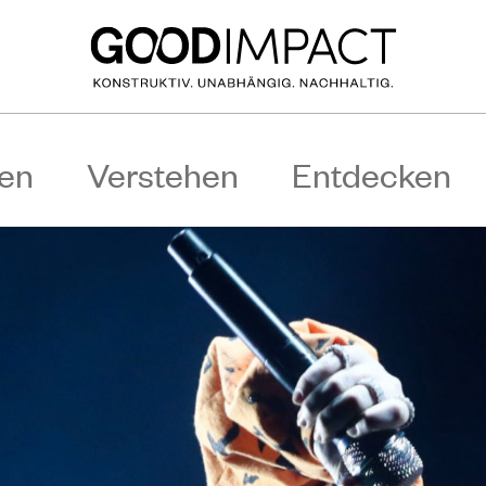
en
Verstehen
Entdecken