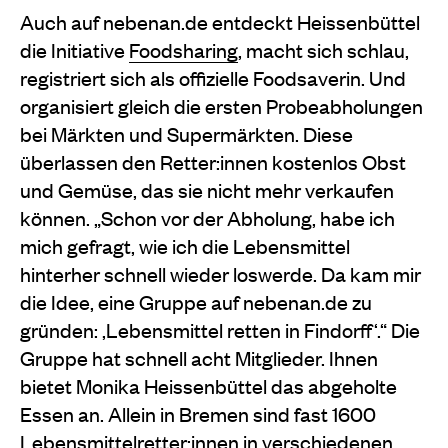
Auch auf nebenan.de entdeckt Heissenbüttel
die Initiative
Foodsharing
, macht sich schlau,
registriert sich als offizielle Foodsaverin. Und
organisiert gleich die ersten Probeabholungen
bei Märkten und Supermärkten. Diese
überlassen den Retter:innen kostenlos Obst
und Gemüse, das sie nicht mehr verkaufen
können. „Schon vor der Abholung, habe ich
mich gefragt, wie ich die Lebensmittel
hinterher schnell wieder loswerde. Da kam mir
die Idee, eine Gruppe auf nebenan.de zu
gründen: ‚Lebensmittel retten in Findorff‘.“ Die
Gruppe hat schnell acht Mitglieder. Ihnen
bietet Monika Heissenbüttel das abgeholte
Essen an. Allein in Bremen sind fast 1600
Lebensmittelretter:innen in verschiedenen