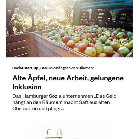
Social Start-up „Das Geld hängt an den Bäumen“
Alte Äpfel, neue Arbeit, gelungene
Inklusion
Das Hamburger Sozialunternehmen „Das Geld
hängt an den Bäumen“ macht Saft aus alten
Obstsorten und pflegt…