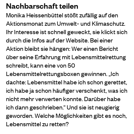
Nachbarschaft teilen
Monika Heissenbüttel stößt zufällig auf den
Aktionsmonat zum Umwelt- und Klimaschutz.
Ihr Interesse ist schnell geweckt, sie klickt sich
durch die Infos auf der Website. Bei einer
Aktion bleibt sie hängen: Wer einen Bericht
über seine Erfahrung mit Lebensmittelrettung
schreibt, kann eine von 50
Lebensmittelrettungsboxen gewinnen. „Ich
dachte: Lebensmittel habe ich schon gerettet,
ich habe ja schon häufiger verschenkt, was ich
nicht mehr verwerten konnte. Darüber habe
ich dann geschrieben.“ Und sie ist neugierig
geworden. Welche Möglichkeiten gibt es noch,
Lebensmittel zu retten?