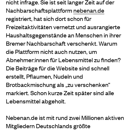
nicht infrage. Sie ist seit langer Zeit auf der
Nachbarschaftsplattform
nebenan.de
registriert, hat sich dort schon für
Freizeitaktivitäten vernetzt und ausrangierte
Haushaltsgegenstände an Menschen in ihrer
Bremer Nachbarschaft verschenkt. Warum
die Plattform nicht auch nutzen, um
Abnehmer:innen für Lebensmittel zu finden?
Die Beiträge für die Website sind schnell
erstellt, Pflaumen, Nudeln und
Brotbackmischung als „zu verschenken“
markiert. Schon kurze Zeit später sind alle
Lebensmittel abgeholt.
Nebenan.de ist mit rund zwei Millionen aktiven
Mitgliedern Deutschlands größte