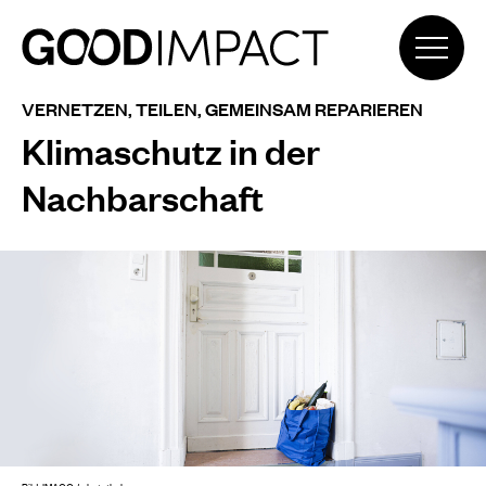
VERNETZEN, TEILEN, GEMEINSAM REPARIEREN
Klimaschutz in der
Nachbarschaft