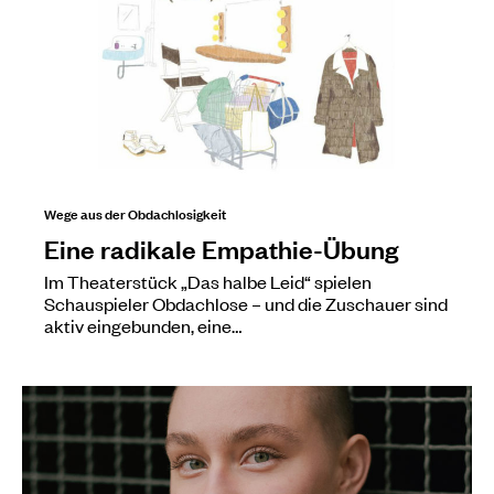
Wege aus der Obdachlosigkeit
Eine radikale Empathie-Übung
Im Theaterstück „Das halbe Leid“ spielen
Schauspieler Obdachlose – und die Zuschauer sind
aktiv eingebunden, eine…