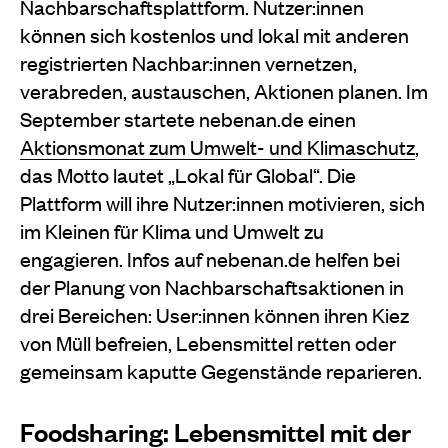
Nachbarschaftsplattform. Nutzer:innen
können sich kostenlos und lokal mit anderen
registrierten Nachbar:innen vernetzen,
verabreden, austauschen, Aktionen planen. Im
September startete nebenan.de einen
Aktionsmonat zum Umwelt- und Klimaschutz
,
das Motto lautet „Lokal für Global“. Die
Plattform will ihre Nutzer:innen motivieren, sich
im Kleinen für Klima und Umwelt zu
engagieren. Infos auf nebenan.de helfen bei
der Planung von Nachbarschaftsaktionen in
drei Bereichen: User:innen können ihren Kiez
von Müll befreien, Lebensmittel retten oder
gemeinsam kaputte Gegenstände reparieren.
Foodsharing: Lebensmittel mit der