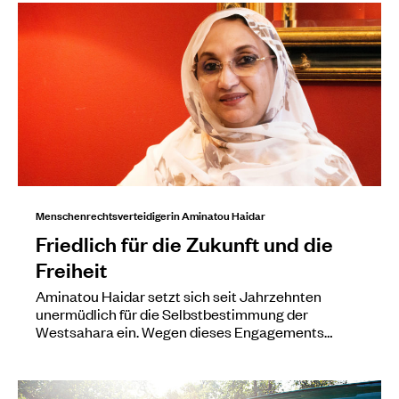
Menschenrechtsverteidigerin Aminatou Haidar
Friedlich für die Zukunft und die
Freiheit
Aminatou Haidar setzt sich seit Jahrzehnten
unermüdlich für die Selbstbestimmung der
Westsahara ein. Wegen dieses ­Engagements…