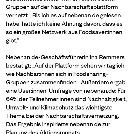
Gruppen auf der Nachbarschaftsplattform
vernetzt. „Bis ich es auf nebenan.de gelesen
habe, hatte ich keine Ahnung davon, dass es
so ein großes Netzwerk aus Foodsaver:innen
gibt.“
Nebenan.de-Geschäftsführerin Ina Remmers
bestätigt: „Auf der Plattform sehen wir täglich,
wie Nachbar:innen sich in Foodsharing-
Gruppen zusammenfinden.“ Außerdem ergab
eine User:innen-Umfrage von nebenan.de: Für
64% der Teilnehmer:innen sind Nachhaltigkeit,
Umwelt- und Klimaschutz das wichtigste
Thema bei der Nachbarschaftsvernetzung.
Das Ergebnis inspirierte nebenan.de zur
Planung des Aktionsmonats.