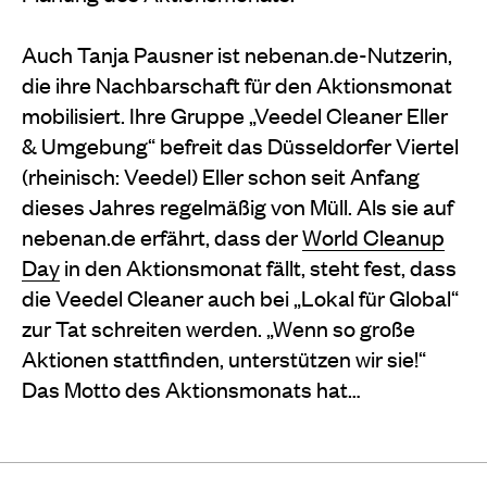
Auch Tanja Pausner ist nebenan.de-Nutzerin,
die ihre Nachbarschaft für den Aktionsmonat
mobilisiert. Ihre Gruppe „Veedel Cleaner Eller
& Umgebung“ befreit das Düsseldorfer Viertel
(rheinisch: Veedel) Eller schon seit Anfang
dieses Jahres regelmäßig von Müll. Als sie auf
nebenan.de erfährt, dass der
World Cleanup
Day
in den Aktionsmonat fällt, steht fest, dass
die Veedel Cleaner auch bei „Lokal für Global“
zur Tat schreiten werden. „Wenn so große
Aktionen stattfinden, unterstützen wir sie!“
Das Motto des Aktionsmonats hat…