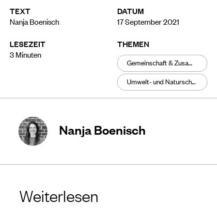
TEXT
DATUM
Nanja Boenisch
17 September 2021
LESEZEIT
THEMEN
3
Minuten
Gemeinschaft & Zusammenhalt
Umwelt- und Naturschutz
Nanja Boenisch
Weiterlesen