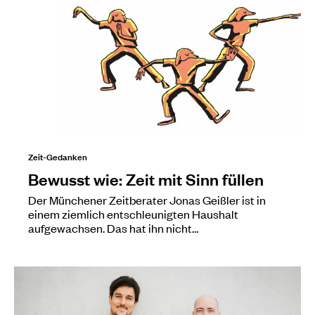
Zeit-Gedanken
Bewusst wie: Zeit mit Sinn füllen
Der Münchener Zeitberater Jonas Geißler ist in
einem ziemlich entschleunigten Haushalt
aufgewachsen. Das hat ihn nicht…