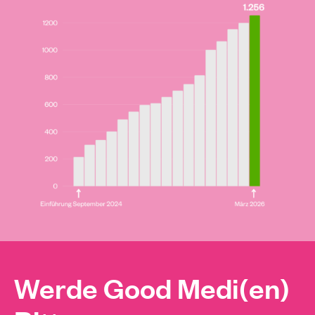
Werde Good Medi(en)