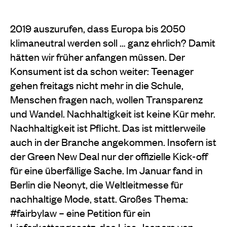
2019 auszurufen, dass Europa bis 2050
klimaneutral werden soll … ganz ehrlich? Damit
hätten wir früher anfangen müssen. Der
Konsument ist da schon weiter: Teenager
gehen freitags nicht mehr in die Schule,
Menschen fragen nach, wollen Transparenz
und Wandel. Nachhaltigkeit ist keine Kür mehr.
Nachhaltigkeit ist Pflicht. Das ist mittlerweile
auch in der Branche angekommen. Insofern ist
der Green New Deal nur der offizielle Kick-off
für eine überfällige Sache. Im Januar fand in
Berlin die Neonyt, die Weltleitmesse für
nachhaltige Mode, statt. Großes Thema:
#fairbylaw – eine Petition für ein
Lieferkettengesetz, das Lisa Jaspers von