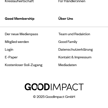
Kreislaufwirtschaft
Für Händler:innen
Good Membership
Über Uns
Der neue Medienpass
Team und Redaktion
Mitglied werden
Good Family
Login
Datenschutzerklärung
E-Paper
Kontakt & Impressum
Kostenloser Soli-Zugang
Mediadaten
© 2025 GoodImpact GmbH