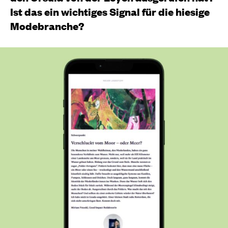
Ist das ein wichtiges Signal für die hiesige
Modebranche?