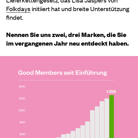
Folkdays
initiiert hat und breite Unterstützung
findet.
Nennen Sie uns zwei, drei Marken, die Sie
im vergangenen Jahr neu entdeckt haben.