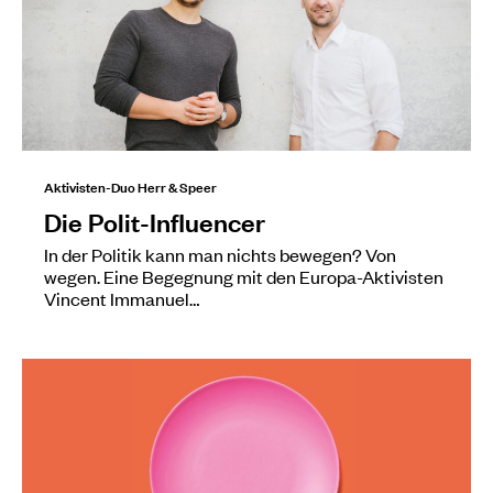
Aktivisten-Duo Herr & Speer
Die Polit-Influencer
In der Politik kann man nichts bewegen? Von
wegen. Eine Begegnung mit den Europa-Aktivisten
Vincent Immanuel…