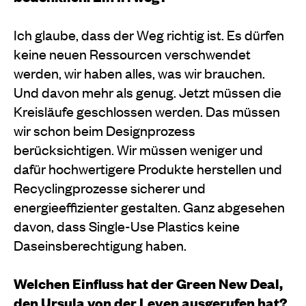
Ich glaube, dass der Weg richtig ist. Es dürfen
keine neuen Ressourcen verschwendet
werden, wir haben alles, was wir brauchen.
Und davon mehr als genug. Jetzt müssen die
Kreisläufe geschlossen werden. Das müssen
wir schon beim Designprozess
berücksichtigen. Wir müssen weniger und
dafür hochwertigere Produkte herstellen und
Recyclingprozesse sicherer und
energieeffizienter gestalten. Ganz abgesehen
davon, dass Single-Use Plastics keine
Daseinsberechtigung haben.
Welchen Einfluss hat der Green New Deal,
den Ursula von der Leyen ausgerufen hat?