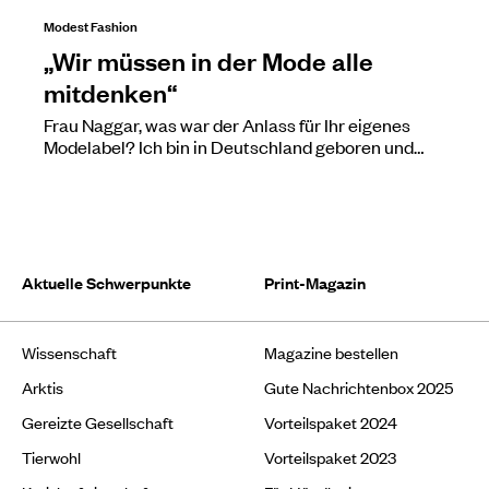
Modest Fashion
„Wir müssen in der Mode alle
mitdenken“
Frau Naggar, was war der Anlass für Ihr eigenes
Modelabel? Ich bin in Deutschland geboren und…
Aktuelle Schwerpunkte
Print-Magazin
Wissenschaft
Magazine bestellen
Arktis
Gute Nachrichtenbox 2025
Gereizte Gesellschaft
Vorteilspaket 2024
Tierwohl
Vorteilspaket 2023