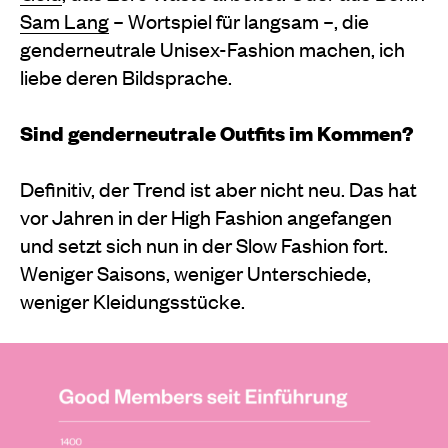
Sam Lang
– Wortspiel für langsam –, die
genderneutrale Unisex-Fashion machen, ich
liebe deren Bildsprache.
Sind genderneutrale Outfits im Kommen?
Definitiv, der Trend ist aber nicht neu. Das hat
vor Jahren in der High Fashion angefangen
und setzt sich nun in der Slow Fashion fort.
Weniger Saisons, weniger Unterschiede,
weniger Kleidungsstücke.