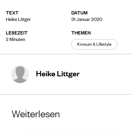
TEXT
DATUM
Heike Littger
31 Januar 2020
LESEZEIT
THEMEN
2
Minuten
Konsum & Lifestyle
Heike Littger
Weiterlesen