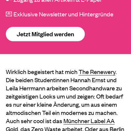
💌 Exklusive Newsletter und Hintergründe
Jetzt Mitglied werden
Wirklich begeistert hat mich
The Renewery
.
Die beiden Studentinnen Hannah Ernst und
Leila Herrmann arbeiten Secondhandware zu
zeitgeistigen Looks um und zeigen: Oft bedarf
es nur einer kleine Änderung, um aus einem
altmodischen Teil ein modernes zu machen.
Auch sehr cool ist das
Münchner Label AA
Gold
, das Zero Waste arbeitet. Oder aus Berlin