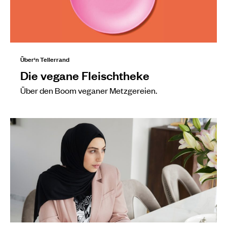
Über‘n Tellerrand
Die vegane Fleischtheke
Über den Boom veganer Metzgereien.