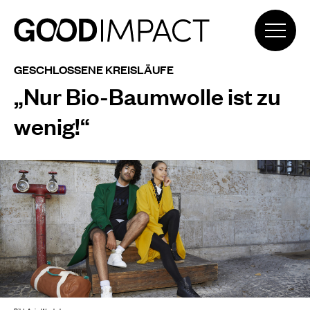
GESCHLOSSENE KREISLÄUFE
„Nur Bio-Baumwolle ist zu
wenig!“