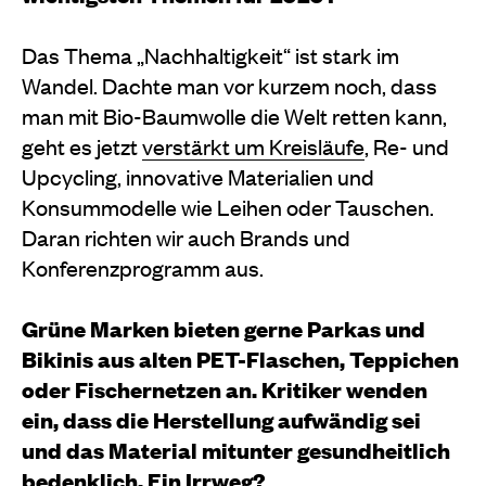
Das Thema „Nachhaltigkeit“ ist stark im
Wandel. Dachte man vor kurzem noch, dass
man mit Bio-Baumwolle die Welt retten kann,
geht es jetzt
verstärkt um Kreisläufe
, Re- und
Upcycling, innovative Materialien und
Konsummodelle wie Leihen oder Tauschen.
Daran richten wir auch Brands und
Konferenzprogramm aus.
Grüne Marken bieten gerne Parkas und
Bikinis aus alten PET-Flaschen, Teppichen
oder Fischernetzen an. Kritiker wenden
ein, dass die Herstellung aufwändig sei
und das Material mitunter gesundheitlich
bedenklich. Ein Irrweg?