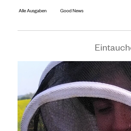
Alle Ausgaben
Good News
Eintauch