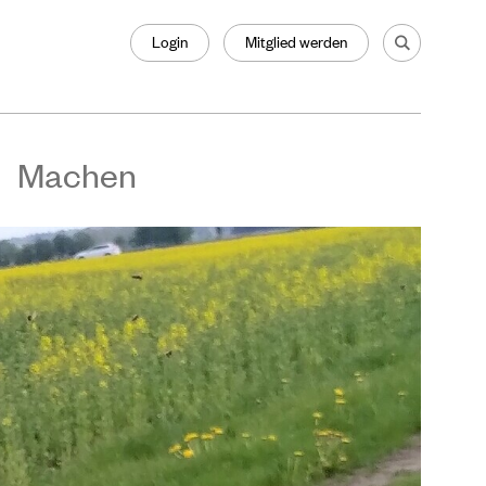
Login
Mitglied werden
Machen