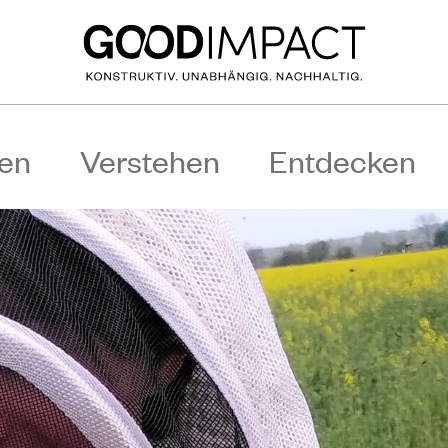
en
Verstehen
Entdecken