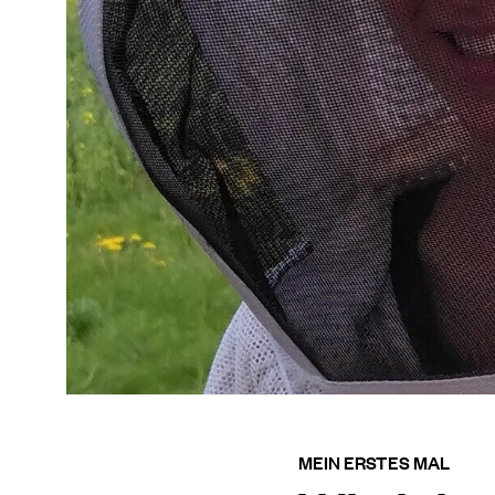
MEIN ERSTES MAL