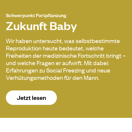
Schwerpunkt Fortpflanzung
Zukunft Baby
Wir haben untersucht, was selbstbestimmte
Reproduktion heute bedeutet, welche
Freiheiten der medizinische Fortschritt bringt –
und welche Fragen er aufwirft. Mit dabei:
Erfahrungen zu Social Freezing und neue
Verhütungsmethoden für den Mann.
Jetzt lesen