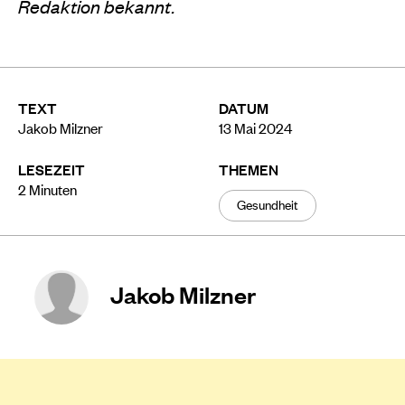
Redaktion bekannt.
TEXT
DATUM
Jakob Milzner
13 Mai 2024
LESEZEIT
THEMEN
2
Minuten
Gesundheit
Jakob Milzner