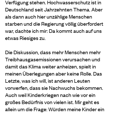
Verfügung stehen. Hochwasserschutz ist in
Deutschland seit Jahrzehnten Thema. Aber
als dann auch hier unzählige Menschen
starben und die Regierung völlig überfordert
war, dachte ich mir: Da kommt auch auf uns
etwas Riesiges zu.
Die Diskussion, dass mehr Menschen mehr
Treibhausgasemissionen verursachen und
damit das Klima weiter anheizen, spielt in
meinen Überlegungen aber keine Rolle. Das
Letzte, was ich will, ist anderen Leuten
vorwerfen, dass sie Nachwuchs bekommen.
Auch weil Kinderkriegen nach wie vor ein
großes Bedürfnis von vielen ist. Mir geht es
allein um die Frage: Würden meine Kinder ein