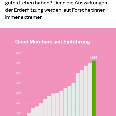
gutes Leben haben? Denn die Auswirkungen
der Erderhitzung werden laut Forscher:innen
immer extremer.