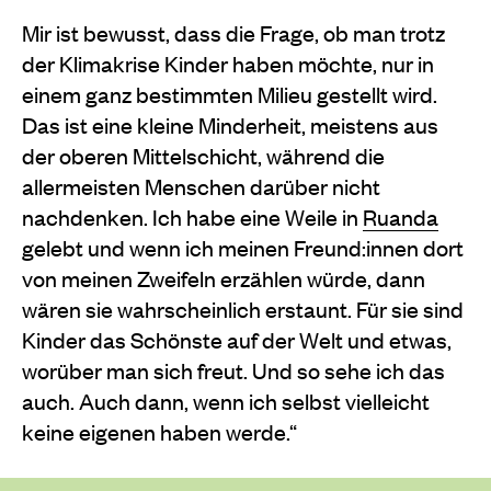
Mir ist bewusst, dass die Frage, ob man trotz
der Klimakrise Kinder haben möchte, nur in
einem ganz bestimmten Milieu gestellt wird.
Das ist eine kleine Minderheit, meistens aus
der oberen Mittelschicht, während die
allermeisten Menschen darüber nicht
nachdenken. Ich habe eine Weile in
Ruanda
gelebt und wenn ich meinen Freund:innen dort
von meinen Zweifeln erzählen würde, dann
wären sie wahrscheinlich erstaunt. Für sie sind
Kinder das Schönste auf der Welt und etwas,
worüber man sich freut. Und so sehe ich das
auch. Auch dann, wenn ich selbst vielleicht
keine eigenen haben werde.“