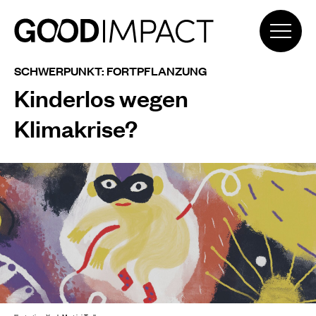
SCHWERPUNKT: FORTPFLANZUNG
Kinderlos wegen
Klimakrise?