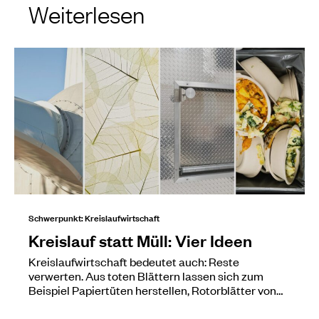
Weiterlesen
Schwerpunkt: Kreislaufwirtschaft
Kreislauf statt Müll: Vier Ideen
Kreislaufwirtschaft bedeutet auch: Reste
verwerten. Aus toten Blättern lassen sich zum
Beispiel Papiertüten herstellen, Rotorblätter von…