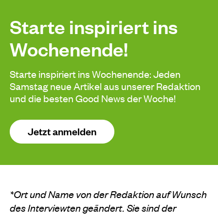
Starte inspiriert ins
Wochenende!
Starte inspiriert ins Wochenende: Jeden
Samstag neue Artikel aus unserer Redaktion
und die besten Good News der Woche!
Jetzt anmelden
*Ort und Name von der Redaktion auf Wunsch
des Interviewten geändert. Sie sind der