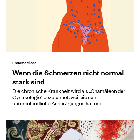
Endometriose
Wenn die Schmerzen nicht normal
stark sind
Die chronische Krankheit wird als „Chamäleon der
Gynäkologie“ bezeichnet, weil sie sehr
unterschiedliche Ausprägungen hat und…