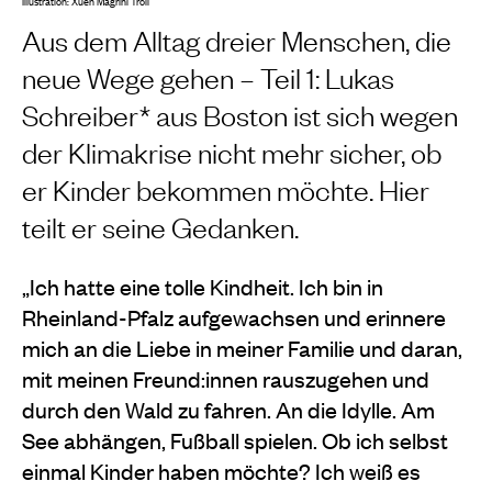
Illustration: Xueh Magrini Troll
Aus dem Alltag dreier Menschen, die
neue Wege gehen – Teil 1: Lukas
Schreiber* aus Boston ist sich wegen
der Klimakrise nicht mehr sicher, ob
er Kinder bekommen möchte. Hier
teilt er seine Gedanken.
„Ich hatte eine tolle Kindheit. Ich bin in
Rheinland-Pfalz aufgewachsen und erinnere
mich an die Liebe in meiner Familie und daran,
mit meinen Freund:innen rauszugehen und
durch den Wald zu fahren. An die Idylle. Am
See abhängen, Fußball spielen. Ob ich selbst
einmal Kinder haben möchte? Ich weiß es