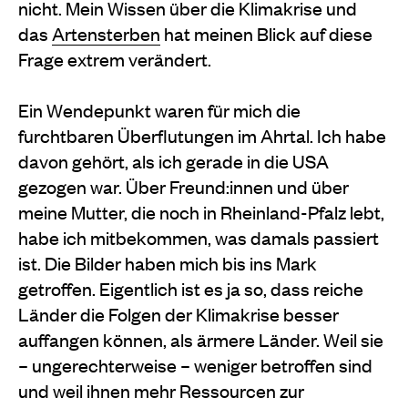
nicht. Mein Wissen über die Klimakrise und
das
Artensterben
hat meinen Blick auf diese
Frage extrem verändert.
Ein Wendepunkt waren für mich die
furchtbaren Überflutungen im Ahrtal. Ich habe
davon gehört, als ich gerade in die USA
gezogen war. Über Freund:innen und über
meine Mutter, die noch in Rheinland-Pfalz lebt,
habe ich mitbekommen, was damals passiert
ist. Die Bilder haben mich bis ins Mark
getroffen. Eigentlich ist es ja so, dass reiche
Länder die Folgen der Klimakrise besser
auffangen können, als ärmere Länder. Weil sie
– ungerechterweise – weniger betroffen sind
und weil ihnen mehr Ressourcen zur