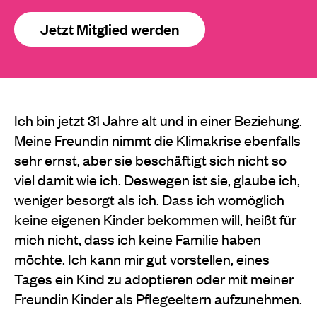
Jetzt Mitglied werden
Ich bin jetzt 31 Jahre alt und in einer Beziehung.
Meine Freundin nimmt die Klimakrise ebenfalls
sehr ernst, aber sie beschäftigt sich nicht so
viel damit wie ich. Deswegen ist sie, glaube ich,
weniger besorgt als ich. Dass ich womöglich
keine eigenen Kinder bekommen will, heißt für
mich nicht, dass ich keine Familie haben
möchte. Ich kann mir gut vorstellen, eines
Tages ein Kind zu adoptieren oder mit meiner
Freundin Kinder als Pflegeeltern aufzunehmen.