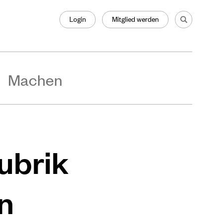
Login
Mitglied werden
Machen
Rubrik
n