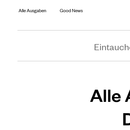
Alle Ausgaben
Good News
Eintauch
Alle 