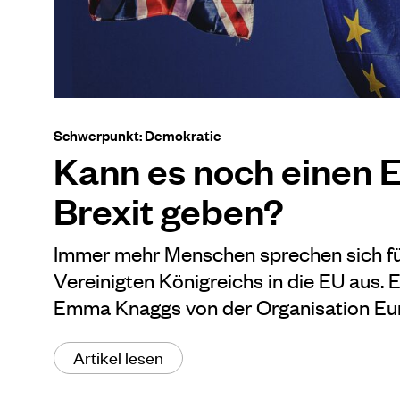
Schwerpunkt: Demokratie
Kann es noch einen 
Brexit geben?
Immer mehr Menschen sprechen sich fü
Vereinigten Königreichs in die EU aus. 
Emma Knaggs von der Organisation E
Artikel lesen