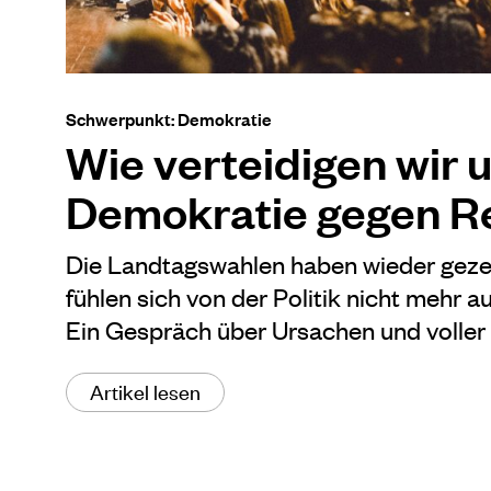
Schwerpunkt: Demokratie
Wie verteidigen wir 
Demokratie gegen R
Die Landtagswahlen haben wieder geze
fühlen sich von der Politik nicht mehr a
Ein Gespräch über Ursachen und voller 
Artikel lesen