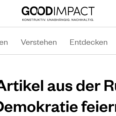
en
Verstehen
Entdecken
Artikel aus der 
Demokratie feier