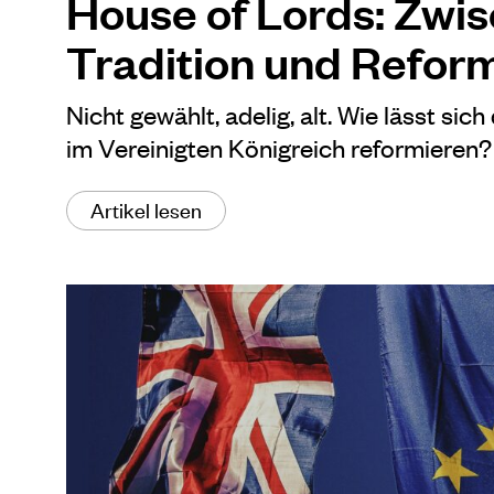
House of Lords: Zwi
Tradition und Refor
Nicht gewählt, adelig, alt. Wie lässt si
im Vereinigten Königreich reformieren?
Artikel lesen