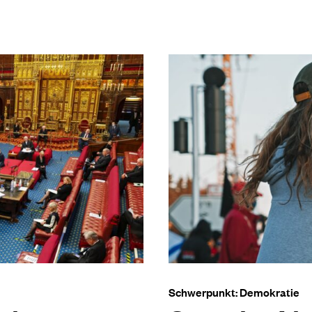
Schwerpunkt: Demokratie