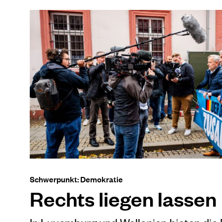
Schwerpunkt: Demokratie
Rechts liegen lassen