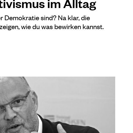
tivismus im Alltag
r Demokratie sind? Na klar, die
zeigen, wie du was bewirken kannst.