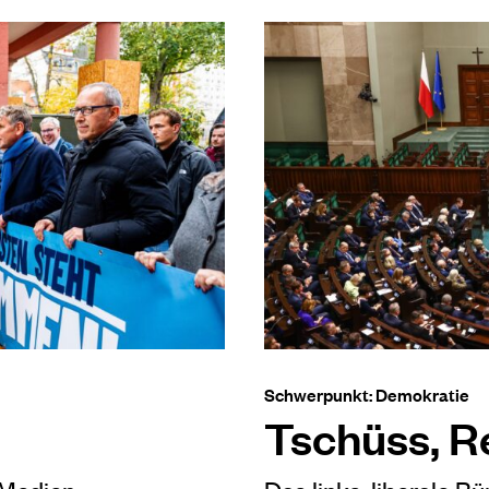
Schwerpunkt: Demokratie
Tschüss, R