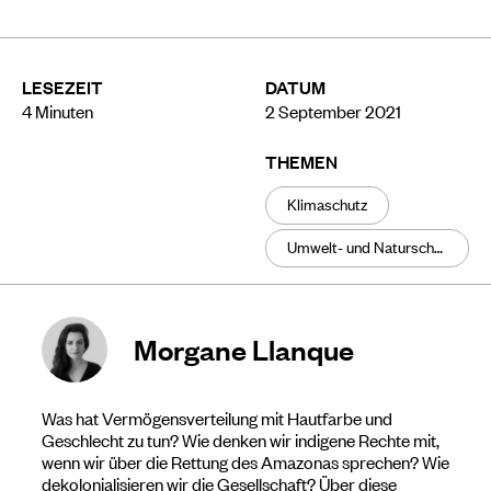
LESEZEIT
DATUM
4
Minuten
2 September 2021
THEMEN
Klimaschutz
Umwelt- und Naturschutz
Morgane Llanque
Was hat Vermögensverteilung mit Hautfarbe und
Geschlecht zu tun? Wie denken wir indigene Rechte mit,
wenn wir über die Rettung des Amazonas sprechen? Wie
dekolonialisieren wir die Gesellschaft? Über diese