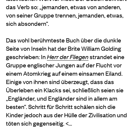
das Verb so: „jemanden, etwas von anderen,
von seiner Gruppe trennen, jemanden, etwas,
sich absondern“.
Das wohl berühmteste Buch über die dunkle
Seite von Inseln hat der Brite William Golding
geschrieben: In
Herr der Fliegen
strandet eine
Gruppe englischer Jungen auf der Flucht vor
einem Atomkrieg auf einem einsamen Eiland.
Einige von ihnen sind überzeugt, dass das
Überleben ein Klacks sei, schließlich seien sie
„Engländer, und Engländer sind in allem am
besten“. Schritt für Schritt schälen sich die
Kinder jedoch aus der Hülle der Zivilisation und
töten sich gegenseitig. <…