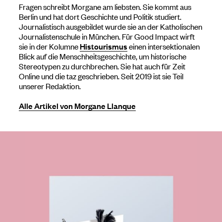
Fragen schreibt Morgane am liebsten. Sie kommt aus
Berlin und hat dort Geschichte und Politik studiert.
Journalistisch ausgebildet wurde sie an der Katholischen
Journalistenschule in München. Für Good Impact wirft
sie in der Kolumne
Histourismus
einen intersektionalen
Blick auf die Menschheitsgeschichte, um historische
Stereotypen zu durchbrechen. Sie hat auch für Zeit
Online und die taz geschrieben. Seit 2019 ist sie Teil
unserer Redaktion.
Alle Artikel von Morgane Llanque