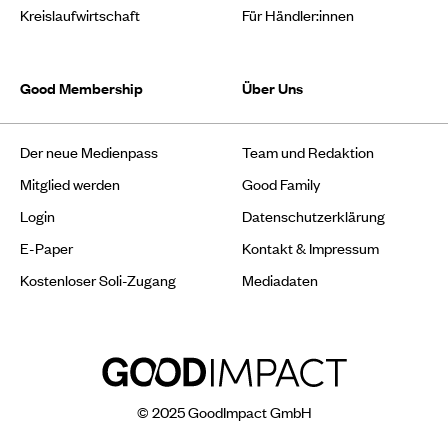
Kreislaufwirtschaft
Für Händler:innen
Good Membership
Über Uns
Der neue Medienpass
Team und Redaktion
Mitglied werden
Good Family
Login
Datenschutzerklärung
E-Paper
Kontakt & Impressum
Kostenloser Soli-Zugang
Mediadaten
© 2025 GoodImpact GmbH