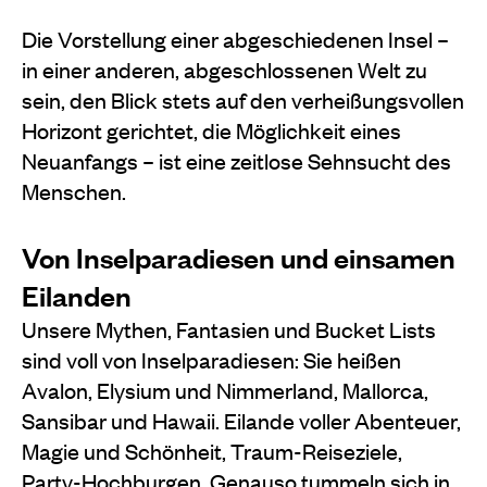
Die Vorstellung einer abgeschiedenen Insel –
in einer anderen, abgeschlossenen Welt zu
sein, den Blick stets auf den verheißungsvollen
Horizont gerichtet, die Möglichkeit eines
Neuanfangs – ist eine zeitlose Sehnsucht des
Menschen.
Von Inselparadiesen und einsamen
Eilanden
Unsere Mythen, Fantasien und Bucket Lists
sind voll von Inselparadiesen: Sie heißen
Avalon, Elysium und Nimmerland, Mallorca,
Sansibar und Hawaii. Eilande voller Abenteuer,
Magie und Schönheit, Traum-Reiseziele,
Party-Hochburgen. Genauso tummeln sich in