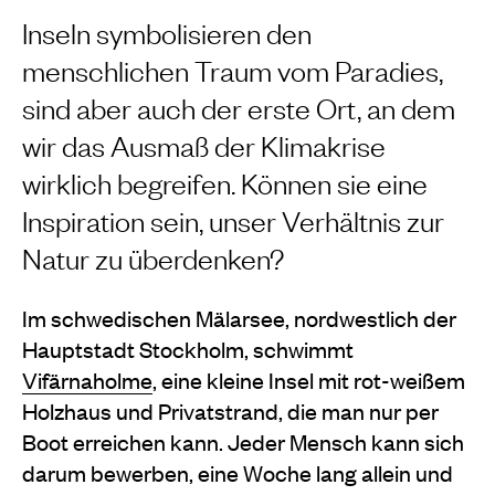
Inseln symbolisieren den
menschlichen Traum vom Paradies,
sind aber auch der erste Ort, an dem
wir das Ausmaß der Klimakrise
wirklich begreifen. Können sie eine
Inspiration sein, unser Verhältnis zur
Natur zu überdenken?
Im schwedischen Mälarsee, nordwestlich der
Hauptstadt Stockholm, schwimmt
Vifärnaholme
, eine kleine Insel mit rot-weißem
Holzhaus und Privatstrand, die man nur per
Boot erreichen kann. Jeder Mensch kann sich
darum bewerben, eine Woche lang allein und