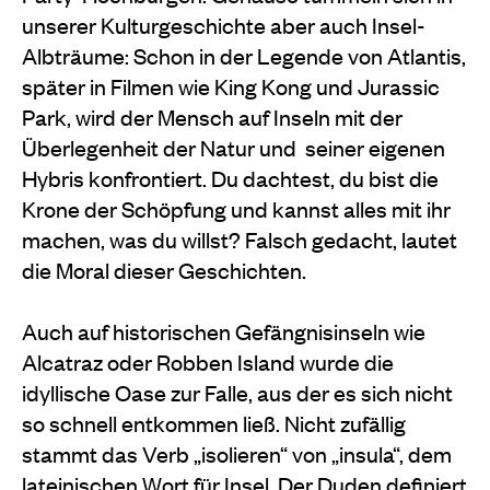
unserer Kulturgeschichte aber auch Insel-
Albträume: Schon in der Legende von Atlantis,
später in Filmen wie King Kong und Jurassic
Park, wird der Mensch auf Inseln mit der
Überlegenheit der Natur und
seiner eigenen
Hybris konfrontiert. Du dachtest, du bist die
Krone der Schöpfung und kannst alles mit ihr
machen, was du willst? Falsch gedacht, lautet
die Moral dieser Geschichten.
Auch auf historischen Gefängnisinseln wie
Alcatraz oder Robben Island wurde die
idyllische Oase zur Falle, aus der es sich nicht
so schnell entkommen ließ. Nicht zufällig
stammt das Verb „isolieren“ von „insula“, dem
lateinischen Wort für Insel. Der Duden definiert