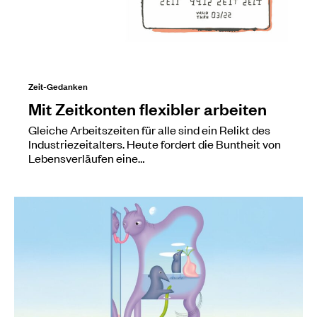
Zeit-Gedanken
Mit Zeitkonten flexibler arbeiten
Gleiche Arbeitszeiten für alle sind ein Relikt des
Industriezeitalters. Heute fordert die Buntheit von
Lebensverläufen eine…