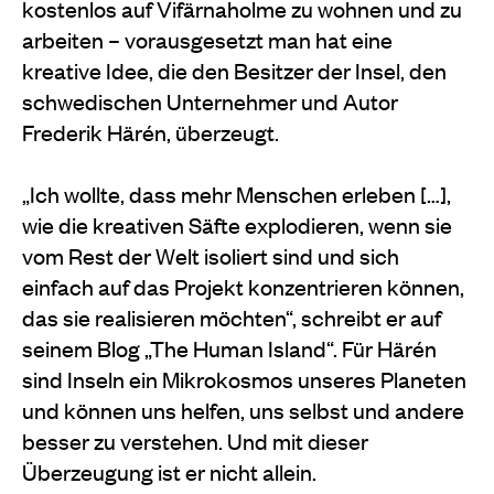
kostenlos auf Vifärnaholme zu wohnen und zu
arbeiten – vorausgesetzt man hat eine
kreative Idee, die den Besitzer der Insel, den
schwedischen Unternehmer und Autor
Frederik Härén, überzeugt.
„Ich wollte, dass mehr Menschen erleben […],
wie die kreativen Säfte explodieren, wenn sie
vom Rest der Welt isoliert sind und sich
einfach auf das Projekt konzentrieren können,
das sie realisieren möchten“, schreibt er auf
seinem Blog „The Human Island“. Für Härén
sind Inseln ein Mikrokosmos unseres Planeten
und können uns helfen, uns selbst und andere
besser zu verstehen. Und mit dieser
Überzeugung ist er nicht allein.