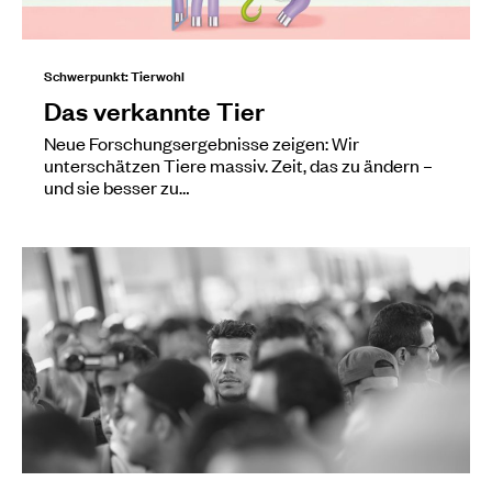
Schwerpunkt: Tierwohl
Das verkannte Tier
Neue Forschungsergebnisse zeigen: Wir
unterschätzen Tiere massiv. Zeit, das zu ändern –
und sie besser zu…