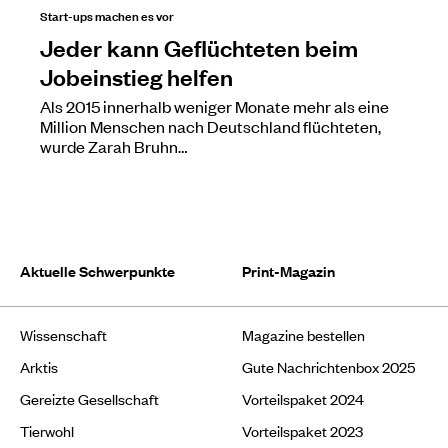
Start-ups machen es vor
Jeder kann Geflüchteten beim
Jobeinstieg helfen
Als 2015 innerhalb weniger Monate mehr als eine
Million Menschen nach Deutschland flüchteten,
wurde Zarah Bruhn…
Aktuelle Schwerpunkte
Print-Magazin
Wissenschaft
Magazine bestellen
Arktis
Gute Nachrichtenbox 2025
Gereizte Gesellschaft
Vorteilspaket 2024
Tierwohl
Vorteilspaket 2023