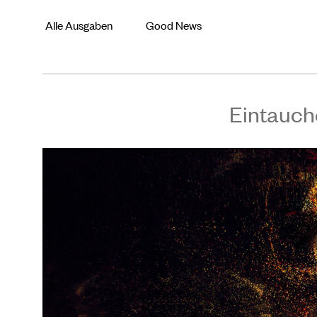
Alle Ausgaben
Good News
Eintauch