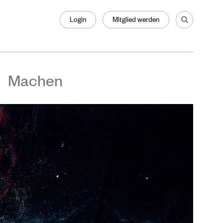
Login
Mitglied werden
Machen