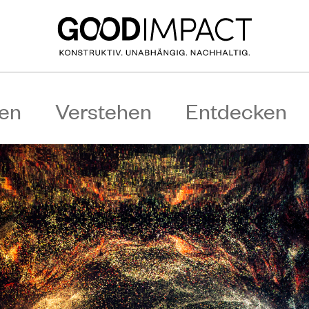
en
Verstehen
Entdecken