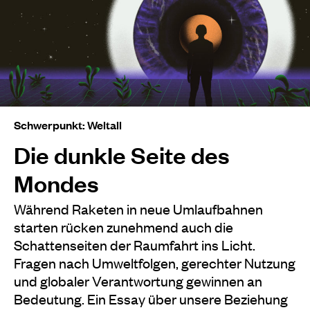
Schwerpunkt: Weltall
Die dunkle Seite des
Mondes
Während Raketen in neue Umlaufbahnen
starten rücken zunehmend auch die
Schattenseiten der Raumfahrt ins Licht.
Fragen nach Umweltfolgen, gerechter Nutzung
und globaler Verantwortung gewinnen an
Bedeutung. Ein Essay über unsere Beziehung