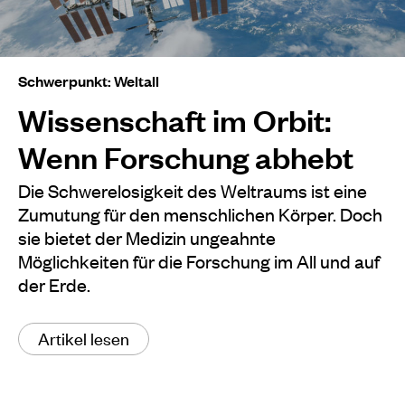
Schwerpunkt: Weltall
Wissenschaft im Orbit:
Wenn Forschung abhebt
Die Schwerelosigkeit des Weltraums ist eine
Zumutung für den menschlichen Körper. Doch
sie bietet der Medizin ungeahnte
Möglichkeiten für die Forschung im All und auf
der Erde.
Artikel lesen