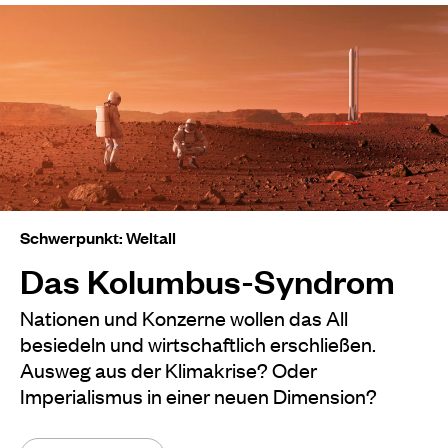
Schwerpunkt: Weltall
Das Kolumbus-Syndrom
Nationen und Konzerne wollen das All
besiedeln und wirtschaftlich erschließen.
Ausweg aus der Klimakrise? Oder
Imperialismus in einer neuen Dimension?