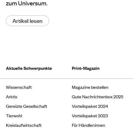
zum Universum.
Artikel lesen
Aktuelle Schwerpunkte
Print-Magazin
Wissenschaft
Magazine bestellen
Arktis
Gute Nachrichtenbox 2025
Gereizte Gesellschaft
Vorteilspaket 2024
Tierwohl
Vorteilspaket 2023
Kreislaufwirtschaft
Für Händler:innen