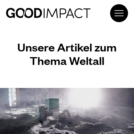
Unsere Artikel zum
Thema Weltall