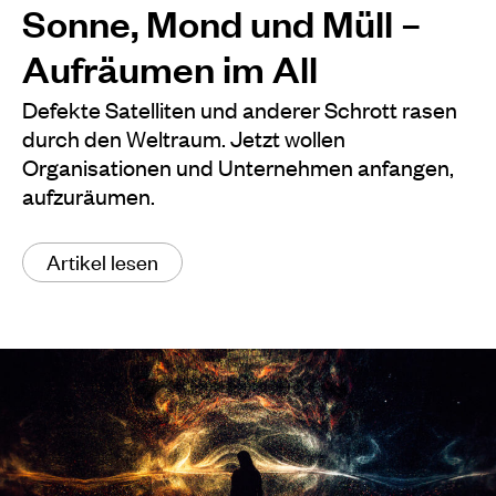
Sonne, Mond und Müll –
Aufräumen im All
Defekte Satelliten und anderer Schrott rasen
durch den Weltraum. Jetzt wollen
Organisationen und Unternehmen anfangen,
aufzuräumen.
Artikel lesen