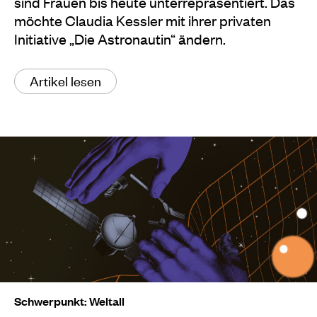
sind Frauen bis heute unterrepräsentiert. Das
möchte Claudia Kessler mit ihrer privaten
Initiative „Die Astronautin“ ändern.
Artikel lesen
Schwerpunkt: Weltall