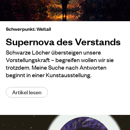
Schwerpunkt: Weltall
Supernova des Verstands
Schwarze Löcher übersteigen unsere
Vorstellungskraft – begreifen wollen wir sie
trotzdem. Meine Suche nach Antworten
beginnt in einer Kunstausstellung.
Artikel lesen