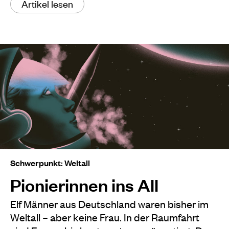
Artikel lesen
Schwerpunkt: Weltall
Pionierinnen ins All
Elf Männer aus Deutschland waren bisher im
Weltall – aber keine Frau. In der Raumfahrt