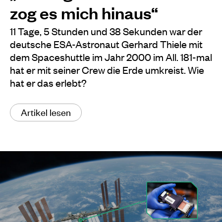
zog es mich hinaus“
11 Tage, 5 Stunden und 38 Sekunden war der
deutsche ESA-Astronaut Gerhard Thiele mit
dem Spaceshuttle im Jahr 2000 im All. 181-mal
hat er mit seiner Crew die Erde umkreist. Wie
hat er das erlebt?
Artikel lesen