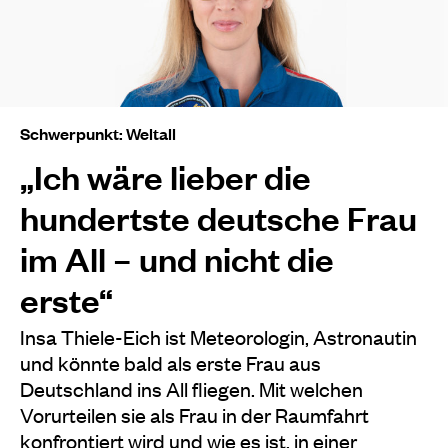
Schwerpunkt: Weltall
„Ich wäre lieber die
hundertste deutsche Frau
im All – und nicht die
erste“
Insa Thiele-Eich ist Meteorologin, Astronautin
und könnte bald als erste Frau aus
Deutschland ins All fliegen. Mit welchen
Vorurteilen sie als Frau in der Raumfahrt
konfrontiert wird und wie es ist, in einer