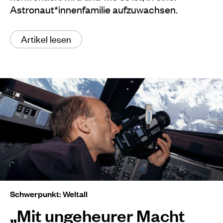
Astronaut*innenfamilie aufzuwachsen.
Artikel lesen
Schwerpunkt: Weltall
„Mit ungeheurer Macht