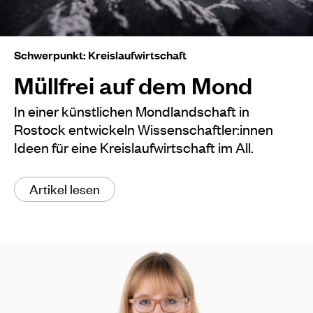
Schwerpunkt: Kreislaufwirtschaft
Müllfrei auf dem Mond
In einer künstlichen Mondlandschaft in
Rostock entwickeln Wissenschaftler:innen
Ideen für eine Kreislaufwirtschaft im All.
Artikel lesen