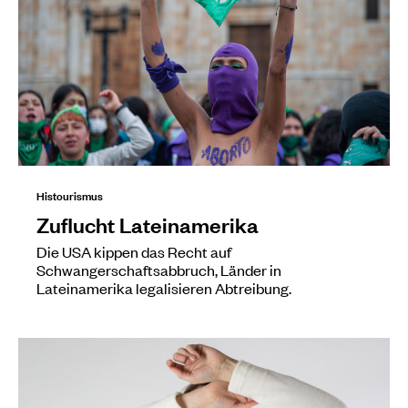
Histourismus
Zuflucht Lateinamerika
Die USA kippen das Recht auf
Schwangerschaftsabbruch, Länder in
Lateinamerika legalisieren Abtreibung.