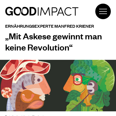
ERNÄHRUNGSEXPERTE MANFRED KRIENER
„Mit Askese gewinnt man
keine Revolution“