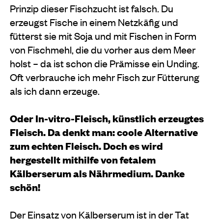
Prinzip dieser Fischzucht ist falsch. Du
erzeugst Fische in einem Netzkäfig und
fütterst sie mit Soja und mit Fischen in Form
von Fischmehl, die du vorher aus dem Meer
holst – da ist schon die Prämisse ein Unding.
Oft verbrauche ich mehr Fisch zur Fütterung
als ich dann erzeuge.
Oder In-vitro-Fleisch, künstlich erzeugtes
Fleisch. Da denkt man: coole Alternative
zum echten Fleisch. Doch es wird
hergestellt mithilfe von fetalem
Kälberserum als Nährmedium. Danke
schön!
Der Einsatz von Kälberserum ist in der Tat