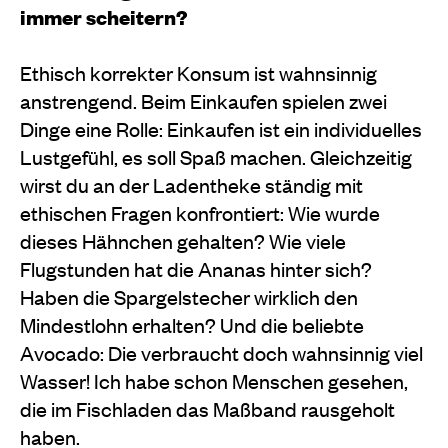
immer scheitern?
Ethisch korrekter Konsum ist wahnsinnig
anstrengend. Beim Einkaufen spielen zwei
Dinge eine Rolle: Einkaufen ist ein individuelles
Lustgefühl, es soll Spaß machen. Gleichzeitig
wirst du an der Ladentheke ständig mit
ethischen Fragen konfrontiert: Wie wurde
dieses Hähnchen gehalten? Wie viele
Flugstunden hat die Ananas hinter sich?
Haben die Spargelstecher wirklich den
Mindestlohn erhalten? Und die beliebte
Avocado: Die verbraucht doch wahnsinnig viel
Wasser! Ich habe schon Menschen gesehen,
die im Fischladen das Maßband rausgeholt
haben.