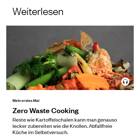
Weiterlesen
Mein erstes Mal
Zero Waste Cooking
Reste wie Kartoffelschalen kann man genauso
lecker zubereiten wie die Knollen. Abfallfreie
Küche im Selbstversuch.