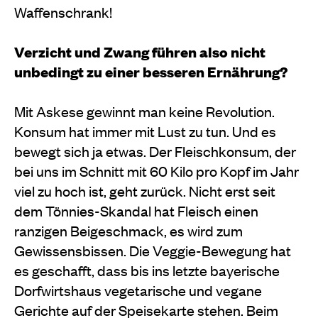
Waffenschrank!
Verzicht und Zwang führen also nicht
unbedingt zu einer besseren Ernährung?
Mit Askese gewinnt man keine Revolution.
Konsum hat immer mit Lust zu tun. Und es
bewegt sich ja etwas. Der Fleischkonsum, der
bei uns im Schnitt mit 60 Kilo pro Kopf im Jahr
viel zu hoch ist, geht zurück. Nicht erst seit
dem Tönnies-Skandal hat Fleisch einen
ranzigen Beigeschmack, es wird zum
Gewissensbissen. Die Veggie-Bewegung hat
es geschafft, dass bis ins letzte bayerische
Dorfwirtshaus vegetarische und vegane
Gerichte auf der Speisekarte stehen. Beim