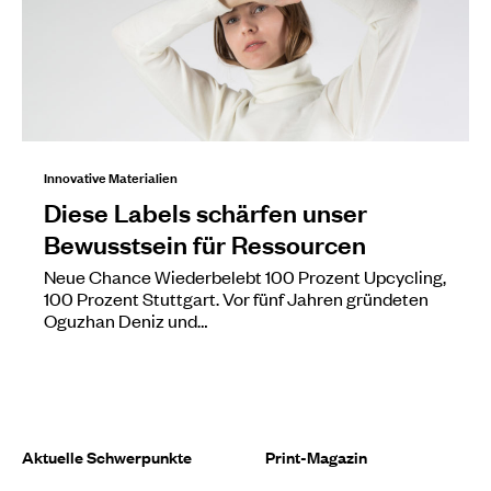
Innovative Materialien
Diese Labels schärfen unser
Bewusstsein für Ressourcen
Neue Chance Wiederbelebt 100 Prozent Upcycling,
100 Prozent Stuttgart. Vor fünf Jahren gründeten
Oguzhan Deniz und…
Aktuelle Schwerpunkte
Print-Magazin