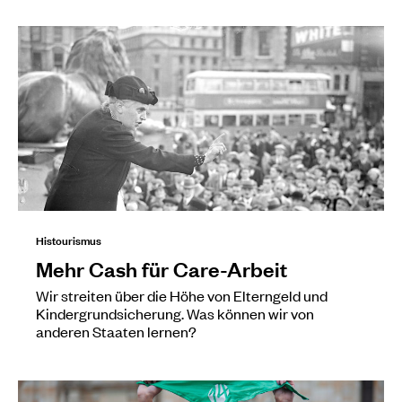
Histourismus
Mehr Cash für Care-Arbeit
Wir streiten über die Höhe von Elterngeld und
Kindergrundsicherung. Was können wir von
anderen Staaten lernen?