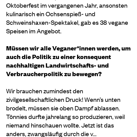
Oktoberfest im vergangenen Jahr, ansonsten
kulinarisch ein Ochsenspieß- und
Schweinshaxen-Spektakel, gab es 38 vegane
Speisen im Angebot.
Müssen wir alle Veganer*innen werden, um
auch die Politik zu einer konsequent
nachhaltigen Landwirtschafts- und
Verbraucherpolitik zu bewegen?
Wir brauchen zumindest den
zivilgesellschaftlichen Druck! Wenn’s unten
brodelt, müssen sie oben Dampf ablassen.
Tönnies durfte jahrelang so produzieren, weil
niemand hinschauen wollte. Jetzt ist das
anders, zwangsläufig durch die v…