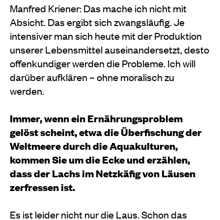
Manfred Kriener:
Das mache ich nicht mit
Absicht. Das ergibt sich zwangsläufig. Je
intensiver man sich heute mit der Produktion
unserer Lebensmittel auseinandersetzt, desto
offenkundiger werden die Probleme. Ich will
darüber aufklären – ohne moralisch zu
werden.
Immer, wenn ein Ernährungsproblem
gelöst scheint, etwa die Überfischung der
Weltmeere durch die Aquakulturen,
kommen Sie um die Ecke und erzählen,
dass der Lachs im Netzkäfig von Läusen
zerfressen ist.
Es ist leider nicht nur die Laus. Schon das