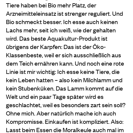
Tiere haben bei Bio mehr Platz, der
Arzneimitteleinsatz ist strenger reguliert. Und
Bio schmeckt besser. Ich esse auch keinen
Lachs mehr, seit ich weiß, wie der gehalten
wird. Das beste Aquakultur-Produkt ist
übrigens der Karpfen: Das ist der Öko-
Klassenbeste, weil er sich ausschließlich aus
dem Teich ernähren kann. Und noch eine rote
Linie ist mir wichtig: Ich esse keine Tiere, die
kein Leben hatten – also kein Milchlamm und
kein Stubenküken. Das Lamm kommt auf die
Welt und ein paar Tage später wird es
geschlachtet, weil es besonders zart sein soll?
Ohne mich. Aber natürlich mache ich auch
Kompromisse. Einkaufen ist kompliziert. Also:
Lasst beim Essen die Moralkeule auch mal im