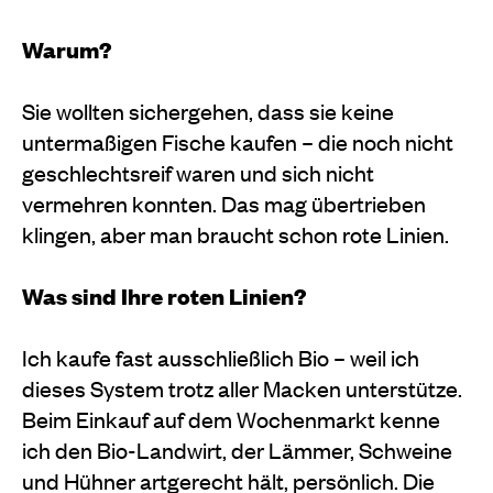
Warum?
Sie wollten sichergehen, dass sie keine
untermaßigen Fische kaufen – die noch nicht
geschlechtsreif waren und sich nicht
vermehren konnten. Das mag übertrieben
klingen, aber man braucht schon rote Linien.
Was sind Ihre roten Linien?
Ich kaufe fast ausschließlich Bio – weil ich
dieses System trotz aller Macken unterstütze.
Beim Einkauf auf dem Wochenmarkt kenne
ich den Bio-Landwirt, der Lämmer, Schweine
und Hühner artgerecht hält, persönlich. Die