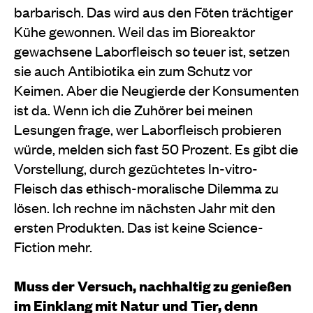
barbarisch. Das wird aus den Föten trächtiger
Kühe gewonnen. Weil das im Bioreaktor
gewachsene Laborfleisch so teuer ist, setzen
sie auch Antibiotika ein zum Schutz vor
Keimen. Aber die Neugierde der Konsumenten
ist da. Wenn ich die Zuhörer bei meinen
Lesungen frage, wer Laborfleisch probieren
würde, melden sich fast 50 Prozent. Es gibt die
Vorstellung, durch gezüchtetes In-vitro-
Fleisch das ethisch-moralische Dilemma zu
lösen. Ich rechne im nächsten Jahr mit den
ersten Produkten. Das ist keine Science-
Fiction mehr.
Muss der Versuch, nachhaltig zu genießen
im Einklang mit Natur und Tier, denn