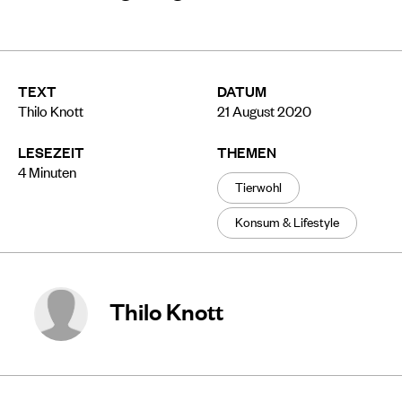
TEXT
DATUM
Thilo Knott
21 August 2020
LESEZEIT
THEMEN
4
Minuten
Tierwohl
Konsum & Lifestyle
Thilo Knott