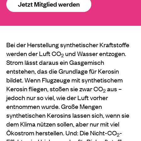
Jetzt Mitglied werden
Bei der Herstellung synthetischer Kraftstoffe
werden der Luft CO
und Wasser entzogen.
2
Strom lässt daraus ein Gasgemisch
entstehen, das die Grundlage für Kerosin
bildet. Wenn Flugzeuge mit synthetischem
Kerosin fliegen, stoßen sie zwar CO
aus –
2
jedoch nur so viel, wie der Luft vorher
entnommen wurde. Große Mengen
synthetischen Kerosins lassen sich, wenn sie
dem Klima nützen sollen, aber nur mit viel
Ökostrom herstellen. Und: Die Nicht-CO
-
2