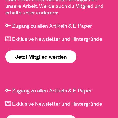
unsere Arbeit. Werde auch du Mitglied und
erhalte unter anderem:
🔑 Zugang zu allen Artikeln & E-Paper
💌 Exklusive Newsletter und Hintergründe
Jetzt Mitglied werden
🔑 Zugang zu allen Artikeln & E-Paper
💌 Exklusive Newsletter und Hintergründe