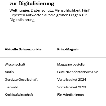
zur Digitalisierung
Welthunger, Datenschutz, Menschlichkeit: Fünf
Experten antworten auf die großen Fragen zur
Digitalisierung
Aktuelle Schwerpunkte
Print-Magazin
Wissenschaft
Magazine bestellen
Arktis
Gute Nachrichtenbox 2025
Gereizte Gesellschaft
Vorteilspaket 2024
Tierwohl
Vorteilspaket 2023
Kreislaufwirtschaft
Für Händler:innen