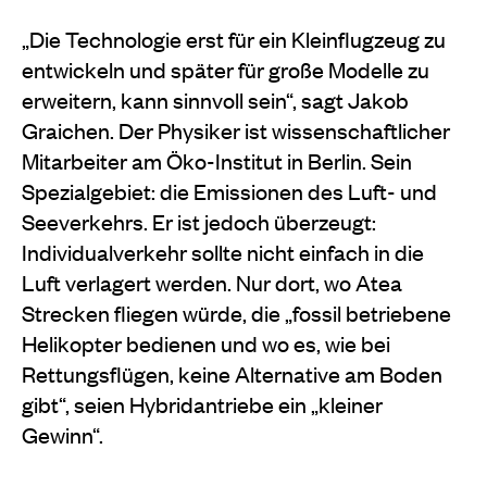
„Die Technologie erst für ein Kleinflugzeug zu
entwickeln und später für große Modelle zu
erweitern, kann sinnvoll sein“, sagt Jakob
Graichen. Der Physiker ist wissenschaftlicher
Mitarbeiter am Öko-Institut in Berlin. Sein
Spezialgebiet: die Emissionen des Luft- und
Seeverkehrs. Er ist jedoch überzeugt:
Individualverkehr sollte nicht einfach in die
Luft verlagert werden. Nur dort, wo Atea
Strecken fliegen würde, die „fossil betriebene
Helikopter bedienen und wo es, wie bei
Rettungsflügen, keine Alternative am Boden
gibt“, seien Hybridantriebe ein „kleiner
Gewinn“.