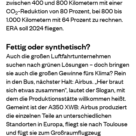
zwischen 400 und 800 Kilometern mit einer
CO
-Reduktion von 80 Prozent, bei 800 bis
2
1.000 Kilometern mit 64 Prozent zu rechnen.
ERA soll 2024 fliegen.
Fettig oder synthetisch?
Auch die großen Luftfahrtunternehmen
suchen nach grünen Lösungen – doch bringen
sie auch die großen Gewinne fürs Klima? Rein
in den Bus, nächster Halt: Airbus. „Hier braut
sich etwas zusammen“, lautet der Slogan, mit
dem die Produktionsstätte willkommen heißt.
Gemeint ist der A350 XWB: Airbus produziert
die einzelnen Teile an unterschiedlichen
Standorten in Europa, fliegt sie nach Toulouse
und fügt sie zum Großraumflugzeug