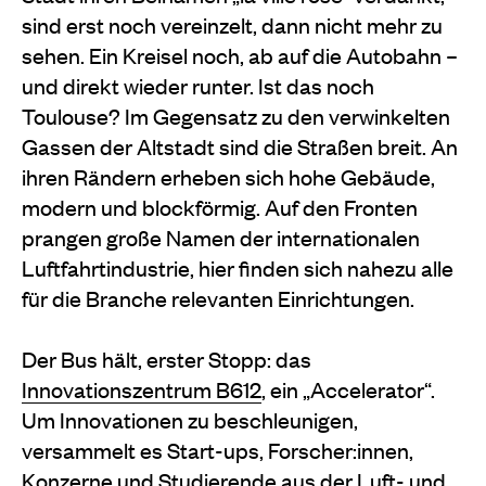
sind erst noch vereinzelt, dann nicht mehr zu
sehen. Ein Kreisel noch, ab auf die Autobahn –
und direkt wieder runter. Ist das noch
Toulouse? Im Gegensatz zu den verwinkelten
Gassen der Altstadt sind die Straßen breit. An
ihren Rändern erheben sich hohe Gebäude,
modern und blockförmig. Auf den Fronten
prangen große Namen der internationalen
Luftfahrtindustrie, hier finden sich nahezu alle
für die Branche relevanten Einrichtungen.
Der Bus hält, erster Stopp: das
Innovationszentrum B612
, ein „Accelerator“.
Um Innovationen zu beschleunigen,
versammelt es Start-ups, Forscher:innen,
Konzerne und Studierende aus der Luft- und