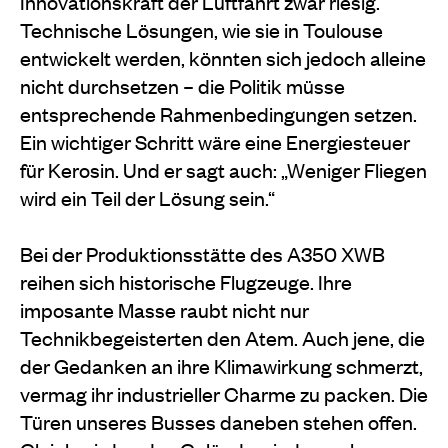
Innovationskraft der Luftfahrt zwar riesig.
Technische Lösungen, wie sie in Toulouse
entwickelt werden, könnten sich jedoch alleine
nicht durchsetzen – die Politik müsse
entsprechende Rahmenbedingungen setzen.
Ein wichtiger Schritt wäre eine Energiesteuer
für Kerosin. Und er sagt auch: „Weniger Fliegen
wird ein Teil der Lösung sein.“
Bei der Produktionsstätte des A350 XWB
reihen sich historische Flugzeuge. Ihre
imposante Masse raubt nicht nur
Technikbegeisterten den
Atem. Auch jene, die
der Gedanken an ihre
Klimawirkung schmerzt,
vermag ihr industrieller Charme zu packen. Die
Türen unseres Busses daneben stehen offen.