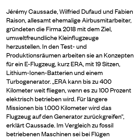
Jérémy Caussade, Wilfried Dufaud und Fabien
Raison, allesamt ehemalige Airbusmitarbeiter,
gründeten die Firma 2018 mit dem Ziel,
umweltfreundliche Kleinflugzeuge
herzustellen. In den Test- und
Produktionsräumen arbeiten sie an Konzepten
für ein E-Flugzeug, kurz ERA, mit 19 Sitzen,
Lithium-Ionen-Batterien und einem
Turbogenerator. „ERA kann bis zu 400
Kilometer weit fliegen, wenn es zu 100 Prozent
elektrisch betrieben wird. Für längere
Missionen bis 1.000 Kilometer wird das
Flugzeug auf den Generator zurückgreifen“,
erklärt Caussade. Im Vergleich zu fossil
betriebenen Maschinen sei bei Flügen