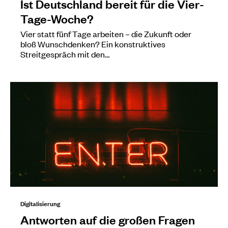
Ist Deutschland bereit für die Vier-
Tage-Woche?
Vier statt fünf Tage arbeiten – die Zukunft oder
bloß Wunschdenken? Ein konstruktives
Streitgespräch mit den…
Digitalisierung
Antworten auf die großen Fragen