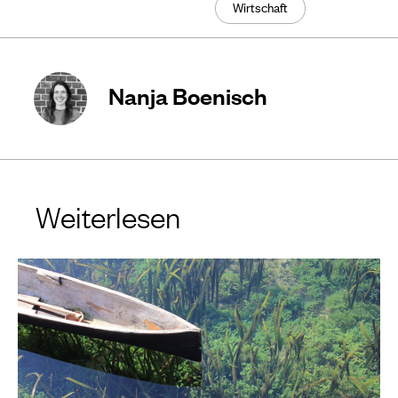
Wirtschaft
Nanja Boenisch
Weiterlesen