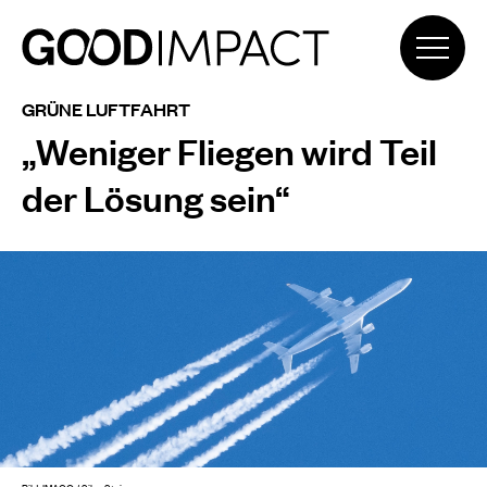
GRÜNE LUFTFAHRT
„Weniger Fliegen wird Teil
der Lösung sein“