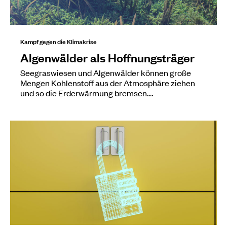
Kampf gegen die Klimakrise
Algenwälder als Hoffnungsträger
Seegraswiesen und Algenwälder können große
Mengen Kohlenstoff aus der Atmosphäre ziehen
und so die Erderwärmung bremsen.…