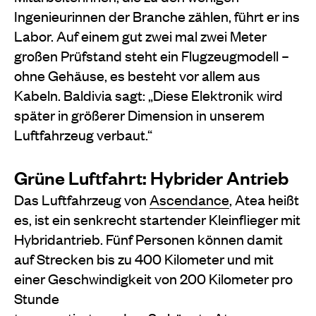
Ingenieurinnen der Branche
zählen, führt er ins
Labor. Auf einem gut zwei mal zwei Meter
großen Prüfstand steht ein
Flugzeugmodell –
ohne Gehäuse, es besteht
vor allem aus
Kabeln. Baldivia sagt: „Diese Elektronik wird
später in größerer Dimension in unserem
Luftfahrzeug verbaut.“
Grüne Luftfahrt: Hybrider Antrieb
Das Luftfahrzeug von
Ascendance
, Atea heißt
es, ist ein senkrecht startender Kleinflieger mit
Hybridantrieb. Fünf Personen können damit
auf Strecken bis zu 400 Kilometer und mit
einer
Geschwindigkeit von 200 Kilometer pro
Stunde