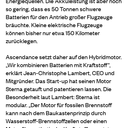
Energiequellen. Die Akkuleistung ist aber noch
so gering, dass es 50 Tonnen schwere
Batterien für den Antrieb großer Flugzeuge
bräuchte. Kleine elektrische Flugzeuge
können bisher nur etwa 150 Kilometer
zurücklegen.
Ascendance setzt daher auf den Hybridmotor.
„Wir kombinieren Batterien mit Kraftstoff“,
erklärt Jean-Christophe Lambert, CEO und
Mitgründer. Das Start-up hat seinen Motor
Sterna getauft und patentieren lassen. Die
Besonderheit laut Lambert: Sterna ist
modular. „Der Motor für fossilen Brennstoff
kann nach dem Baukastenprinzip durch
Wasserstoff-Brennstoffzellen oder einen