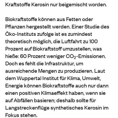
Kraftstoffe Kerosin nur beigemischt worden.
Biokraftstoffe können aus Fetten oder
Pflanzen hergestellt werden. Einer Studie des
Öko-Instituts zufolge ist es zumindest
theoretisch möglich, die Luftfahrt zu 100
Prozent auf Biokraftstoff umzustellen, was
hieße: 60 Prozent
weniger CO
-Emissionen.
2
Doch es fehlt die
Infrastruktur, um
ausreichende Mengen zu produzieren. Laut
dem Wuppertal Institut für Klima, Umwelt,
Energie können Biokraftstoffe auch nur dann
einen positiven Klimaeffekt haben, wenn sie
auf Abfällen basieren; deshalb sollte für
Langstreckenflüge synthetisches Kerosin im
Fokus stehen.