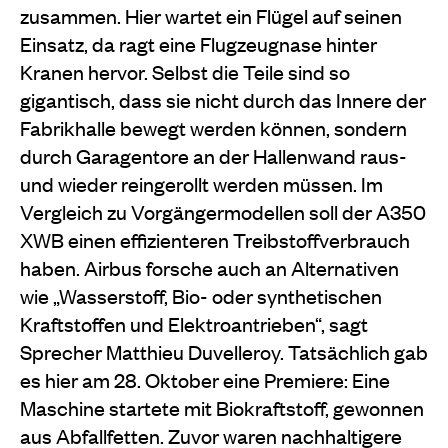
zusammen. Hier wartet ein Flügel auf seinen
Einsatz, da ragt eine Flugzeugnase hinter
Kranen hervor. Selbst die Teile sind so
gigantisch, dass sie nicht durch das Innere der
Fabrikhalle bewegt werden können, sondern
durch
Garagentore an der Hallenwand raus-
und wieder
reingerollt werden müssen. Im
Vergleich zu Vorgängermodellen soll der A350
XWB einen effizienteren Treibstoffverbrauch
haben. Airbus forsche auch an Alternativen
wie „Wasserstoff, Bio- oder synthetischen
Kraftstoffen und
Elektroantrieben“, sagt
Sprecher Matthieu
Duvelleroy. Tatsächlich gab
es hier am 28. Oktober eine Premiere: Eine
Maschine startete mit Biokraftstoff, gewonnen
aus Abfallfetten. Zuvor waren nachhaltigere