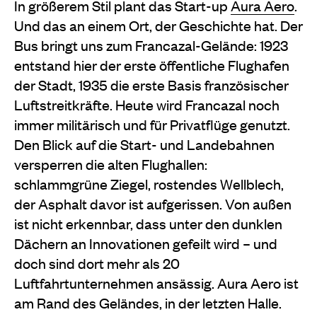
In größerem Stil plant das Start-up
Aura Aero
.
Und das an einem Ort, der Geschichte hat. Der
Bus bringt uns zum Francazal-Gelände: 1923
entstand hier der erste öffentliche Flughafen
der Stadt, 1935 die erste Basis französischer
Luftstreitkräfte. Heute wird Francazal noch
immer militärisch und für Privatflüge genutzt.
Den Blick auf die Start- und Landebahnen
versperren die alten Flughallen:
schlammgrüne Ziegel, rostendes Wellblech,
der Asphalt davor ist aufgerissen. Von außen
ist nicht erkennbar, dass unter den dunklen
Dächern an Innovationen gefeilt wird – und
doch sind dort mehr als 20
Luftfahrtunternehmen ansässig. Aura Aero ist
am Rand des Geländes, in der letzten Halle.