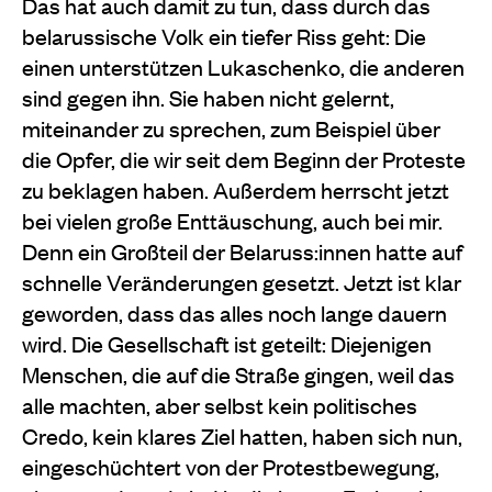
Das hat auch damit zu tun, dass durch das
belarussische Volk ein tiefer Riss geht: Die
einen unterstützen Lukaschenko, die anderen
sind gegen ihn. Sie haben nicht gelernt,
miteinander zu sprechen, zum Beispiel über
die Opfer, die wir seit dem Beginn der Proteste
zu beklagen haben. Außerdem herrscht jetzt
bei vielen große Enttäuschung, auch bei mir.
Denn ein Großteil der Belaruss:innen hatte auf
schnelle Veränderungen gesetzt. Jetzt ist klar
geworden, dass das alles noch lange dauern
wird. Die Gesellschaft ist geteilt: Diejenigen
Menschen, die auf die Straße gingen, weil das
alle machten, aber selbst kein politisches
Credo, kein klares Ziel hatten, haben sich nun,
eingeschüchtert von der Protestbewegung,