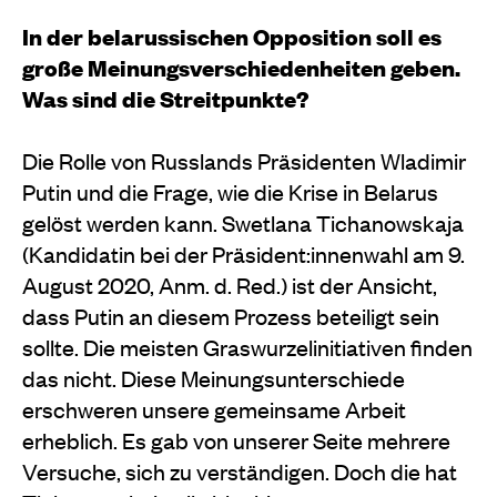
In der belarussischen Opposition soll es
große Meinungsverschiedenheiten geben.
Was sind die Streitpunkte?
Die Rolle von Russlands Präsidenten Wladimir
Putin und die Frage, wie die Krise in Belarus
gelöst werden kann. Swetlana Tichanowskaja
(Kandidatin bei der Präsident:innenwahl am 9.
August 2020, Anm. d. Red.) ist der Ansicht,
dass Putin an diesem Prozess beteiligt sein
sollte. Die meisten Graswurzelinitiativen finden
das nicht. Diese Meinungsunterschiede
erschweren unsere gemeinsame Arbeit
erheblich. Es gab von unserer Seite mehrere
Versuche, sich zu verständigen. Doch die hat