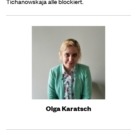
Tichanowskaja alle blockiert.
Olga Karatsch