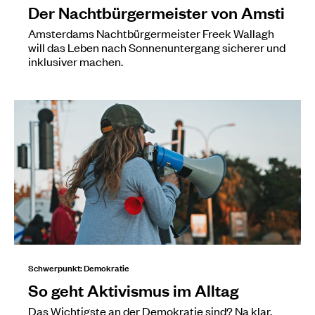
Der Nachtbürgermeister von Amsti
Amsterdams Nachtbürgermeister Freek Wallagh
will das Leben nach Sonnenuntergang sicherer und
inklusiver machen.
Schwerpunkt: Demokratie
So geht Aktivismus im Alltag
Das Wichtigste an der Demokratie sind? Na klar,