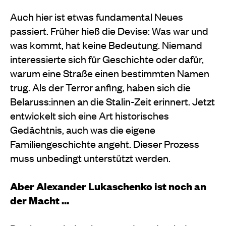
Auch hier ist etwas fundamental Neues
passiert. Früher hieß die Devise: Was war und
was kommt, hat keine Bedeutung. Niemand
interessierte sich für Geschichte oder dafür,
warum eine Straße einen bestimmten Namen
trug. Als der Terror anfing, haben sich die
Belaruss:innen an die Stalin-Zeit erinnert. Jetzt
entwickelt sich eine Art historisches
Gedächtnis, auch was die eigene
Familiengeschichte angeht. Dieser Prozess
muss unbedingt unterstützt werden.
Aber Alexander Lukaschenko ist noch an
der Macht …