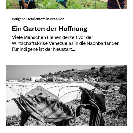
Indigene Geflüchtete in Brasilien
Ein Garten der Hoffnung
Viele Menschen fliehen derzeit vor der
Wirtschaftskrise Venezuelas in die Nachbarländer.
Für Indigene ist der Neustart…