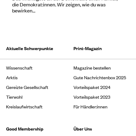
die Demokrat:innen. Wir zeigen, wie du was
bewirken…
Aktuelle Schwerpunkte
Print-Magazin
Wissenschaft
Magazine bestellen
Arktis
Gute Nachrichtenbox 2025
Gereizte Gesellschaft
Vorteilspaket 2024
Tierwohl
Vorteilspaket 2023
Kreislaufwirtschaft
Für Händler:innen
Good Membership
Über Uns