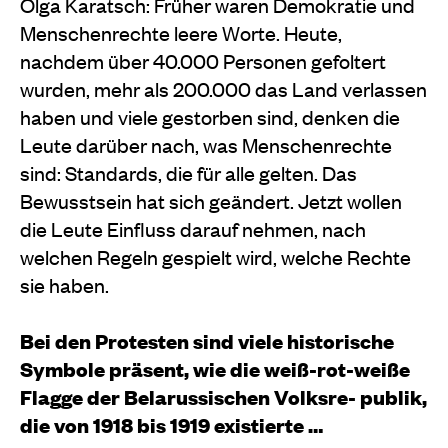
Olga Karatsch: Früher waren Demokratie und
Menschenrechte leere Worte. Heute,
nachdem über 40.000 Personen gefoltert
wurden, mehr als 200.000 das Land verlassen
haben und viele gestorben sind, denken die
Leute darüber nach, was Menschenrechte
sind: Standards, die für alle gelten. Das
Bewusstsein hat sich geändert. Jetzt wollen
die Leute Einfluss darauf nehmen, nach
welchen Regeln gespielt wird, welche Rechte
sie haben.
Bei den Protesten sind viele historische
Symbole präsent, wie die weiß-rot-weiße
Flagge der Belarussischen Volksre- publik,
die von 1918 bis 1919 existierte …