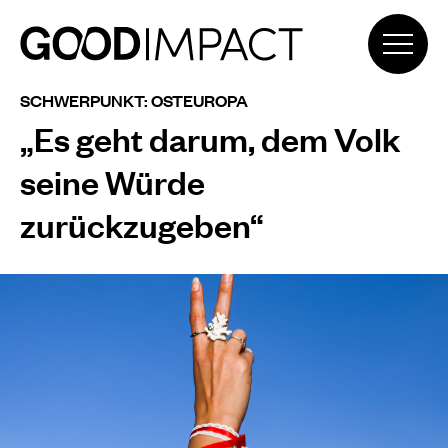
SCHWERPUNKT: OSTEUROPA
„Es geht darum, dem Volk
seine Würde
zurückzugeben“