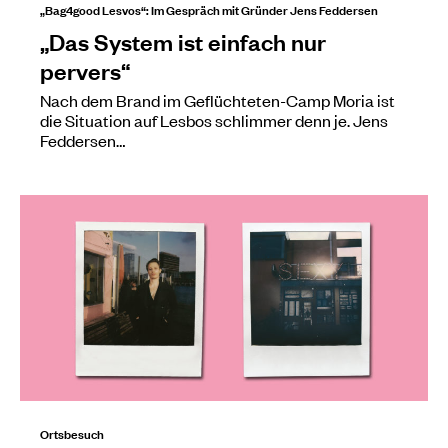
„Bag4good Lesvos“: Im Gespräch mit Gründer Jens Feddersen
„Das System ist einfach nur
pervers“
Nach dem Brand im Geflüchteten-Camp Moria ist
die Situation auf Lesbos schlimmer denn je. Jens
Feddersen…
Ortsbesuch