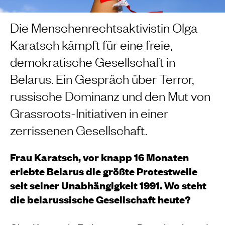
Die Menschenrechtsaktivistin Olga
Karatsch kämpft für eine freie,
demokratische Gesellschaft in
Belarus. Ein Gespräch über Terror,
russische Dominanz und den Mut von
Grassroots-Initiativen in einer
zerrissenen Gesellschaft.
Frau Karatsch, vor knapp 16 Monaten
erlebte Belarus die größte Protestwelle
seit seiner Unabhängigkeit 1991. Wo steht
die belarussische Gesellschaft heute?