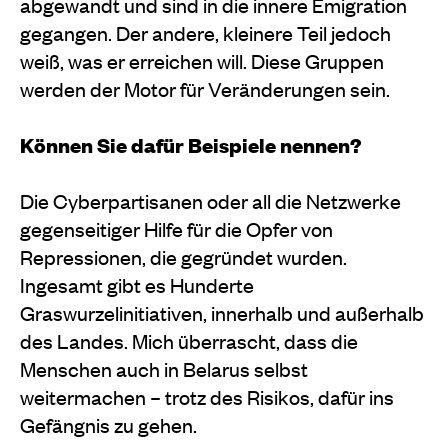
abgewandt und sind in die innere Emigration
gegangen. Der andere, kleinere Teil jedoch
weiß, was er erreichen will. Diese Gruppen
werden der Motor für Veränderungen sein.
Können Sie dafür Beispiele nennen?
Die Cyberpartisanen oder all die Netzwerke
gegenseitiger Hilfe für die Opfer von
Repressionen, die gegründet wurden.
Ingesamt gibt es Hunderte
Graswurzelinitiativen, innerhalb und außerhalb
des Landes. Mich überrascht, dass die
Menschen auch in Belarus selbst
weitermachen – trotz des Risikos, dafür ins
Gefängnis zu gehen.