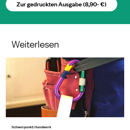
Zur gedruckten Ausgabe (8,90- €)
Weiterlesen
Schwerpunkt: Handwerk