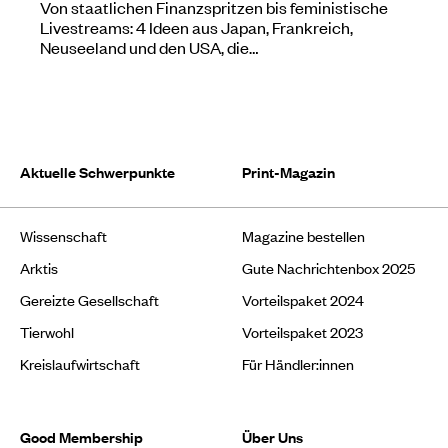
Von staatlichen Finanzspritzen bis feministische
Livestreams: 4 Ideen aus Japan, Frankreich,
Neuseeland und den USA, die…
Aktuelle Schwerpunkte
Print-Magazin
Wissenschaft
Magazine bestellen
Arktis
Gute Nachrichtenbox 2025
Gereizte Gesellschaft
Vorteilspaket 2024
Tierwohl
Vorteilspaket 2023
Kreislaufwirtschaft
Für Händler:innen
Good Membership
Über Uns