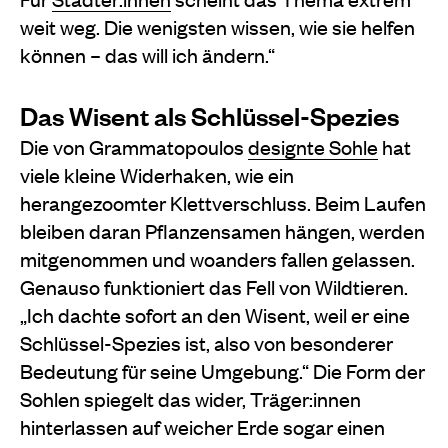
weit weg. Die wenigsten wissen, wie sie helfen
können – das will ich ändern.“
Das Wisent als Schlüssel-Spezies
Die von Grammatopoulos
designte Sohle
hat
viele kleine Widerhaken, wie ein
herangezoomter Klettverschluss. Beim Laufen
bleiben daran Pflanzensamen hängen, werden
mitgenommen und woanders fallen gelassen.
Genauso funktioniert das Fell von Wildtieren.
„Ich dachte sofort an den Wisent, weil er eine
Schlüssel-Spezies ist, also von besonderer
Bedeutung für seine Umgebung.“ Die Form der
Sohlen spiegelt das wider, Träger:innen
hinterlassen auf weicher Erde sogar einen