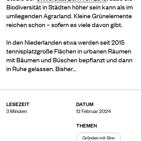
Biodiversität in Städten höher sein kann als im
umliegenden Agrarland. Kleine Grünelemente
reichen schon – sofern es viele davon gibt.
In den Niederlanden etwa werden seit 2015
tennisplatzgroße Flächen in urbanen Räumen
mit Bäumen und Büschen bepflanzt und dann
in Ruhe gelassen. Bisher…
LESEZEIT
DATUM
3
Minuten
12 Februar 2024
THEMEN
Gründen mit Sinn