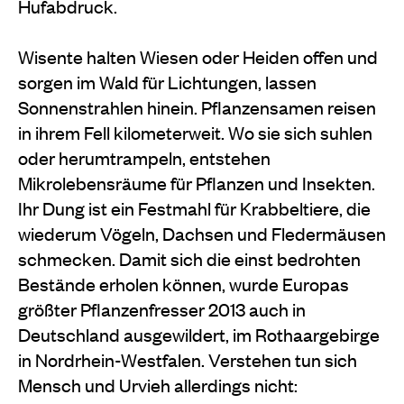
Hufabdruck.
Wisente halten Wiesen oder Heiden offen und
sorgen im Wald für Lichtungen, lassen
Sonnenstrahlen hinein. Pflanzensamen reisen
in ihrem Fell kilometerweit. Wo sie sich suhlen
oder herumtrampeln, entstehen
Mikrolebensräume für Pflanzen und Insekten.
Ihr Dung ist ein Festmahl für Krabbeltiere, die
wiederum Vögeln, Dachsen und Fledermäusen
schmecken. Damit sich die einst bedrohten
Bestände erholen können, wurde Europas
größter Pflanzenfresser 2013 auch in
Deutschland ausgewildert, im Rothaargebirge
in Nordrhein-Westfalen. Verstehen tun sich
Mensch und Urvieh allerdings nicht: