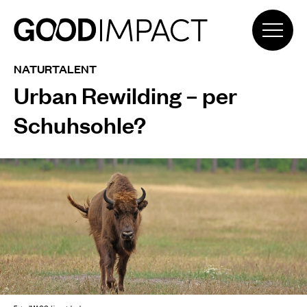
NATURTALENT
Urban Rewilding – per
Schuhsohle?