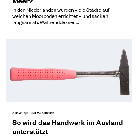
Meer?
In den Niederlanden wurden viele Städte auf
weichen Moorböden errichtet – und sacken
langsam ab. Währenddessen…
Schwerpunkt: Handwerk
So wird das Handwerk im Ausland
unterstützt