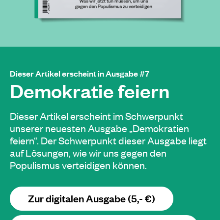
Dieser Artikel erscheint in Ausgabe #7
Demokratie feiern
Dieser Artikel erscheint im Schwerpunkt
unserer neuesten Ausgabe „Demokratien
feiern“. Der Schwerpunkt dieser Ausgabe liegt
auf Lösungen, wie wir uns gegen den
Populismus verteidigen können.
Zur digitalen Ausgabe (5,- €)