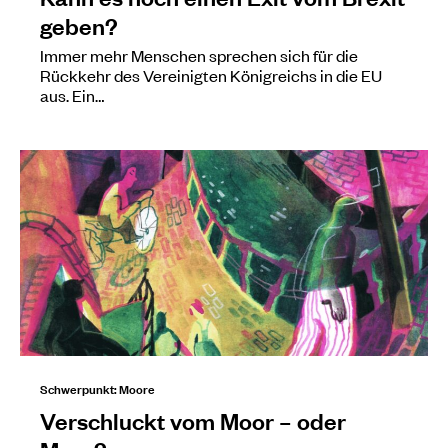
geben?
Immer mehr Menschen sprechen sich für die
Rückkehr des Vereinigten Königreichs in die EU
aus. Ein…
Schwerpunkt: Moore
Verschluckt vom Moor – oder