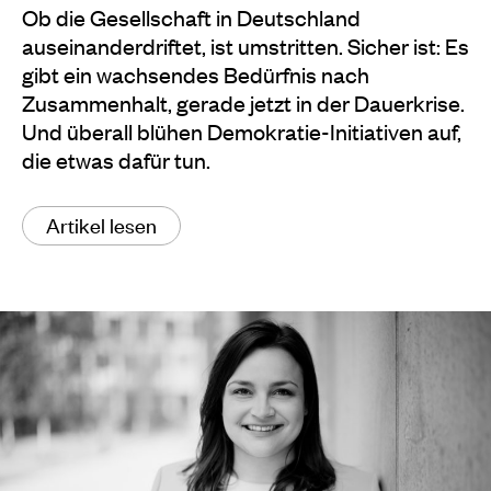
Ob die Gesellschaft in Deutschland
auseinanderdriftet, ist umstritten. Sicher ist: Es
gibt ein wachsendes Bedürfnis nach
Zusammenhalt, gerade jetzt in der Dauerkrise.
Und überall blühen Demokratie-Initiativen auf,
die etwas dafür tun.
Artikel lesen