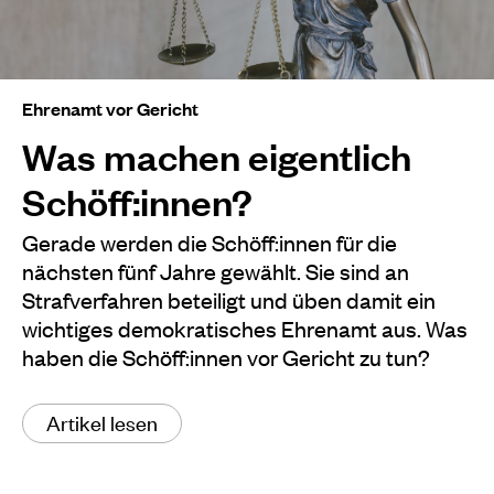
Ehrenamt vor Gericht
Was machen eigentlich
Schöff:innen?
Gerade werden die Schöff:innen für die
nächsten fünf Jahre gewählt. Sie sind an
Strafverfahren beteiligt und üben damit ein
wichtiges demokratisches Ehrenamt aus. Was
haben die Schöff:innen vor Gericht zu tun?
Artikel lesen