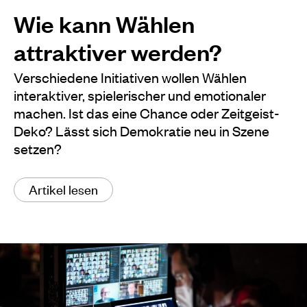
Wie kann Wählen
attraktiver werden?
Verschiedene Initiativen wollen Wählen
interaktiver, spielerischer und emotionaler
machen. Ist das eine Chance oder Zeitgeist-
Deko? Lässt sich Demokratie neu in Szene
setzen?
Artikel lesen