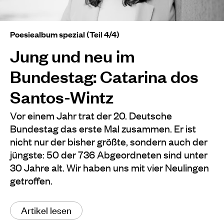
Poesiealbum spezial (Teil 4/4)
Jung und neu im
Bundestag: Catarina dos
Santos-Wintz
Vor einem Jahr trat der 20. Deutsche
Bundestag das erste Mal zusammen. Er ist
nicht nur der bisher größte, sondern auch der
jüngste: 50 der 736 Abgeordneten sind unter
30 Jahre alt. Wir haben uns mit vier Neulingen
getroffen.
Artikel lesen