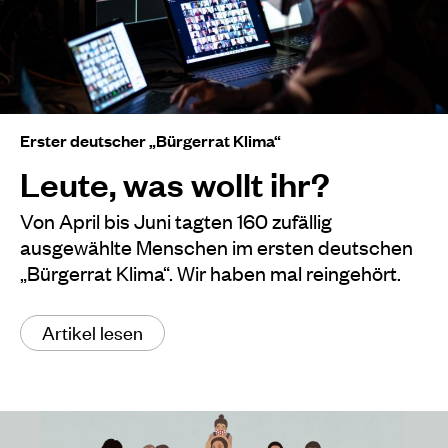
Erster deutscher „Bürgerrat Klima“
Leute, was wollt ihr?
Von April bis Juni tagten 160 zufällig
ausgewählte Menschen im ersten deutschen
„Bürgerrat Klima“. Wir haben mal reingehört.
Artikel lesen