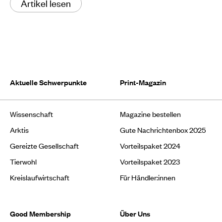
Artikel lesen
Aktuelle Schwerpunkte
Print-Magazin
Wissenschaft
Magazine bestellen
Arktis
Gute Nachrichtenbox 2025
Gereizte Gesellschaft
Vorteilspaket 2024
Tierwohl
Vorteilspaket 2023
Kreislaufwirtschaft
Für Händler:innen
Good Membership
Über Uns