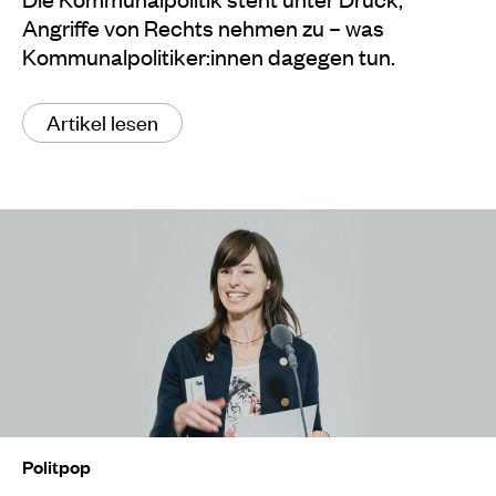
Angriffe von Rechts nehmen zu – was
Kommunalpolitiker:innen dagegen tun.
Artikel lesen
Politpop