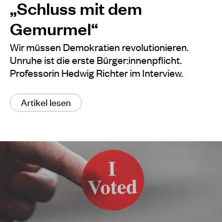
„Schluss mit dem
Gemurmel“
Wir müssen Demokratien revolutionieren.
Unruhe ist die erste Bürger:innenpflicht.
Professorin Hedwig Richter im Interview.
Artikel lesen