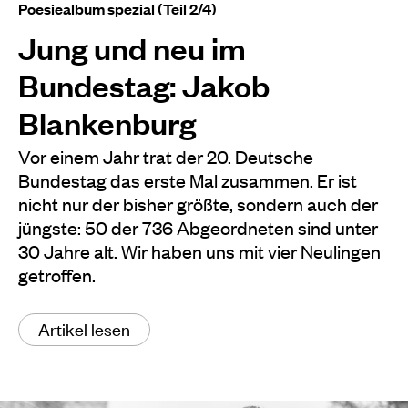
Poesiealbum spezial (Teil 2/4)
Jung und neu im
Bundestag: Jakob
Blankenburg
Vor einem Jahr trat der 20. Deutsche
Bundestag das erste Mal zusammen. Er ist
nicht nur der bisher größte, sondern auch der
jüngste: 50 der 736 Abgeordneten sind unter
30 Jahre alt. Wir haben uns mit vier Neulingen
getroffen.
Artikel lesen