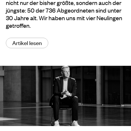
nicht nur der bisher größte, sondern auch der
jüngste: 50 der 736 Abgeordneten sind unter
30 Jahre alt. Wir haben uns mit vier Neulingen
getroffen.
Artikel lesen