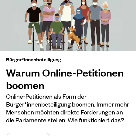
Bürger*innenbeteiligung
Warum Online-Petitionen
boomen
Online-Petitionen als Form der
Bürger*innenbeteiligung boomen. Immer mehr
Menschen möchten direkte Forderungen an
die Parlamente stellen. Wie funktioniert das?