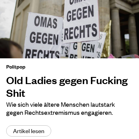
Politpop
Old Ladies gegen Fucking
Shit
Wie sich viele ältere Menschen lautstark
gegen Rechtsextremismus engagieren.
Artikel lesen