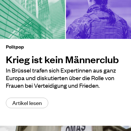
Politpop
Krieg ist kein Männerclub
In Brüssel trafen sich Expertinnen aus ganz
Europa und diskutierten über die Rolle von
Frauen bei Verteidigung und Frieden.
Artikel lesen