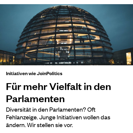
Initiativen wie JoinPolitics
Für mehr Vielfalt in den
Parlamenten
Diversität in den Parlamenten? Oft
Fehlanzeige. Junge Initiativen wollen das
ändern. Wir stellen sie vor.