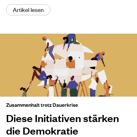
Artikel lesen
Zusammenhalt trotz Dauerkrise
Diese Initiativen stärken
die Demokratie