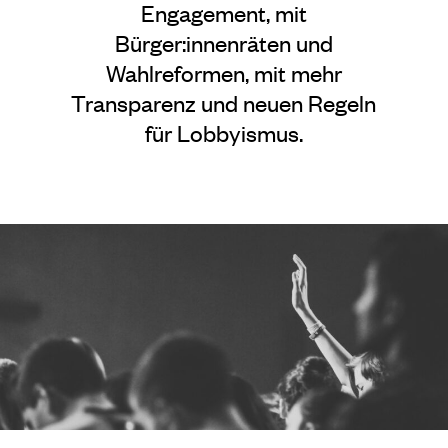
Engagement, mit
Bürger:innenräten und
Wahlreformen, mit mehr
Transparenz und neuen Regeln
für Lobbyismus.