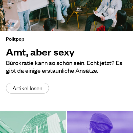
Politpop
Amt, aber sexy
Bürokratie kann so schön sein. Echt jetzt? Es
gibt da einige erstaunliche Ansätze.
Artikel lesen