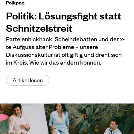
Politpop
Politik: Lösungsfight statt
Schnitzelstreit
Parteienhickhack, Scheindebatten und der x-
te Aufguss alter Probleme – unsere
Diskussionskultur ist oft giftig und dreht sich
im Kreis. Wie wir das ändern können.
Artikel lesen