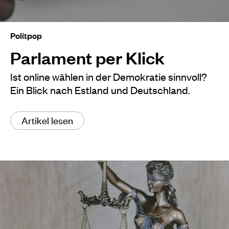
Politpop
Parlament per Klick
Ist online wählen in der Demokratie sinnvoll?
Ein Blick nach Estland und Deutschland.
Artikel lesen