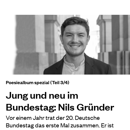
Poesiealbum spezial (Teil 3/4)
Jung und neu im
Bundestag: Nils Gründer
Vor einem Jahr trat der 20. Deutsche
Bundestag das erste Mal zusammen. Er ist