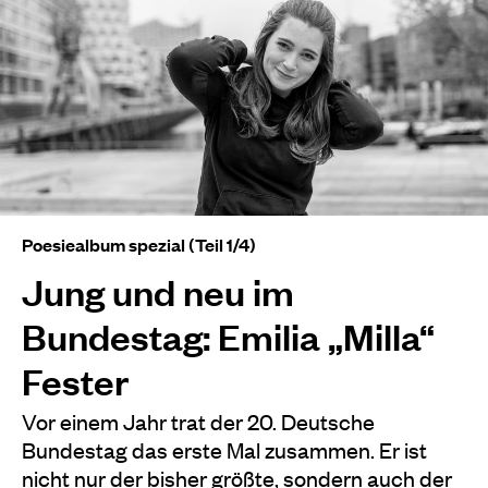
Poesiealbum spezial (Teil 1/4)
Jung und neu im
Bundestag: Emilia „Milla“
Fester
Vor einem Jahr trat der 20. Deutsche
Bundestag das erste Mal zusammen. Er ist
nicht nur der bisher größte, sondern auch der