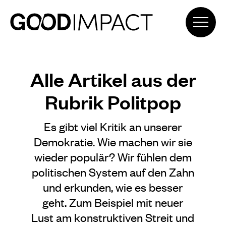
Alle Artikel aus der
Rubrik Politpop
Es gibt viel Kritik an unserer
Demokratie. Wie machen wir sie
wieder populär? Wir fühlen dem
politischen System auf den Zahn
und erkunden, wie es besser
geht. Zum Beispiel mit neuer
Lust am konstruktiven Streit und