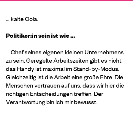
… kalte Cola.
Politiker:in sein ist wie …
… Chef seines eigenen kleinen Unternehmens
zu sein. Geregelte Arbeitszeiten gibt es nicht,
das Handy ist maximal im Stand-by-Modus.
Gleichzeitig ist die Arbeit eine große Ehre. Die
Menschen vertrauen auf uns, dass wir hier die
richtigen Entscheidungen treffen. Der
Verantwortung bin ich mir bewusst.