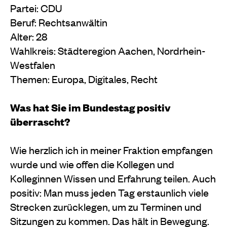
Partei: CDU
Beruf: Rechtsanwältin
Alter: 28
Wahlkreis: Städteregion Aachen, Nordrhein-
Westfalen
Themen: Europa, Digitales, Recht
Was hat Sie im Bundestag positiv
überrascht?
Wie herzlich ich in meiner Fraktion empfangen
wurde und wie offen die Kollegen und
Kolleginnen Wissen und Erfahrung teilen. Auch
positiv: Man muss jeden Tag erstaunlich viele
Strecken zurücklegen, um zu Terminen und
Sitzungen zu kommen. Das hält in Bewegung.