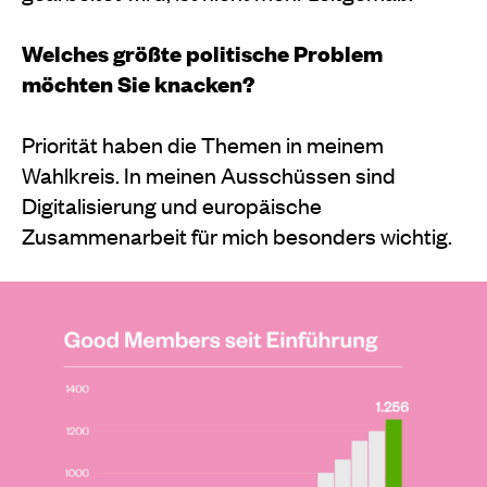
Welches größte politische Problem
möchten Sie knacken?
Priorität haben die Themen in meinem
Wahlkreis. In meinen Ausschüssen sind
Digitalisierung und europäische
Zusammenarbeit für mich besonders wichtig.