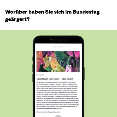
Worüber haben Sie sich im Bundestag
geärgert?