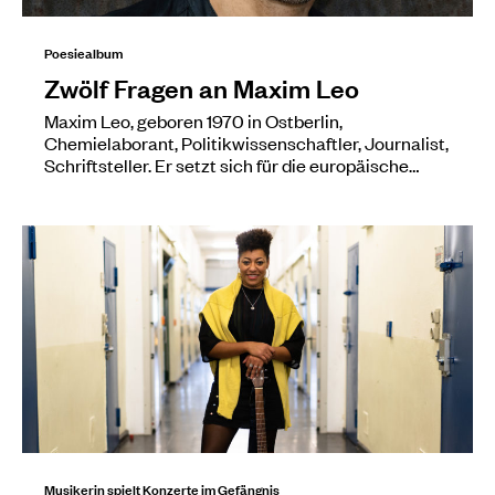
Poesiealbum
Zwölf Fragen an Maxim Leo
Maxim Leo, geboren 1970 in Ostberlin,
Chemielaborant, Politikwissenschaftler, Journalist,
Schriftsteller. Er setzt sich für die europäische…
Musikerin spielt Konzerte im Gefängnis