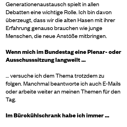
Generationenaustausch spielt in allen
Debatten eine wichtige Rolle. Ich bin davon
überzeugt, dass wir die alten Hasen mit ihrer
Erfahrung genauso brauchen wie junge
Menschen, die neue Anstöße mitbringen.
Wenn mich im Bundestag eine Plenar- oder
Ausschusssitzung langweilt …
… versuche ich dem Thema trotzdem zu
folgen. Manchmal beantworte ich auch E-Mails
oder arbeite weiter an meinen Themen für den
Tag.
Im Bürokühlschrank habe ich immer …