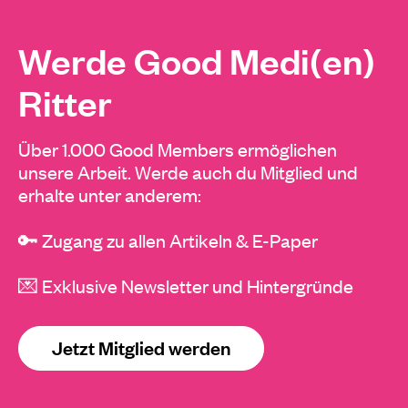
Werde Good Medi(en)
Ritter
Über 1.000 Good Members ermöglichen
unsere Arbeit. Werde auch du Mitglied und
erhalte unter anderem:
🔑 Zugang zu allen Artikeln & E-Paper
💌 Exklusive Newsletter und Hintergründe
Jetzt Mitglied werden