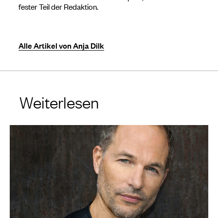
fester Teil der Redaktion.
Alle Artikel von Anja Dilk
Weiterlesen