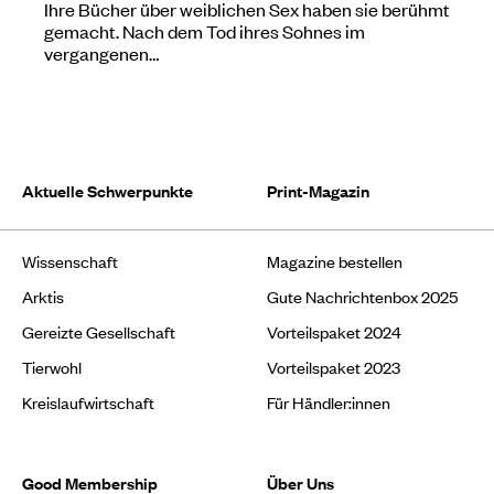
Ihre Bücher über weiblichen Sex haben sie berühmt
gemacht. Nach dem Tod ihres Sohnes im
vergangenen…
Aktuelle Schwerpunkte
Print-Magazin
Wissenschaft
Magazine bestellen
Arktis
Gute Nachrichtenbox 2025
Gereizte Gesellschaft
Vorteilspaket 2024
Tierwohl
Vorteilspaket 2023
Kreislaufwirtschaft
Für Händler:innen
Good Membership
Über Uns