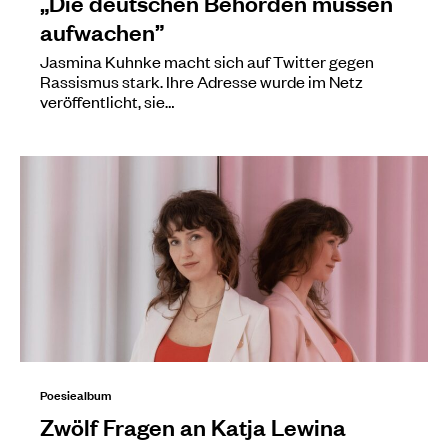
„Die deutschen Behörden müssen
aufwachen”
Jasmina Kuhnke macht sich auf Twitter gegen
Rassismus stark. Ihre Adresse wurde im Netz
veröffentlicht, sie…
Poesiealbum
Zwölf Fragen an Katja Lewina