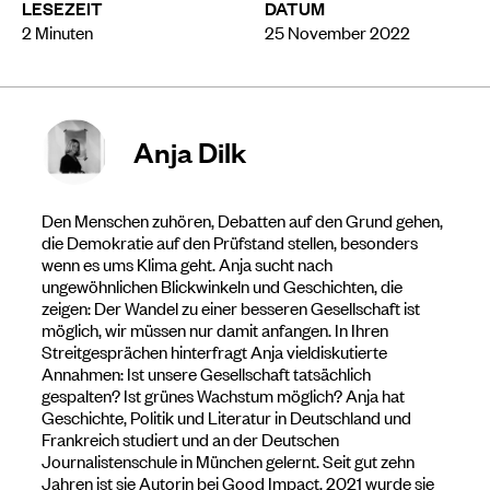
LESEZEIT
DATUM
2
Minuten
25 November 2022
Anja Dilk
Den Menschen zuhören, Debatten auf den Grund gehen,
die Demokratie auf den Prüfstand stellen, besonders
wenn es ums Klima geht. Anja sucht nach
ungewöhnlichen Blickwinkeln und Geschichten, die
zeigen: Der Wandel zu einer besseren Gesellschaft ist
möglich, wir müssen nur damit anfangen. In Ihren
Streitgesprächen hinterfragt Anja vieldiskutierte
Annahmen: Ist unsere Gesellschaft tatsächlich
gespalten? Ist grünes Wachstum möglich? Anja hat
Geschichte, Politik und Literatur in Deutschland und
Frankreich studiert und an der Deutschen
Journalistenschule in München gelernt. Seit gut zehn
Jahren ist sie Autorin bei Good Impact, 2021 wurde sie