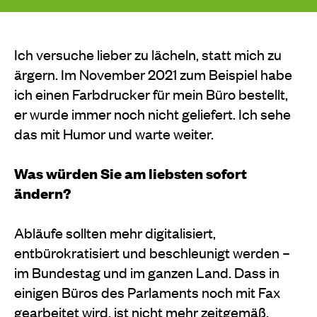
Ich versuche lieber zu lächeln, statt mich zu
ärgern. Im November 2021 zum Beispiel habe
ich einen Farbdrucker für mein Büro bestellt,
er wurde immer noch nicht geliefert. Ich sehe
das mit Humor und warte weiter.
Was würden Sie am liebsten sofort
ändern?
Abläufe sollten mehr digitalisiert,
entbürokratisiert und beschleunigt werden –
im Bundestag und im ganzen Land. Dass in
einigen Büros des Parlaments noch mit Fax
gearbeitet wird, ist nicht mehr zeitgemäß.