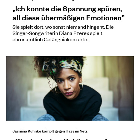
„Ich konnte die Spannung spüren,
all diese übermäßigen Emotionen”
Sie spielt dort, wo sonst niemand hingeht. Die
Singer-Songwriterin Diana Ezerex spielt
ehrenamtlich Gefängniskonzerte.
Jasmina Kuhnke kämpft gegen Hass im Netz