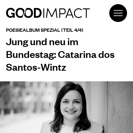
POESIEALBUM SPEZIAL (TEIL 4/4)
Jung und neu im
Bundestag: Catarina dos
Santos-Wintz