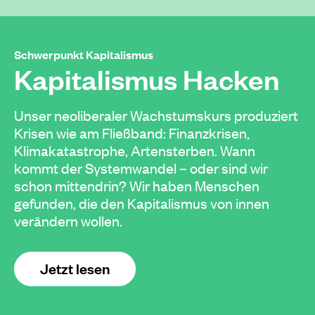
Schwerpunkt Kapitalismus
Kapitalismus Hacken
Unser neoliberaler Wachstumskurs produziert
Krisen wie am Fließband: Finanzkrisen,
Klimakatastrophe, Artensterben. Wann
kommt der Systemwandel – oder sind wir
schon mittendrin? Wir haben Menschen
gefunden, die den Kapitalismus von innen
verändern wollen.
Jetzt lesen