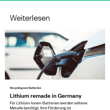
Weiterlesen
Recycling von Batterien
Lithium remade in Germany
Für Lithium-Ionen-Batterien werden seltene
Metalle benötigt. Ihre Förderung ist