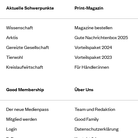
Aktuelle Schwerpunkte
Print-Magazin
Wissenschaft
Magazine bestellen
Arktis
Gute Nachrichtenbox 2025
Gereizte Gesellschaft
Vorteilspaket 2024
Tierwohl
Vorteilspaket 2023
Kreislaufwirtschaft
Für Händler:innen
Good Membership
Über Uns
Der neue Medienpass
Team und Redaktion
Mitglied werden
Good Family
Login
Datenschutzerklärung