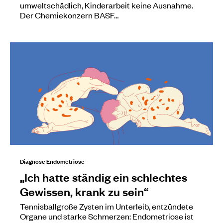
umweltschädlich, Kinderarbeit keine Ausnahme.
Der Chemiekonzern BASF…
Diagnose Endometriose
„Ich hatte ständig ein schlechtes
Gewissen, krank zu sein“
Tennisballgroße Zysten im Unterleib, entzündete
Organe und starke Schmerzen: Endometriose ist