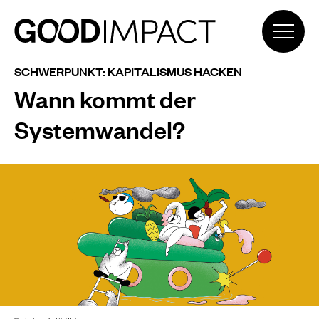
SCHWERPUNKT: KAPITALISMUS HACKEN
Wann kommt der
Systemwandel?