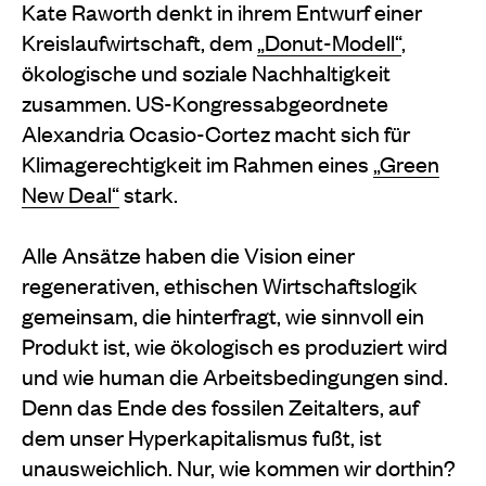
Kate Raworth denkt in ihrem Entwurf einer
Kreislaufwirtschaft, dem
„Donut-Modell“
,
ökologische und soziale Nachhaltigkeit
zusammen. US-Kongressabgeordnete
Alexandria Ocasio-Cortez macht sich für
Klimagerechtigkeit im Rahmen eines
„Green
New Deal“
stark.
Alle Ansätze haben die Vision einer
regenerativen, ethischen Wirtschaftslogik
gemeinsam, die hinterfragt, wie sinnvoll ein
Produkt ist, wie ökologisch es produziert wird
und wie human die Arbeitsbedingungen sind.
Denn das Ende des fossilen Zeitalters, auf
dem unser Hyperkapitalismus fußt, ist
unausweichlich. Nur, wie kommen wir dorthin?