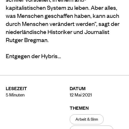
kapitalistischen System zu leben. Aber alles,
was Menschen geschaffen haben, kann auch
durch Menschen verändert werden“, sagt der
niederländische Historiker und Journalist
Rutger Bregman.
Entgegen der Hybris…
LESEZEIT
DATUM
5
Minuten
12 Mai 2021
THEMEN
Arbeit & Sinn