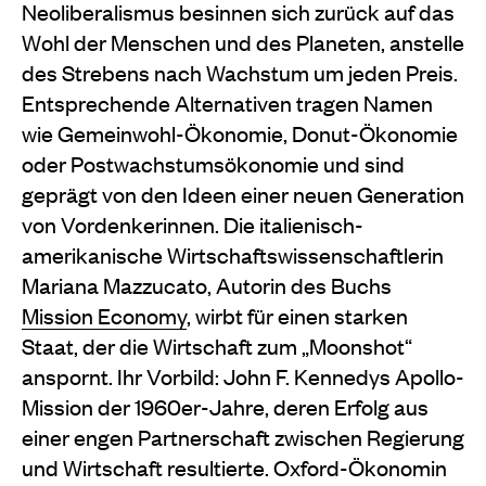
Neoliberalismus besinnen sich zurück auf das
Wohl der Menschen und des Planeten, anstelle
des Strebens nach Wachstum um jeden Preis.
Entsprechende Alternativen tragen Namen
wie Gemeinwohl-Ökonomie, Donut-Ökonomie
oder Postwachstumsökonomie und sind
geprägt von den Ideen einer neuen Generation
von Vordenkerinnen. Die italienisch-
amerikanische Wirtschaftswissenschaftlerin
Mariana Mazzucato, Autorin des Buchs
Mission Economy
, wirbt für einen starken
Staat, der die Wirtschaft zum „Moonshot“
anspornt. Ihr Vorbild: John F. Kennedys Apollo-
Mission der 1960er-Jahre, deren Erfolg aus
einer engen Partnerschaft zwischen Regierung
und Wirtschaft resultierte. Oxford-Ökonomin