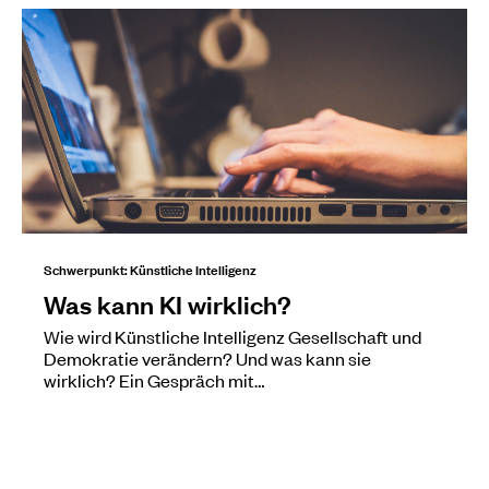
Schwerpunkt: Künstliche Intelligenz
Was kann KI wirklich?
Wie wird Künstliche Intelligenz Gesellschaft und
Demokratie verändern? Und was kann sie
wirklich? Ein Gespräch mit…