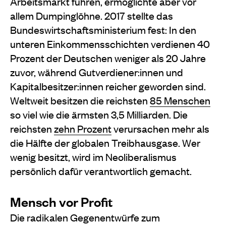
Arbeitsmarkt führen, ermöglichte aber vor
allem Dumpinglöhne. 2017 stellte das
Bundeswirtschaftsministerium fest: In den
unteren Einkommensschichten verdienen 40
Prozent der Deutschen weniger als 20 Jahre
zuvor, während Gutverdiener:innen und
Kapitalbesitzer:innen reicher geworden sind.
Weltweit besitzen die reichsten
85 Menschen
so viel wie die ärmsten 3,5 Milliarden. Die
reichsten
zehn Prozent
verursachen mehr als
die Hälfte der globalen Treibhausgase. Wer
wenig besitzt, wird im Neoliberalismus
persönlich dafür verantwortlich gemacht.
Mensch vor Profit
Die radikalen Gegenentwürfe zum