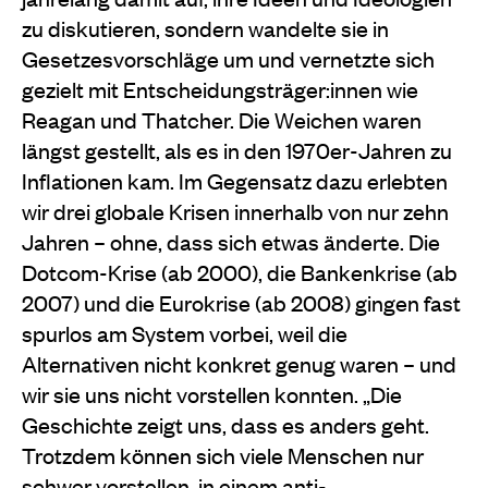
zu diskutieren, sondern wandelte sie in
Gesetzesvorschläge um und vernetzte sich
gezielt mit Entscheidungsträger:innen wie
Reagan und Thatcher. Die Weichen waren
längst gestellt, als es in den 1970er-Jahren zu
Inflationen kam. Im Gegensatz dazu erlebten
wir drei globale Krisen innerhalb von nur zehn
Jahren – ohne, dass sich etwas änderte. Die
Dotcom-Krise (ab 2000), die Bankenkrise (ab
2007) und die Eurokrise (ab 2008) gingen fast
spurlos am System vorbei, weil die
Alternativen nicht konkret genug waren – und
wir sie uns nicht vorstellen konnten. „Die
Geschichte zeigt uns, dass es anders geht.
Trotzdem können sich viele Menschen nur
schwer vorstellen, in einem anti-