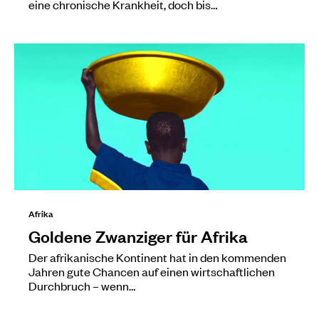
eine chronische Krankheit, doch bis…
Afrika
Goldene Zwanziger für Afrika
Der afrikanische Kontinent hat in den kommenden
Jahren gute Chancen auf einen wirtschaftlichen
Durchbruch – wenn…