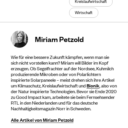
Kreislaufwirtschaft
Wirtschaft
Miriam Petzold
Wie für eine bessere Zukunft kämpfen, wenn man sie
sich nicht vorstellen kann? Miriam will Bilder im Kopf
erzeugen. Ob Segelfrachter auf der Nordsee, Kuhmilch
produzierende Mikroben oder von Polarlichtern
inspirierte Solarpaneele – meist drehen sich ihre Artikel
um Klimaschutz, Kreislaufwirtschaft und
Bionik
, also von
der Natur inspirierte Technologien. Bevor sie Ende 2020
zu Good Impact kam, arbeitete sie beim Fernsehsender
RTL in den Niederlanden und für das deutsche
Nachhaltigkeitsmagazin Norr in Schweden.
Alle Artikel von Miriam Petzold