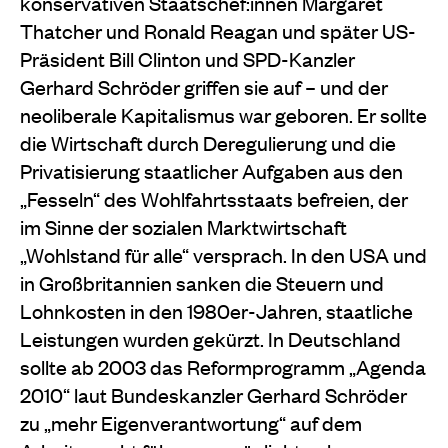
konservativen Staatschef:innen Margaret
Thatcher und Ronald Reagan und später US-
Präsident Bill Clinton und SPD-Kanzler
Gerhard Schröder griffen sie auf – und der
neoliberale Kapitalismus war geboren. Er sollte
die Wirtschaft durch Deregulierung und die
Privatisierung staatlicher Aufgaben aus den
„Fesseln“ des Wohlfahrtsstaats befreien, der
im Sinne der sozialen Marktwirtschaft
„Wohlstand für alle“ versprach. In den USA und
in Großbritannien sanken die Steuern und
Lohnkosten in den 1980er-Jahren, staatliche
Leistungen wurden gekürzt. In Deutschland
sollte ab 2003 das Reformprogramm „Agenda
2010“ laut Bundeskanzler Gerhard Schröder
zu „mehr Eigenverantwortung“ auf dem