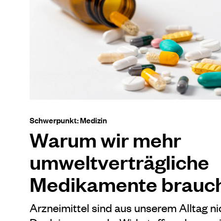
Schwerpunkt: Medizin
Warum wir mehr
umweltverträgliche
Medikamente brauc
Arzneimittel sind aus unserem Alltag n