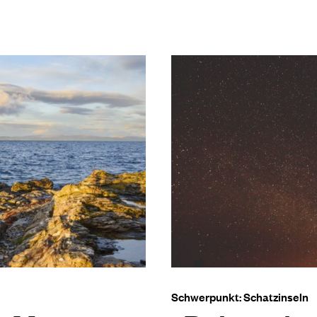
Schwerpunkt: Schatzinseln