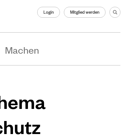
Login
Mitglied werden
Machen
Thema
chutz