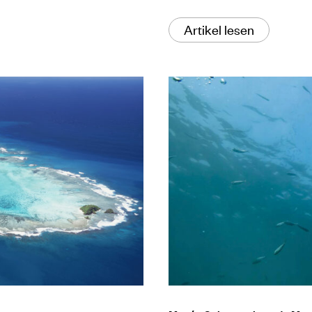
Artikel lesen