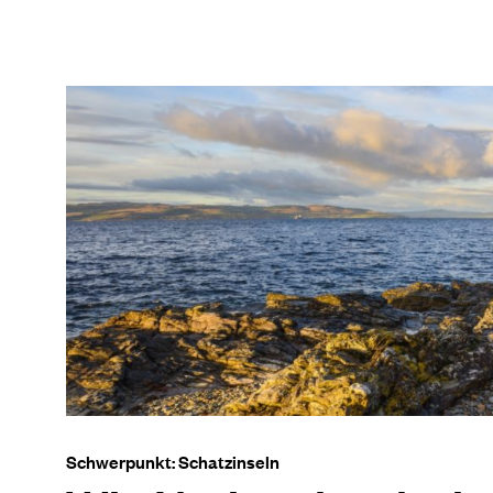
Schwerpunkt: Schatzinseln