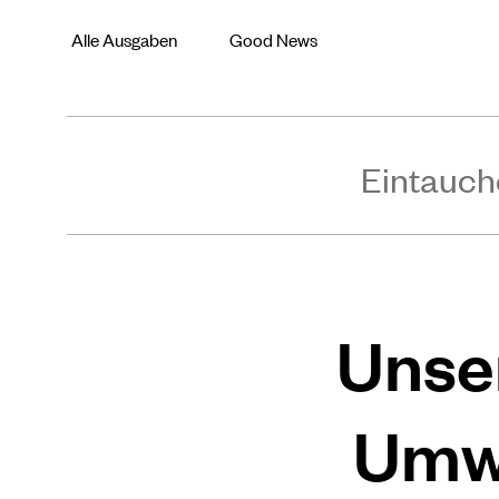
Alle Ausgaben
Good News
Eintauch
Unse
Umwe