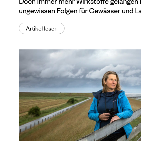
Doch immer mehr Wirkstoffe gelangen i
ungewissen Folgen für Gewässer und 
Artikel lesen