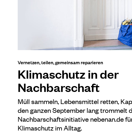
Vernetzen, teilen, gemeinsam reparieren
Klimaschutz in der
Nachbarschaft
Müll sammeln, Lebensmittel retten, Kap
den ganzen September lang trommelt d
Nachbarschaftsinitiative nebenan.de f
Klimaschutz im Alltag.