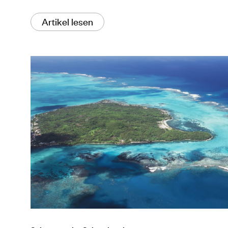
Artikel lesen