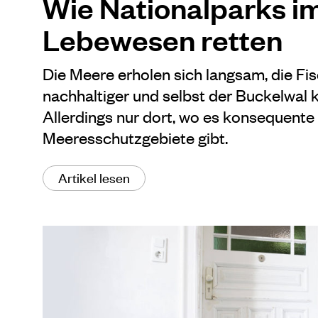
Wie Nationalparks i
Lebewesen retten
Die Meere erholen sich langsam, die Fis
nachhaltiger und selbst der Buckelwal
Allerdings nur dort, wo es konsequente
Meeresschutzgebiete gibt.
Artikel lesen