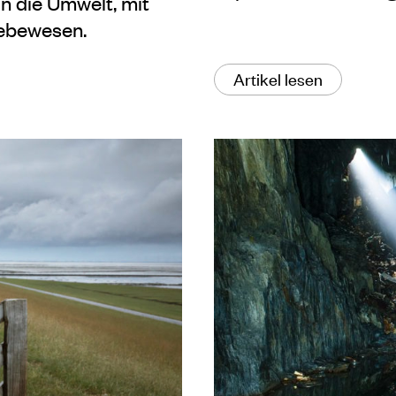
n die Umwelt, mit
Lebewesen.
Artikel lesen