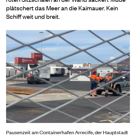
plätschert das Meer an die Kaimauer. Kein
Schiff weit und breit.
Pausenzeit am Containerhafen Arrecife, der Hauptstadt