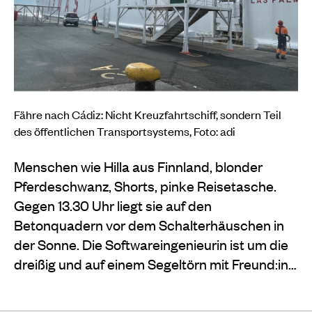
Fähre nach Cádiz: Nicht Kreuzfahrtschiff, sondern Teil
des öffentlichen Transportsystems, Foto: adi
Menschen wie Hilla aus Finnland, blonder
Pferdeschwanz, Shorts, pinke Reisetasche.
Gegen 13.30 Uhr liegt sie auf den
Betonquadern vor dem Schalterhäuschen in
der Sonne. Die Softwareingenieurin ist um die
dreißig und auf einem Segeltörn mit Freund:in…