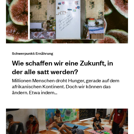
Schwerpunkt: Ernährung
Wie schaffen wir eine Zukunft, in
der alle satt werden?
Millionen Menschen droht Hunger, gerade auf dem
afrikanischen Kontinent. Doch wir können das
ändern. Etwa indem…