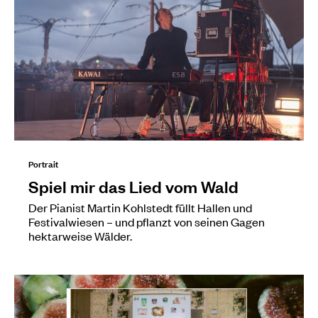
Portrait
Spiel mir das Lied vom Wald
Der Pianist Martin Kohlstedt füllt Hallen und
Festivalwiesen – und pflanzt von seinen Gagen
hektarweise Wälder.