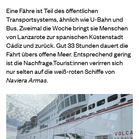
Eine Fähre ist Teil des öffentlichen
Transportsystems, ähnlich wie U-Bahn und
Bus. Zweimal die Woche bringt sie Menschen
von Lanzarote zur spanischen Küstenstadt
Cádiz und zurück. Gut 33 Stunden dauert die
Fahrt übers offene Meer. Entsprechend gering
ist die Nachfrage.Tourist:innen verirren sich
nur selten auf die weiß-roten Schiffe von
Naviera Armas
.