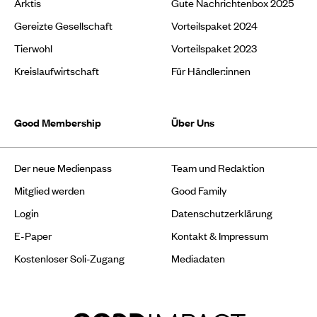
Arktis
Gute Nachrichtenbox 2025
Gereizte Gesellschaft
Vorteilspaket 2024
Tierwohl
Vorteilspaket 2023
Kreislaufwirtschaft
Für Händler:innen
Good Membership
Über Uns
Der neue Medienpass
Team und Redaktion
Mitglied werden
Good Family
Login
Datenschutzerklärung
E-Paper
Kontakt & Impressum
Kostenloser Soli-Zugang
Mediadaten