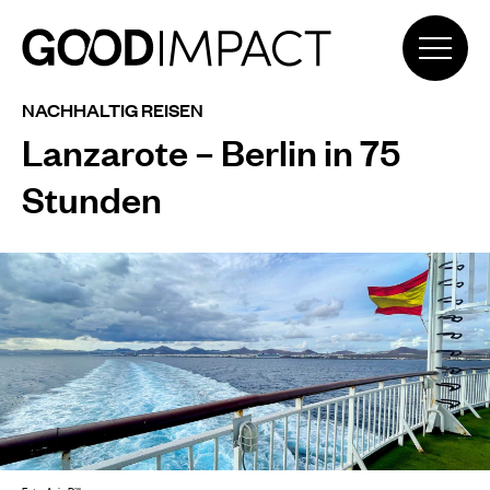
NACHHALTIG REISEN
Lanzarote – Berlin in 75
Stunden