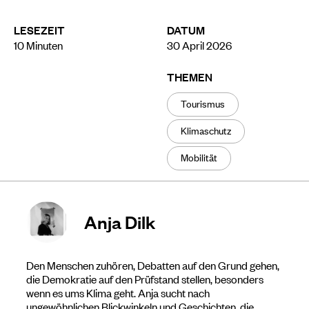
LESEZEIT
DATUM
10
Minuten
30 April 2026
THEMEN
Tourismus
Klimaschutz
Mobilität
Anja Dilk
Den Menschen zuhören, Debatten auf den Grund gehen,
die Demokratie auf den Prüfstand stellen, besonders
wenn es ums Klima geht. Anja sucht nach
ungewöhnlichen Blickwinkeln und Geschichten, die