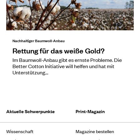
Nachhaltiger Baumwoll-Anbau
Rettung für das weiße Gold?
Im Baumwoll-Anbau gibt es ernste Probleme. Die
Better Cotton Initiative will helfen und hat mit
Unterstützung…
Aktuelle Schwerpunkte
Print-Magazin
Wissenschaft
Magazine bestellen