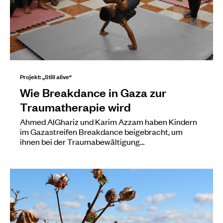
Projekt: „Still alive“
Wie Breakdance in Gaza zur
Traumatherapie wird
Ahmed AlGhariz und Karim Azzam haben Kindern
im Gazastreifen Breakdance beigebracht, um
ihnen bei der Traumabewältigung…