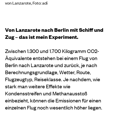
von Lanzarote, Foto: adi
Von Lanzarote nach Berlin mit Schiff und
Zug – das ist mein Experiment.
Zwischen 1.300 und 1.700 Kilogramm CO2-
Äquivalente entstehen bei einem Flug von
Berlin nach Lanzarote und zurück, je nach
Berechnungsgrundlage, Wetter, Route,
Flugzeugtyp, Reiseklasse. Je nachdem, wie
stark man weitere Effekte wie
Kondensstreifen und Methanausstoß
einbezieht, können die Emissionen für einen
einzelnen Flug noch wesentlich höher liegen.