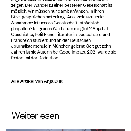
zeigen: Der Wandel zu einer besseren Gesellschaft ist
möglich, wir müssen nur damit anfangen. In Ihren
Streitgesprächen hinterfragt Anja vieldiskutierte
Annahmen: Ist unsere Gesellschaft tatsächlich
gespalten? Ist grünes Wachstum möglich? Anja hat
Geschichte, Politik und Literatur in Deutschland und
Frankreich studiert und an der Deutschen
Journalistenschule in München gelernt. Seit gut zehn
Jahren ist sie Autorin bei Good Impact, 2021 wurde sie
fester Teil der Redaktion.
Alle Artikel von Anja Dilk
Weiterlesen