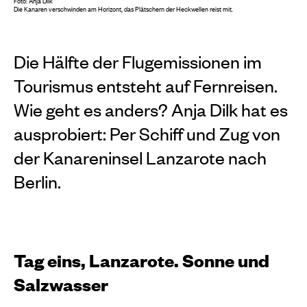
Foto: Anja Dilk
Die Kanaren verschwinden am Horizont, das Plätschern der Heckwellen reist mit.
Die Hälfte der Flugemissionen im
Tourismus entsteht auf Fernreisen.
Wie geht es anders? Anja Dilk hat es
ausprobiert: Per Schiff und Zug von
der Kanareninsel Lanzarote nach
Berlin.
Tag eins, Lanzarote. Sonne und
Salzwasser