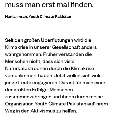
muss man erst mal finden.
Hania Imran, Youth Climate Pakistan
Seit den großen Überflutungen wird die
Klimakrise in unserer Gesellschaft anders
wahrgenommen. Früher verstanden die
Menschen nicht, dass sich viele
Naturkatastrophen durch die Klimakrise
verschlimmert haben. Jetzt wollen sich viele
junge Leute engagieren. Das ist für mich einer
der größten Erfolge: Menschen
zusammenzubringen und ihnen durch meine
Organisation Youth Climate Pakistan auf ihrem
Weg in den Aktivismus zu helfen.