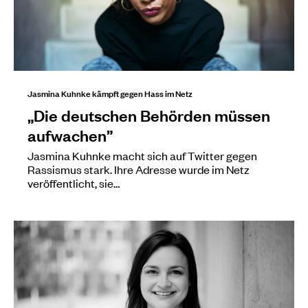
Jasmina Kuhnke kämpft gegen Hass im Netz
„Die deutschen Behörden müssen
aufwachen”
Jasmina Kuhnke macht sich auf Twitter gegen
Rassismus stark. Ihre Adresse wurde im Netz
veröffentlicht, sie…