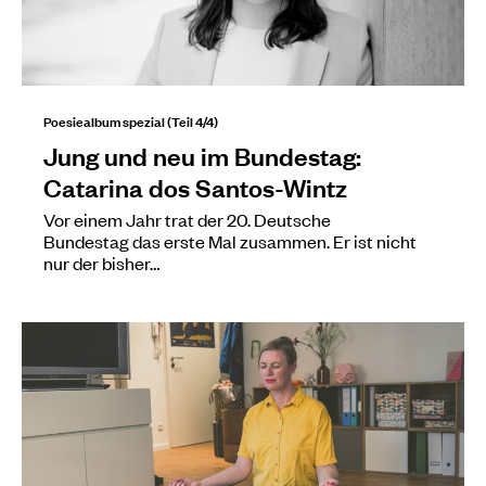
Poesiealbum spezial (Teil 4/4)
Jung und neu im Bundestag:
Catarina dos Santos-Wintz
Vor einem Jahr trat der 20. Deutsche
Bundestag das erste Mal zusammen. Er ist nicht
nur der bisher…