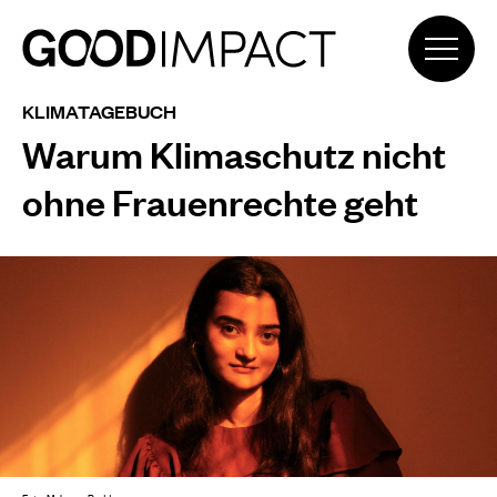
KLIMATAGEBUCH
Warum Klimaschutz nicht
ohne Frauenrechte geht