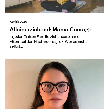
Familie 2020
Alleinerziehend: Mama Courage
In jeder fünften Familie zieht heute nur ein
Elternteil den Nachwuchs groß. Wer es nicht
selbst…