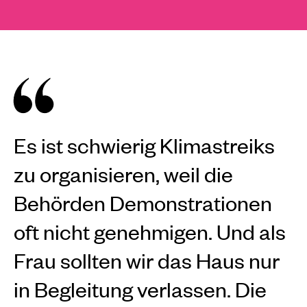
Es ist schwierig Klimastreiks
zu organisieren, weil die
Behörden Demonstrationen
oft nicht genehmigen. Und als
Frau sollten wir das Haus nur
in Begleitung verlassen. Die