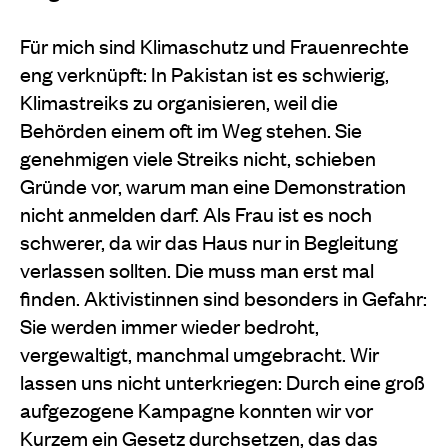
Für mich sind Klimaschutz und Frauenrechte
eng verknüpft: In Pakistan ist es schwierig,
Klimastreiks zu organisieren, weil die
Behörden einem oft im Weg stehen. Sie
genehmigen viele Streiks nicht, schieben
Gründe vor, warum man eine Demonstration
nicht anmelden darf. Als Frau ist es noch
schwerer, da wir das Haus nur in Begleitung
verlassen sollten. Die muss man erst mal
finden. Aktivistinnen sind besonders in Gefahr:
Sie werden immer wieder bedroht,
vergewaltigt, manchmal umgebracht. Wir
lassen uns nicht unterkriegen: Durch eine groß
aufgezogene Kampagne konnten wir vor
Kurzem ein Gesetz durchsetzen, das das