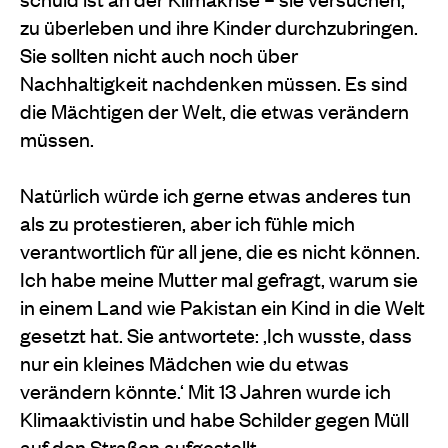
zu überleben und ihre Kinder durchzubringen.
Sie sollten nicht auch noch über
Nachhaltigkeit nachdenken müssen. Es sind
die Mächtigen der Welt, die etwas verändern
müssen.
Natürlich würde ich gerne etwas anderes tun
als zu protestieren, aber ich fühle mich
verantwortlich für all jene, die es nicht können.
Ich habe meine Mutter mal gefragt, warum sie
in einem Land wie Pakistan ein Kind in die Welt
gesetzt hat. Sie antwortete: ‚Ich wusste, dass
nur ein kleines Mädchen wie du etwas
verändern könnte.‘ Mit 13 Jahren wurde ich
Klimaaktivistin und habe Schilder gegen Müll
auf den Straßen aufgestellt.