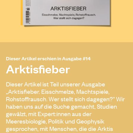
Dieser Artikel erschien in Ausgabe #14
Arktisfieber
Dieser Artikel ist Teil unserer Ausgabe
„Arktisfieber. Eisschmelze, Machtspiele,
Rohstoffrausch. Wer stellt sich dagegen?“ Wir
haben uns auf die Suche gemacht, Studien
gewälzt, mit Expert:innen aus der
Meeresbiologie, Politik und Geophysik
gesprochen, mit Menschen, die die Arktis