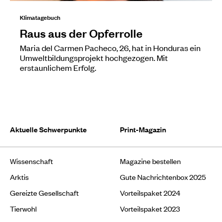
Klimatagebuch
Raus aus der Opferrolle
Maria del Carmen Pacheco, 26, hat in Honduras ein
Umweltbildungsprojekt hochgezogen. Mit
erstaunlichem Erfolg.
Aktuelle Schwerpunkte
Print-Magazin
Wissenschaft
Magazine bestellen
Arktis
Gute Nachrichtenbox 2025
Gereizte Gesellschaft
Vorteilspaket 2024
Tierwohl
Vorteilspaket 2023