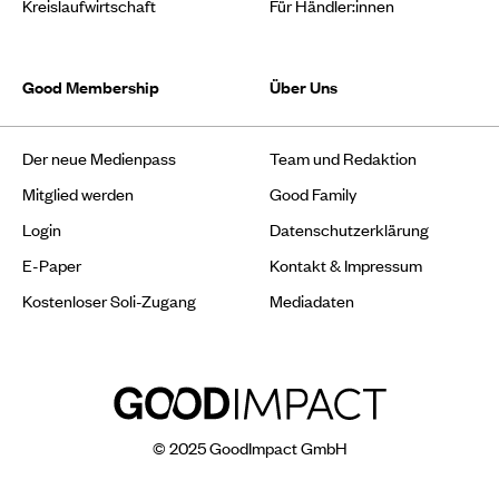
Kreislaufwirtschaft
Für Händler:innen
Good Membership
Über Uns
Der neue Medienpass
Team und Redaktion
Mitglied werden
Good Family
Login
Datenschutzerklärung
E-Paper
Kontakt & Impressum
Kostenloser Soli-Zugang
Mediadaten
© 2025 GoodImpact GmbH