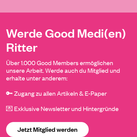
Werde Good Medi(en)
Ritter
Über 1.000 Good Members ermöglichen
unsere Arbeit. Werde auch du Mitglied und
erhalte unter anderem:
🔑 Zugang zu allen Artikeln & E-Paper
💌 Exklusive Newsletter und Hintergründe
Jetzt Mitglied werden