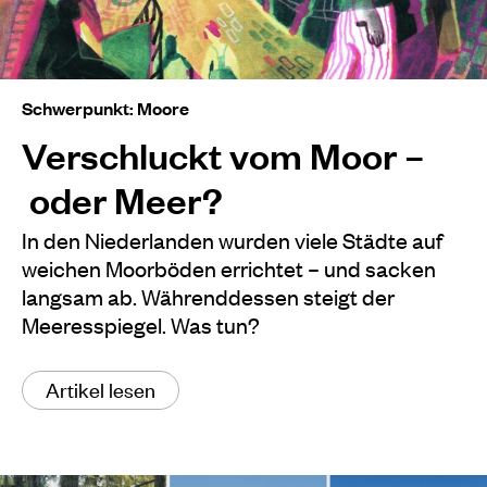
Schwerpunkt: Moore
Verschluckt vom Moor –
oder Meer?
In den Niederlanden wurden viele Städte auf
weichen Moorböden errichtet – und sacken
langsam ab. Währenddessen steigt der
Meeresspiegel. Was tun?
Artikel lesen