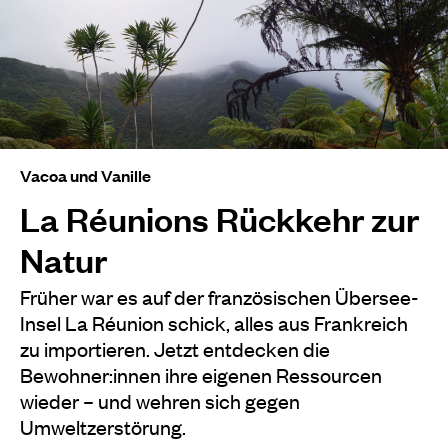
Vacoa und Vanille
La Réunions Rückkehr zur
Natur
Früher war es auf der französischen Übersee-
Insel La Réunion schick, alles aus Frankreich
zu importieren. Jetzt entdecken die
Bewohner:innen ihre eigenen Ressourcen
wieder – und wehren sich gegen
Umweltzerstörung.