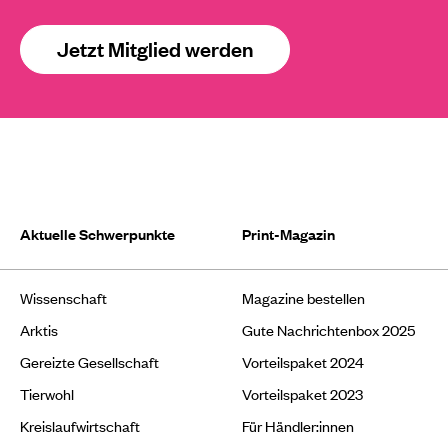
Jetzt Mitglied werden
Aktuelle Schwerpunkte
Print-Magazin
Wissenschaft
Magazine bestellen
Arktis
Gute Nachrichtenbox 2025
Gereizte Gesellschaft
Vorteilspaket 2024
Tierwohl
Vorteilspaket 2023
Kreislaufwirtschaft
Für Händler:innen