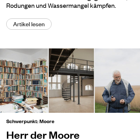
Rodungen und Wassermangel kämpfen.
Artikel lesen
Schwerpunkt: Moore
Herr der Moore