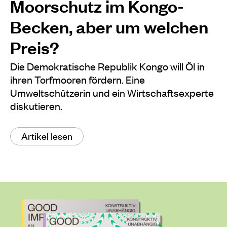
Moorschutz im Kongo-
Becken, aber um welchen
Preis?
Die Demokratische Republik Kongo will Öl in
ihren Torfmooren fördern. Eine
Umweltschützerin und ein Wirtschaftsexperte
diskutieren.
Artikel lesen