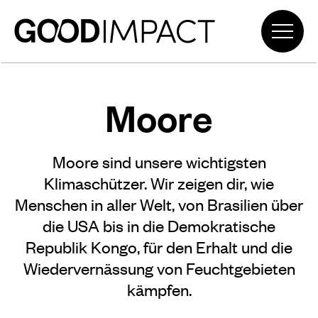
Moore
Moore sind unsere wichtigsten
Klimaschützer. Wir zeigen dir, wie
Menschen in aller Welt, von Brasilien über
die USA bis in die Demokratische
Republik Kongo, für den Erhalt und die
Wiedervernässung von Feuchtgebieten
kämpfen.