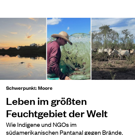
Schwerpunkt: Moore
Leben im größten
Feuchtgebiet der Welt
Wie Indigene und NGOs im
südamerikanischen Pantanal gegen Brände,