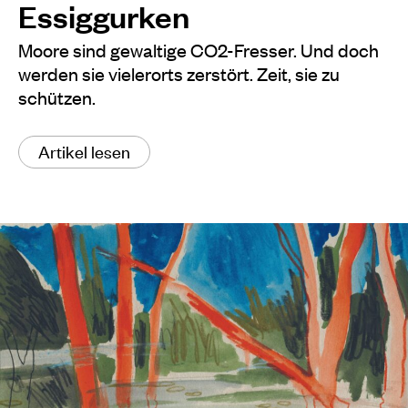
Essiggurken
Moore sind gewaltige CO2-Fresser. Und doch
werden sie vielerorts zerstört. Zeit, sie zu
schützen.
Artikel lesen