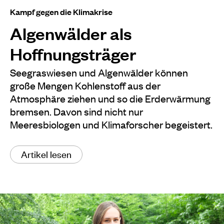
Kampf gegen die Klimakrise
Algenwälder als
Hoffnungsträger
Seegraswiesen und Algenwälder können
große Mengen Kohlenstoff aus der
Atmosphäre ziehen und so die Erderwärmung
bremsen. Davon sind nicht nur
Meeresbiologen und Klimaforscher begeistert.
Artikel lesen