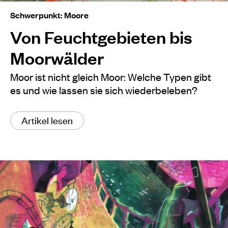
Schwerpunkt: Moore
Von Feuchtgebieten bis
Moorwälder
Moor ist nicht gleich Moor: Welche Typen gibt
es und wie lassen sie sich wiederbeleben?
Artikel lesen