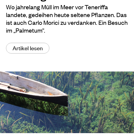
Wo jahrelang Müll im Meer vor Teneriffa
landete, gedeihen heute seltene Pflanzen. Das
ist auch Carlo Morici zu verdanken. Ein Besuch
im „Palmetum“.
Artikel lesen