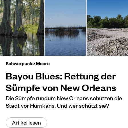
Schwerpunkt: Moore
Bayou Blues: Rettung der
Sümpfe von New Orleans
Die Sümpfe rundum New Orleans schützen die
Stadt vor Hurrikans. Und wer schützt sie?
Artikel lesen