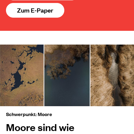
Zum E-Paper
Schwerpunkt: Moore
Moore sind wie