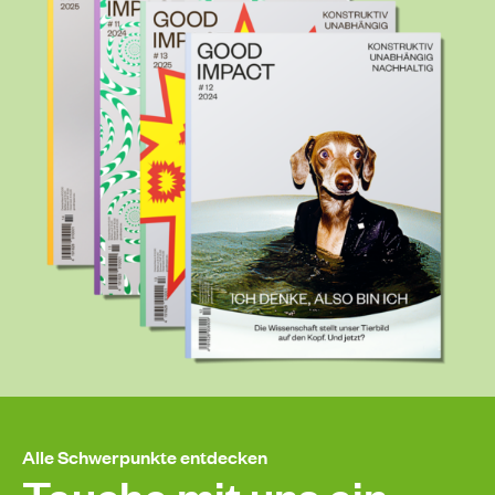
Alle Schwerpunkte entdecken