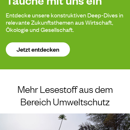
Tauche mit uns ein
Entdecke unsere konstruktiven Deep-Dives in
relevante Zukunftsthemen aus Wirtschaft,
Ökologie und Gesellschaft.
Jetzt entdecken
Mehr Lesestoff aus dem
Bereich Umweltschutz