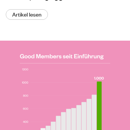
Artikel lesen