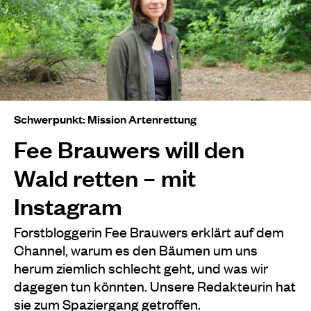
Schwerpunkt: Mission Artenrettung
Fee Brauwers will den
Wald retten – mit
Instagram
Forstbloggerin Fee Brauwers erklärt auf dem
Channel, warum es den Bäumen um uns
herum ziemlich schlecht geht, und was wir
dagegen tun könnten. Unsere Redakteurin hat
sie zum Spaziergang getroffen.