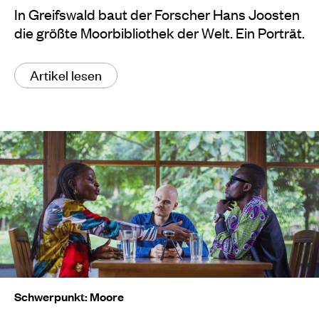
In Greifswald baut der Forscher Hans Joosten
die größte Moorbibliothek der Welt. Ein Porträt.
Artikel lesen
Schwerpunkt: Moore