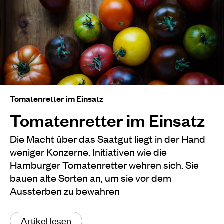
Tomatenretter im Einsatz
Tomatenretter im Einsatz
Die Macht über das Saatgut liegt in der Hand
weniger Konzerne. Initiativen wie die
Hamburger Tomatenretter wehren sich. Sie
bauen alte Sorten an, um sie vor dem
Aussterben zu bewahren
Artikel lesen