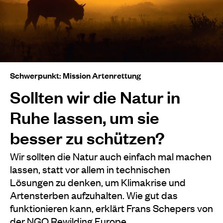
Schwerpunkt: Mission Artenrettung
Sollten wir die Natur in
Ruhe lassen, um sie
besser zu schützen?
Wir sollten die Natur auch einfach mal machen
lassen, statt vor allem in technischen
Lösungen zu denken, um Klimakrise und
Artensterben aufzuhalten. Wie gut das
funktionieren kann, erklärt Frans Schepers von
der NGO Rewilding Europe.