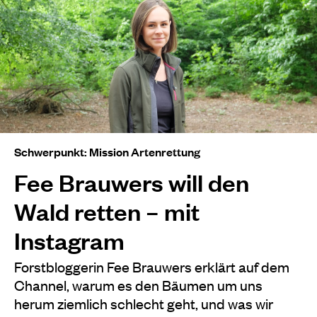
Schwerpunkt: Mission Artenrettung
Fee Brauwers will den
Wald retten – mit
Instagram
Forstbloggerin Fee Brauwers erklärt auf dem
Channel, warum es den Bäumen um uns
herum ziemlich schlecht geht, und was wir