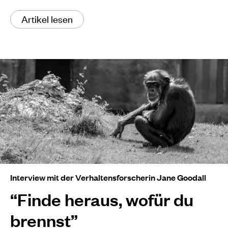
Artikel lesen
Interview mit der Verhaltensforscherin Jane Goodall
“Finde heraus, wofür du
brennst”