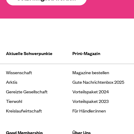
Aktuelle Schwerpunkte
Print-Magazin
Wissenschaft
Magazine bestellen
Arktis
Gute Nachrichtenbox 2025
Gereizte Gesellschaft
Vorteilspaket 2024
Tierwohl
Vorteilspaket 2023
Kreislaufwirtschaft
Für Händler:innen
Good Membership
Über Uns