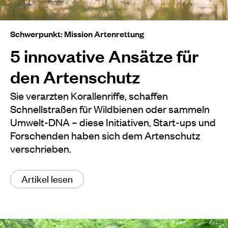
Schwerpunkt: Mission Artenrettung
5 innovative Ansätze für
den Artenschutz
Sie verarzten Korallenriffe, schaffen
Schnellstraßen für Wildbienen oder sammeln
Umwelt-DNA – diese Initiativen, Start-ups und
Forschenden haben sich dem Artenschutz
verschrieben.
Artikel lesen