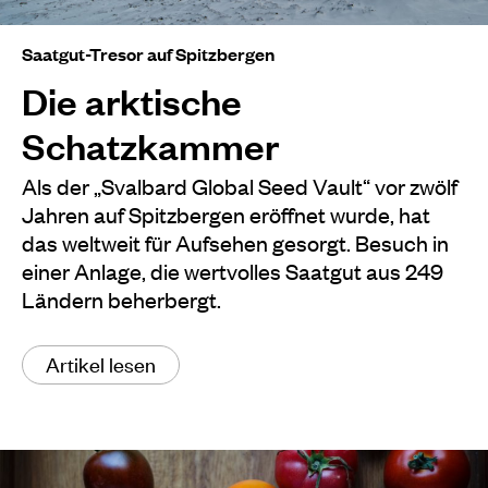
Saatgut-Tresor auf Spitzbergen
Die arktische
Schatzkammer
Als der „Svalbard Global Seed Vault“ vor zwölf
Jahren auf Spitzbergen eröffnet wurde, hat
das weltweit für Aufsehen gesorgt. Besuch in
einer Anlage, die wertvolles Saatgut aus 249
Ländern beherbergt.
Artikel lesen