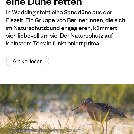
eine Düne retten
In Wedding steht eine Sanddüne aus der
Eiszeit. Ein Gruppe von Berliner:innen, die sich
im Naturschutzbund engagieren, kümmert
sich liebevoll um sie. Der Naturschutz auf
kleinstem Terrain funktioniert prima.
Artikel lesen