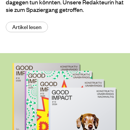
dagegen tun könnten. Unsere Redakteurin hat
sie zum Spaziergang getroffen.
Artikel lesen