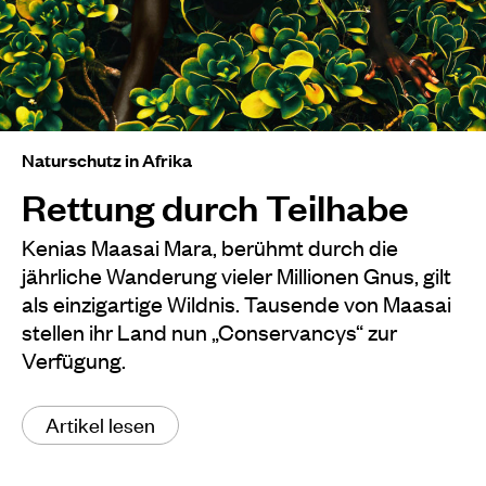
Naturschutz in Afrika
Rettung durch Teilhabe
Kenias Maasai Mara, berühmt durch die
jährliche Wanderung vieler Millionen Gnus, gilt
als einzigartige Wildnis. Tausende von Maasai
stellen ihr Land nun „Conservancys“ zur
Verfügung.
Artikel lesen