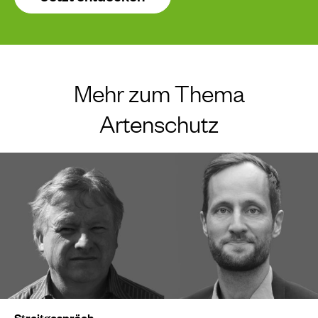
Mehr zum Thema
Artenschutz
Streitgespräch