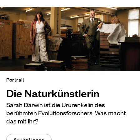
Portrait
Die Naturkünstlerin
Sarah Darwin ist die Ururenkelin des
berühmten Evolutionsforschers. Was macht
das mit ihr?
Artikel lesen