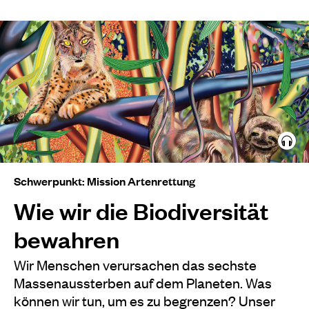
Schwerpunkt: Mission Artenrettung
Wie wir die Biodiversität
bewahren
Wir Menschen verursachen das sechste
Massenaussterben auf dem Planeten. Was
können wir tun, um es zu begrenzen? Unser