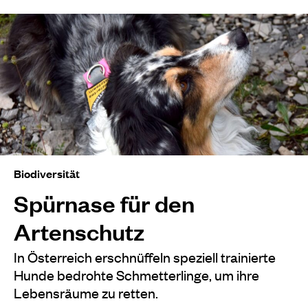
Biodiversität
Spürnase für den
Artenschutz
In Österreich erschnüffeln speziell trainierte
Hunde bedrohte Schmetterlinge, um ihre
Lebensräume zu retten.