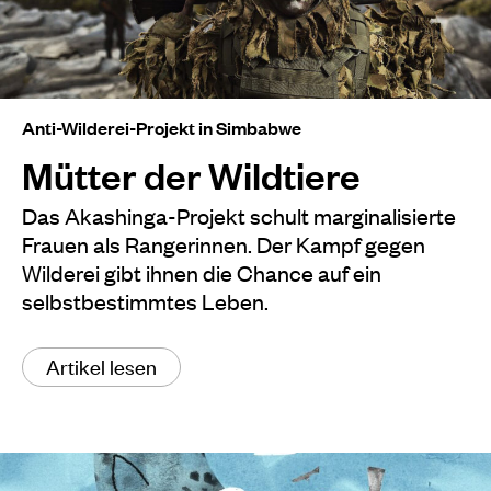
Anti-Wilderei-Projekt in Simbabwe
Mütter der Wildtiere
Das Akashinga-Projekt schult marginalisierte
Frauen als Rangerinnen. Der Kampf gegen
Wilderei gibt ihnen die Chance auf ein
selbstbestimmtes Leben.
Artikel lesen