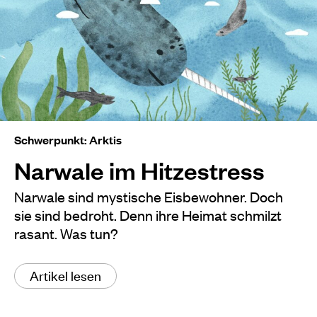
Schwerpunkt: Arktis
Narwale im Hitzestress
Narwale sind mystische Eisbewohner. Doch
sie sind bedroht. Denn ihre Heimat schmilzt
rasant. Was tun?
Artikel lesen