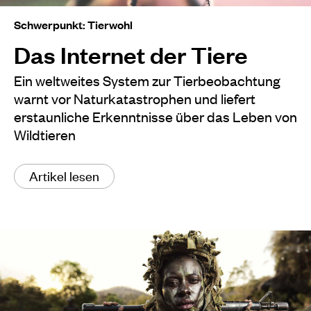
Schwerpunkt: Tierwohl
Das Internet der Tiere
Ein weltweites System zur Tierbeobachtung
warnt vor Naturkatastrophen und liefert
erstaunliche Erkenntnisse über das Leben von
Wildtieren
Artikel lesen