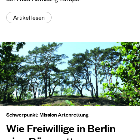
Artikel lesen
Schwerpunkt: Mission Artenrettung
Wie Freiwillige in Berlin