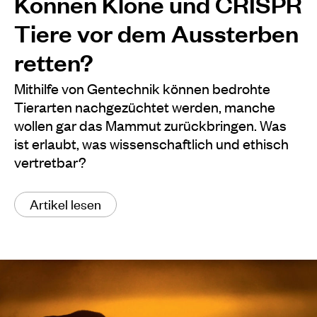
Können Klone und CRISPR
Tiere vor dem Aussterben
retten?
Mithilfe von Gentechnik können bedrohte
Tierarten nachgezüchtet werden, manche
wollen gar das Mammut zurückbringen. Was
ist erlaubt, was wissenschaftlich und ethisch
vertretbar?
Artikel lesen