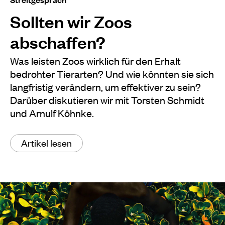
Sollten wir Zoos
abschaffen?
Was leisten Zoos wirklich für den Erhalt
bedrohter Tierarten? Und wie könnten sie sich
langfristig verändern, um effektiver zu sein?
Darüber diskutieren wir mit Torsten Schmidt
und Arnulf Köhnke.
Artikel lesen