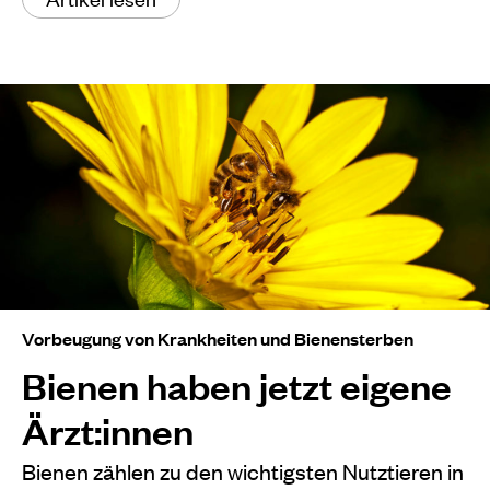
Vorbeugung von Krankheiten und Bienensterben
Bienen haben jetzt eigene
Ärzt:innen
Bienen zählen zu den wichtigsten Nutztieren in