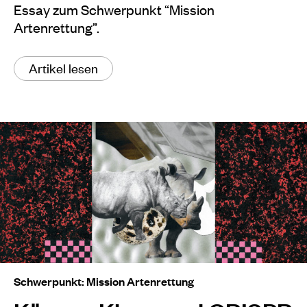
Essay zum Schwerpunkt “Mission
Artenrettung”.
Artikel lesen
Schwerpunkt: Mission Artenrettung