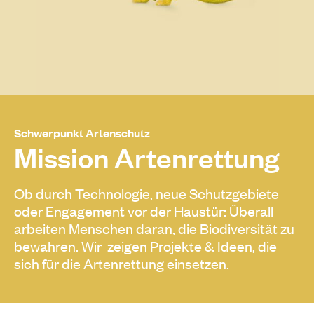
Schwerpunkt Artenschutz
Mission Artenrettung
Ob durch Technologie, neue Schutzgebiete
oder Engagement vor der Haustür: Überall
arbeiten Menschen daran, die Biodiversität zu
bewahren. Wir zeigen Projekte & Ideen, die
sich für die Artenrettung einsetzen.