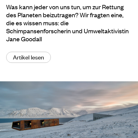
Was kann jeder von uns tun, um zur Rettung
des Planeten beizutragen? Wir fragten eine,
die es wissen muss: die
Schimpansenforscherin und Umweltaktivistin
Jane Goodall
Artikel lesen