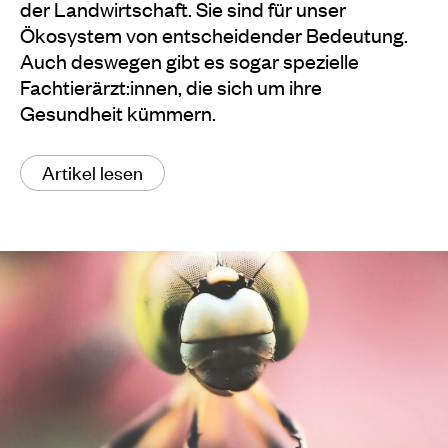
der Landwirtschaft. Sie sind für unser
Ökosystem von entscheidender Bedeutung.
Auch deswegen gibt es sogar spezielle
Fachtierärzt:innen, die sich um ihre
Gesundheit kümmern.
Artikel lesen