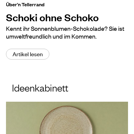
Über'n Tellerrand
Schoki ohne Schoko
Kennt ihr Sonnenblumen-Schokolade? Sie ist
umweltfreundlich und im Kommen.
Artikel lesen
Ideenkabinett