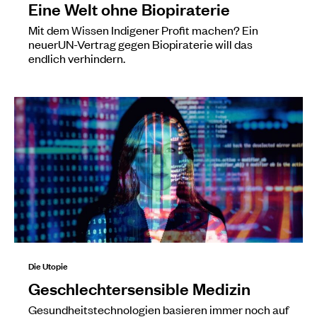
Eine Welt ohne Biopiraterie
Mit dem Wissen Indigener Profit machen? Ein
neuerUN-Vertrag gegen Biopiraterie will das
endlich verhindern.
Die Utopie
Geschlechtersensible Medizin
Gesundheitstechnologien basieren immer noch auf