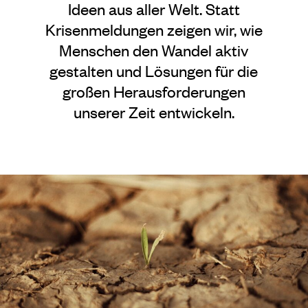
Ideen aus aller Welt. Statt
Krisenmeldungen zeigen wir, wie
Menschen den Wandel aktiv
gestalten und Lösungen für die
großen Herausforderungen
unserer Zeit entwickeln.