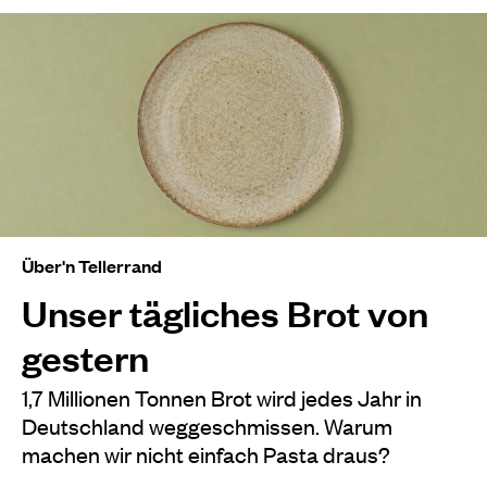
Über'n Tellerrand
Unser tägliches Brot von
gestern
1,7 Millionen Tonnen Brot wird jedes Jahr in
Deutschland weggeschmissen. Warum
machen wir nicht einfach Pasta draus?