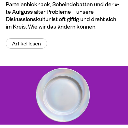
Parteienhickhack, Scheindebatten und der x-
te Aufguss alter Probleme – unsere
Diskussionskultur ist oft giftig und dreht sich
im Kreis. Wie wir das ändern können.
Artikel lesen