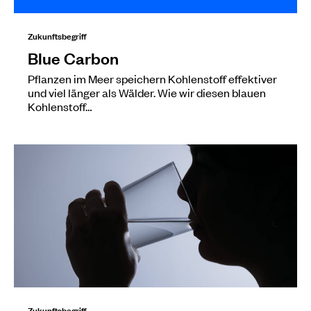
Zukunftsbegriff
Blue Carbon
Pflanzen im Meer speichern Kohlenstoff effektiver
und viel länger als Wälder. Wie wir diesen blauen
Kohlenstoff…
Zukunftsbegriff