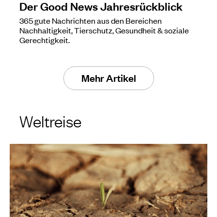
Der Good News Jahresrückblick
365 gute Nachrichten aus den Bereichen
Nachhaltigkeit, Tierschutz, Gesundheit & soziale
Gerechtigkeit.
Mehr Artikel
Weltreise