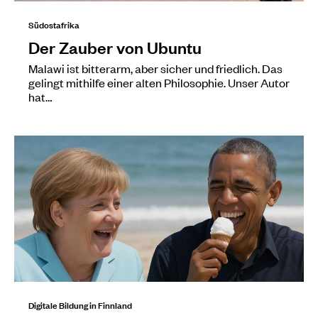
Südostafrika
Der Zauber von Ubuntu
Malawi ist bitterarm, aber sicher und friedlich. Das
gelingt mithilfe einer alten Philosophie. Unser Autor
hat…
Digitale Bildung in Finnland