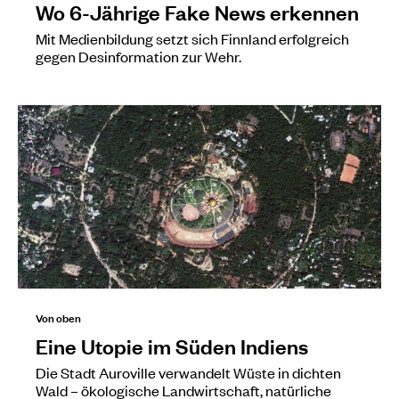
Wo 6-Jährige Fake News erkennen
Mit Medienbildung setzt sich Finnland erfolgreich
gegen Desinformation zur Wehr.
Von oben
Eine Utopie im Süden Indiens
Die Stadt Auroville verwandelt Wüste in dichten
Wald – ökologische Landwirtschaft, natürliche