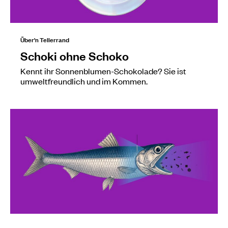
Über'n Tellerrand
Schoki ohne Schoko
Kennt ihr Sonnenblumen-Schokolade? Sie ist
umweltfreundlich und im Kommen.