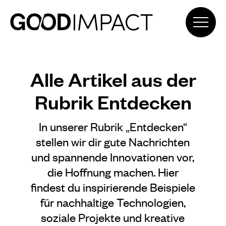
Alle Artikel aus der
Rubrik Entdecken
In unserer Rubrik „Entdecken“
stellen wir dir gute Nachrichten
und spannende Innovationen vor,
die Hoffnung machen. Hier
findest du inspirierende Beispiele
für nachhaltige Technologien,
soziale Projekte und kreative