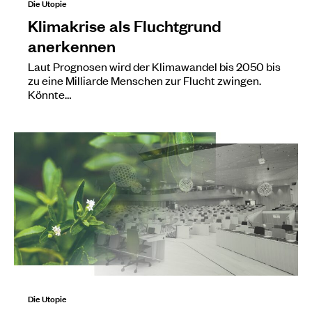
Die Utopie
Klimakrise als Fluchtgrund
anerkennen
Laut Prognosen wird der Klimawandel bis 2050 bis
zu eine Milliarde Menschen zur Flucht zwingen.
Könnte…
Die Utopie