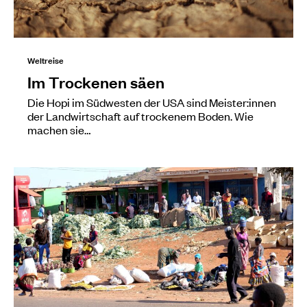
Weltreise
Im Trockenen säen
Die Hopi im Südwesten der USA sind Meister:innen
der Landwirtschaft auf trockenem Boden. Wie
machen sie…