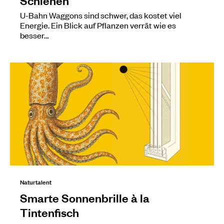
U-Bahn Waggons sind schwer, das kostet viel
Energie. Ein Blick auf Pflanzen verrät wie es
besser…
Naturtalent
Smarte Sonnenbrille à la
Tintenfisch