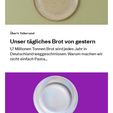
Über'n Tellerrand
Unser tägliches Brot von gestern
1,7 Millionen Tonnen Brot wird jedes Jahr in
Deutschland weggeschmissen. Warum machen wir
nicht einfach Pasta…