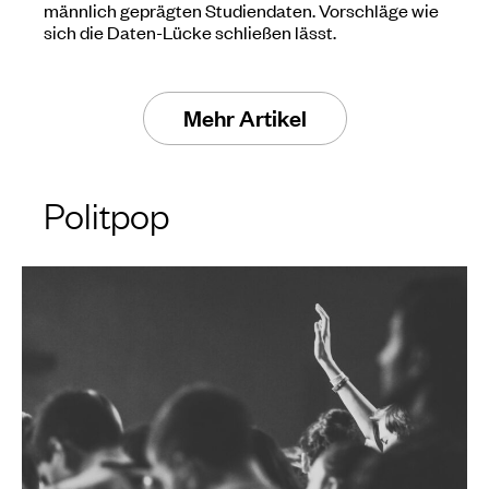
männlich geprägten Studiendaten. Vorschläge wie
sich die Daten-Lücke schließen lässt.
Mehr Artikel
Politpop