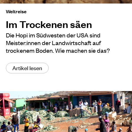
Weltreise
Im Trockenen säen
Die Hopi im Südwesten der USA sind
Meister:innen der Landwirtschaft auf
trockenem Boden. Wie machen sie das?
Artikel lesen