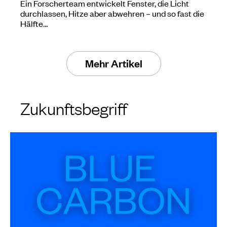
Ein Forscherteam entwickelt Fenster, die Licht
durchlassen, Hitze aber abwehren – und so fast die
Hälfte…
Mehr Artikel
Zukunftsbegriff