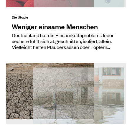
Die Utopie
Weniger einsame Menschen
Deutschland hat ein Einsamkeitsproblem: Jeder
sechste fühlt sich abgeschnitten, isoliert, allein.
Vielleicht helfen Plauderkassen oder Töpfern…