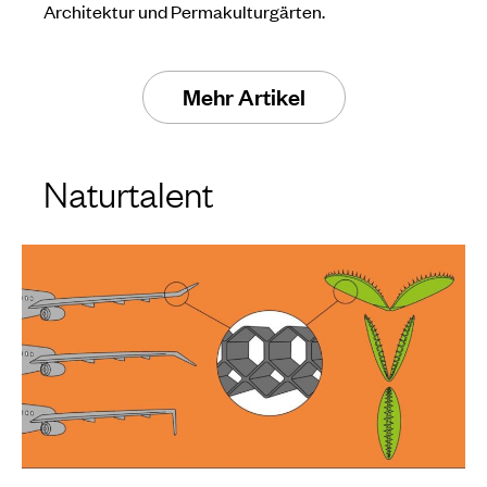
Architektur und Permakulturgärten.
Mehr Artikel
Naturtalent