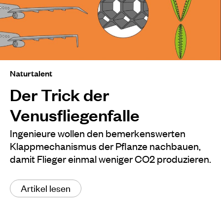
Naturtalent
Der Trick der
Venusfliegenfalle
Ingenieure wollen den bemerkenswerten
Klappmechanismus der Pflanze nachbauen,
damit Flieger einmal weniger CO2 produzieren.
Artikel lesen