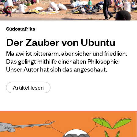
Südostafrika
Der Zauber von Ubuntu
Malawi ist bitterarm, aber sicher und friedlich.
Das gelingt mithilfe einer alten Philosophie.
Unser Autor hat sich das angeschaut.
Artikel lesen