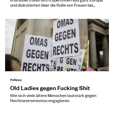
und diskutierten über die Rolle von Frauen bei…
Politpop
Old Ladies gegen Fucking Shit
Wie sich viele ältere Menschen lautstark gegen
Rechtsextremismus engagieren.