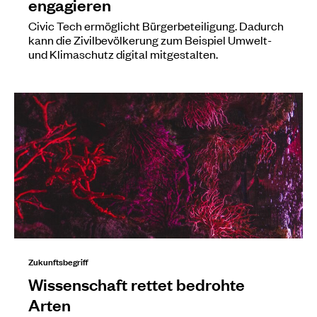
engagieren
Civic Tech ermöglicht Bürgerbeteiligung. Dadurch
kann die Zivilbevölkerung zum Beispiel Umwelt-
und Klimaschutz digital mitgestalten.
Zukunftsbegriff
Wissenschaft rettet bedrohte
Arten