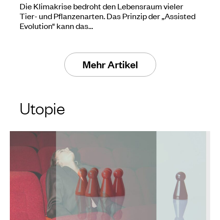
Die Klimakrise bedroht den Lebensraum vieler
Tier- und Pflanzenarten. Das Prinzip der „Assisted
Evolution“ kann das…
Mehr Artikel
Utopie