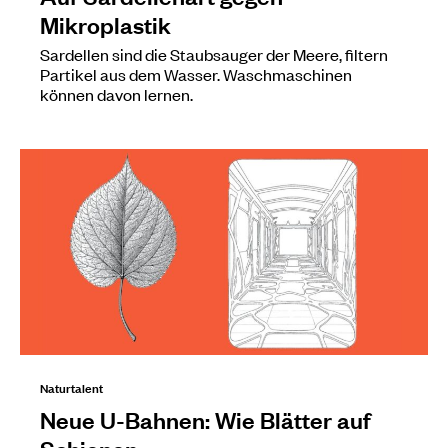
Mikroplastik
Sardellen sind die Staubsauger der Meere, filtern
Partikel aus dem Wasser. Waschmaschinen
können davon lernen.
Naturtalent
Neue U-Bahnen: Wie Blätter auf
Schienen