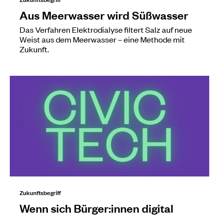
Aus Meerwasser wird Süßwasser
Das Verfahren Elektrodialyse filtert Salz auf neue
Weist aus dem Meerwasser – eine Methode mit
Zukunft.
Zukunftsbegriff
Wenn sich Bürger:innen digital