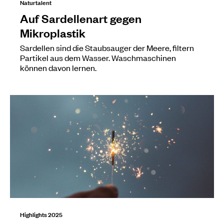
Naturtalent
Auf Sardellenart gegen
Mikroplastik
Sardellen sind die Staubsauger der Meere, filtern
Partikel aus dem Wasser. Waschmaschinen
können davon lernen.
Highlights 2025