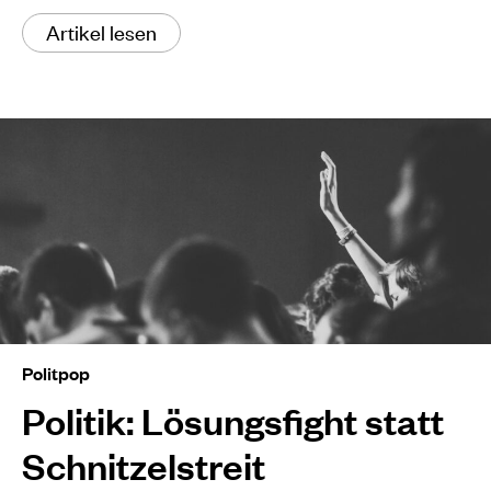
Artikel lesen
Politpop
Politik: Lösungsfight statt
Schnitzelstreit