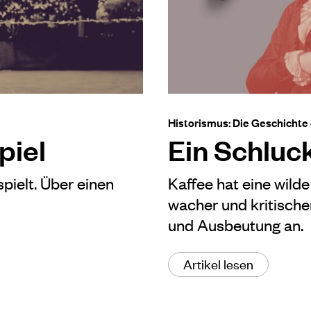
Historismus: Die Geschichte
piel
Ein Schluc
pielt. Über einen
Kaffee hat eine wild
wacher und kritische
und Ausbeutung an.
Artikel lesen