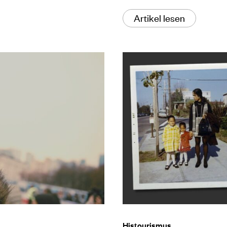
Artikel lesen
Histourismus