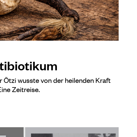
tibiotikum
r Ötzi wusste von der heilenden Kraft
ine Zeitreise.