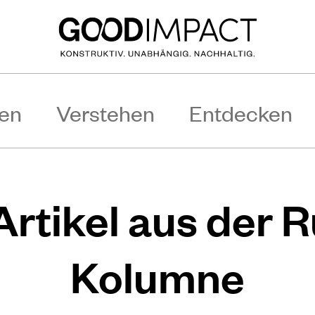
en
Verstehen
Entdecken
Artikel aus der 
Kolumne