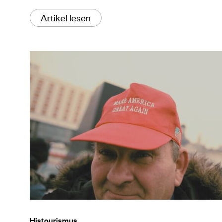
Artikel lesen
Histourismus