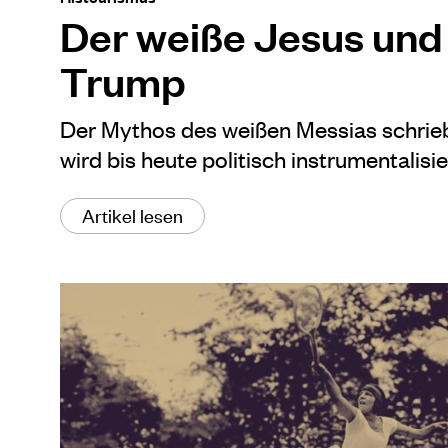
Der weiße Jesus und
Trump
Der Mythos des weißen Messias schrie
wird bis heute politisch instrumentalisie
Artikel lesen