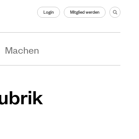
Login
Mitglied werden
Machen
Rubrik