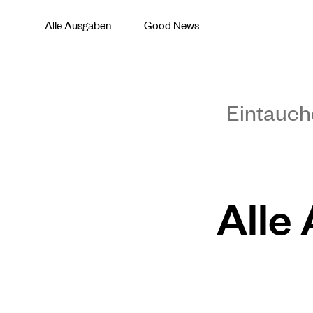
Alle Ausgaben
Good News
Eintauch
Alle 