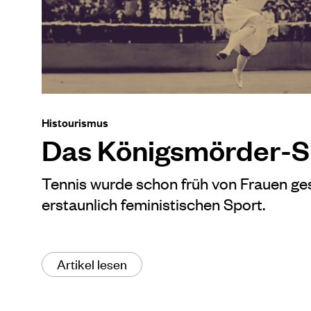
Histourismus
Das Königsmörder-S
Tennis wurde schon früh von Frauen ges
erstaunlich feministischen Sport.
Artikel lesen