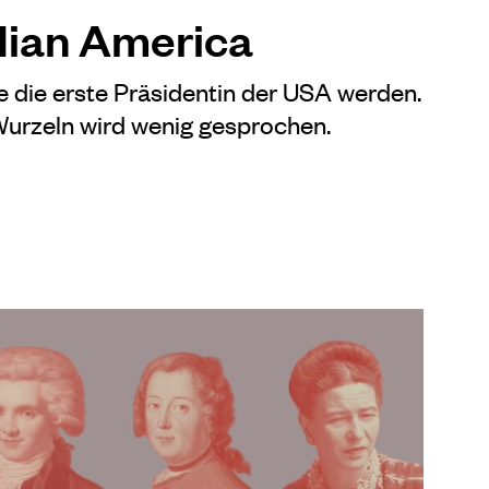
dian America
 die erste Präsidentin der USA werden.
Wurzeln wird wenig gesprochen.