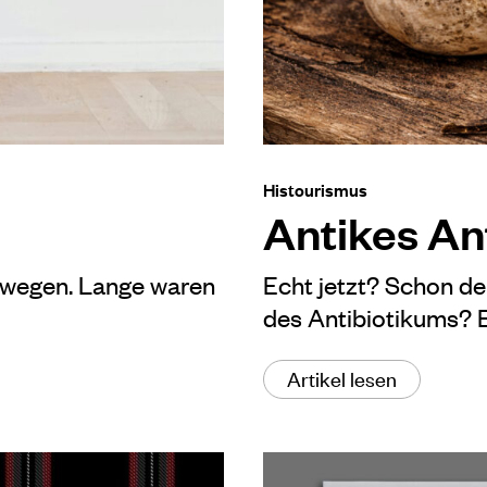
Histourismus
Antikes An
 wegen. Lange waren
Echt jetzt? Schon de
des Antibiotikums? E
Artikel lesen