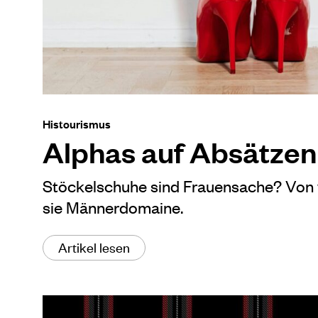
Histourismus
Alphas auf Absätzen
Stöckelschuhe sind Frauensache? Von
sie Männerdomaine.
Artikel lesen