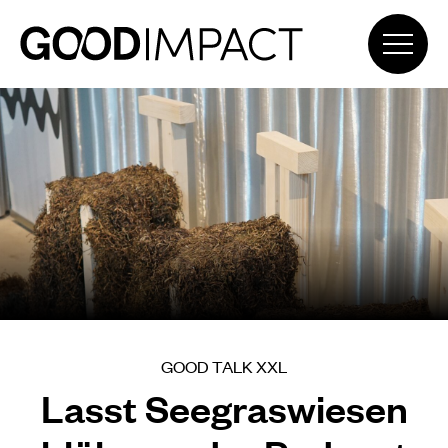
GOOD TALK XXL
Lasst Seegraswiesen