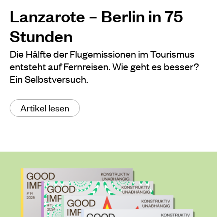
Lanzarote – Berlin in 75
Stunden
Die Hälfte der Flugemissionen im Tourismus
entsteht auf Fernreisen. Wie geht es besser?
Ein Selbstversuch.
Artikel lesen