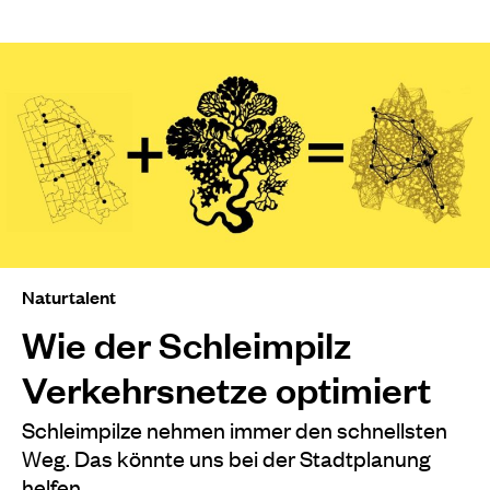
Naturtalent
Wie der Schleimpilz
Verkehrsnetze optimiert
Schleimpilze nehmen immer den schnellsten
Weg. Das könnte uns bei der Stadtplanung
helfen.