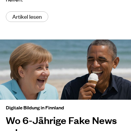
Artikel lesen
Digitale Bildung in Finnland
Wo 6-Jährige Fake News