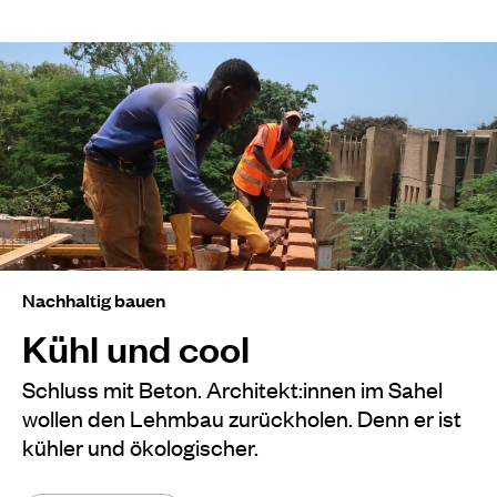
Nachhaltig bauen
Kühl und cool
Schluss mit Beton. Architekt:innen im Sahel
wollen den Lehmbau zurückholen. Denn er ist
kühler und ökologischer.