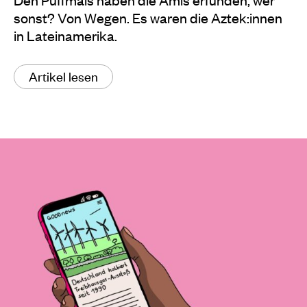
sonst? Von Wegen. Es waren die Aztek:innen
in Lateinamerika.
Artikel lesen