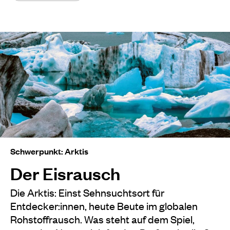
Schwerpunkt: Arktis
Der Eisrausch
Die Arktis: Einst Sehnsuchtsort für
Entdecker:innen, heute Beute im globalen
Rohstoffrausch. Was steht auf dem Spiel,