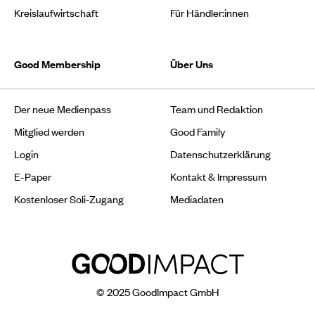
Kreislaufwirtschaft
Für Händler:innen
Good Membership
Über Uns
Der neue Medienpass
Team und Redaktion
Mitglied werden
Good Family
Login
Datenschutzerklärung
E-Paper
Kontakt & Impressum
Kostenloser Soli-Zugang
Mediadaten
© 2025 GoodImpact GmbH