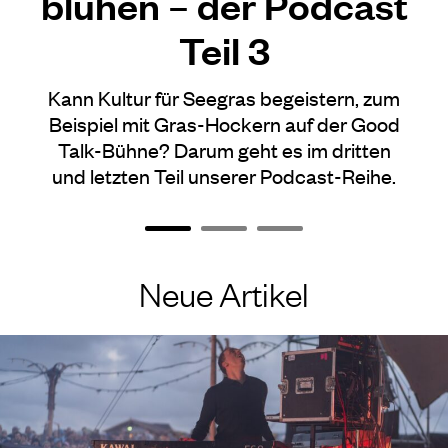
blühen – der Podcast
Teil 3
Kann Kultur für Seegras begeistern, zum
Beispiel mit Gras-Hockern auf der Good
Talk-Bühne? Darum geht es im dritten
und letzten Teil unserer Podcast-Reihe.
Neue Artikel