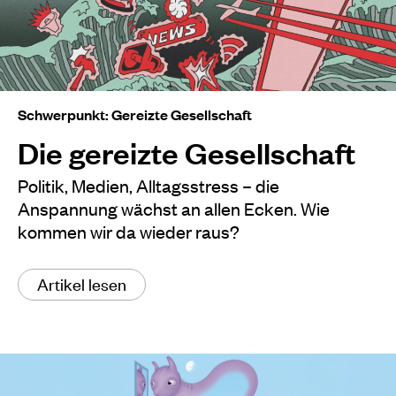
Schwerpunkt: Gereizte Gesellschaft
Die gereizte Gesellschaft
Politik, Medien, Alltagsstress – die
Anspannung wächst an allen Ecken. Wie
kommen wir da wieder raus?
Artikel lesen