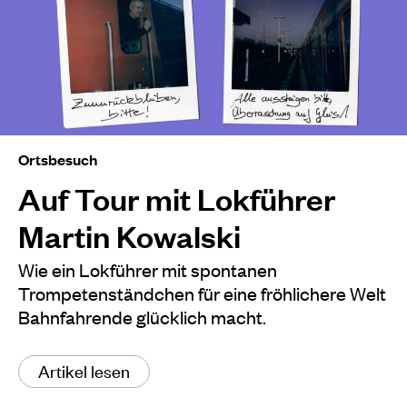
Ortsbesuch
Auf Tour mit Lokführer
Martin Kowalski
Wie ein Lokführer mit spontanen
Trompetenständchen für eine fröhlichere Welt
Bahnfahrende glücklich macht.
Artikel lesen