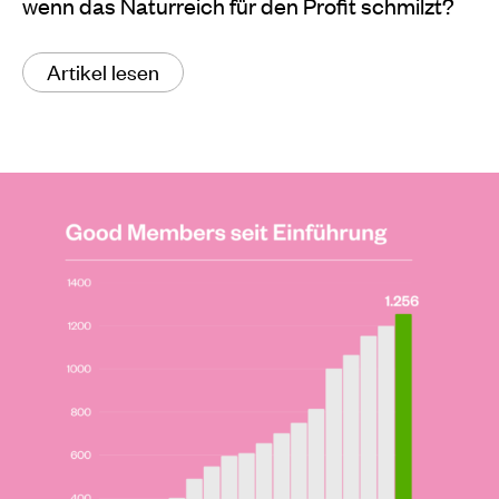
wenn das Naturreich für den Profit schmilzt?
Artikel lesen