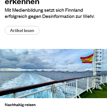
erkennen
Mit Medienbildung setzt sich Finnland
erfolgreich gegen Desinformation zur Wehr.
Artikel lesen
Nachhaltig reisen