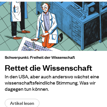
Schwerpunkt: Freiheit der Wissenschaft
Rettet die Wissenschaft
In den USA, aber auch anderswo wächst eine
wissenschaftsfeindliche Stimmung. Was wir
dagegen tun können.
Artikel lesen