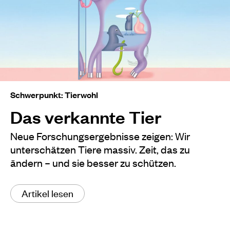
Schwerpunkt: Tierwohl
Das verkannte Tier
Neue Forschungsergebnisse zeigen: Wir
unterschätzen Tiere massiv. Zeit, das zu
ändern – und sie besser zu schützen.
Artikel lesen