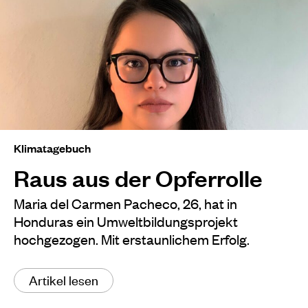
Klimatagebuch
Raus aus der Opferrolle
Maria del Carmen Pacheco, 26, hat in
Honduras ein Umweltbildungsprojekt
hochgezogen. Mit erstaunlichem Erfolg.
Artikel lesen