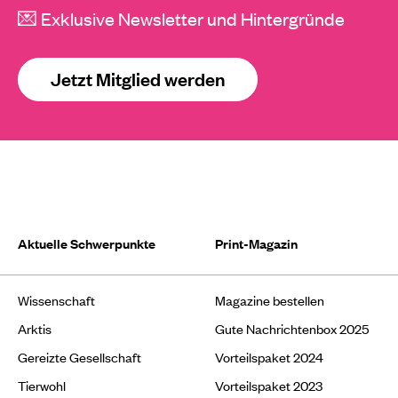
💌 Exklusive Newsletter und Hintergründe
Jetzt Mitglied werden
Aktuelle Schwerpunkte
Print-Magazin
Wissenschaft
Magazine bestellen
Arktis
Gute Nachrichtenbox 2025
Gereizte Gesellschaft
Vorteilspaket 2024
Tierwohl
Vorteilspaket 2023